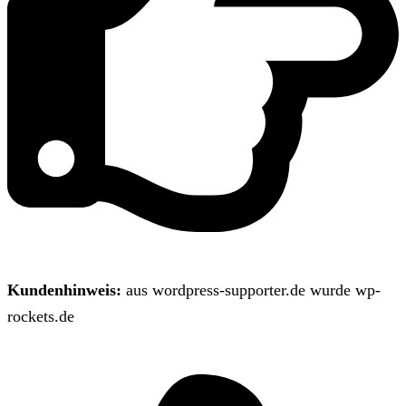
Kundenhinweis:
aus wordpress-supporter.de wurde wp-
rockets.de