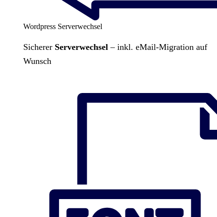
Wordpress Serverwechsel
Sicherer
Serverwechsel
– inkl. eMail-Migration auf
Wunsch