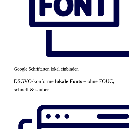
Google Schriftarten lokal einbinden
DSGVO-konforme
lokale Fonts
– ohne FOUC,
schnell & sauber.