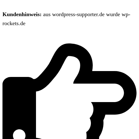
Kundenhinweis:
aus wordpress-supporter.de wurde wp-
rockets.de