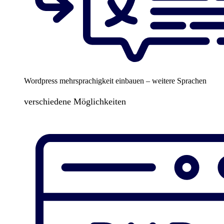
Wordpress mehrsprachigkeit einbauen – weitere Sprachen
verschiedene Möglichkeiten