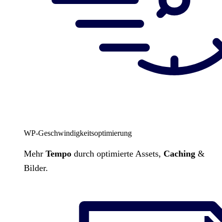
WP-Geschwindigkeitsoptimierung
Mehr
Tempo
durch optimierte Assets,
Caching
&
Bilder.