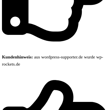
Kundenhinweis:
aus wordpress-supporter.de wurde wp-
rockets.de