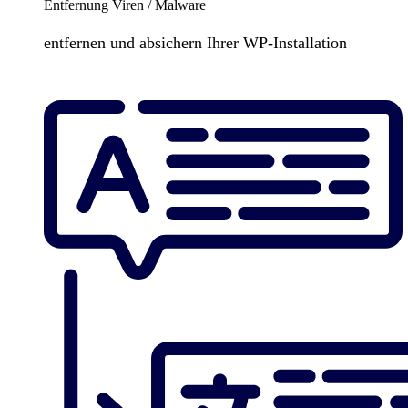
Entfernung Viren / Malware
entfernen und absichern Ihrer WP-Installation