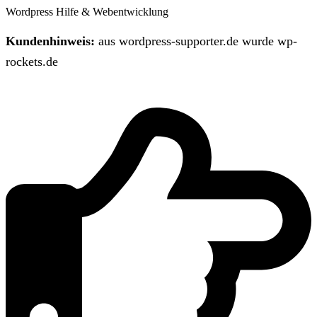
Wordpress Hilfe & Webentwicklung
Kundenhinweis:
aus wordpress-supporter.de wurde wp-
rockets.de