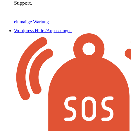
Support.
einmalige Wartung
Wordpress Hilfe /Anpassungen