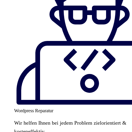
Wordpress Reparatur
Wir helfen Ihnen bei jedem Problem zielorientiert &
kosteneffektiv