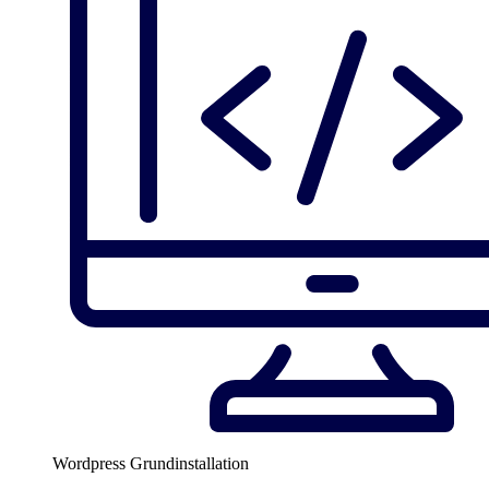
Wordpress Grundinstallation