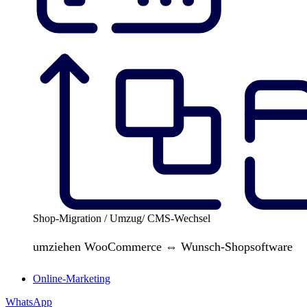
Shop-Migration / Umzug/ CMS-Wechsel
umziehen WooCommerce ⇔ Wunsch-Shopsoftware
Online-Marketing
WhatsApp