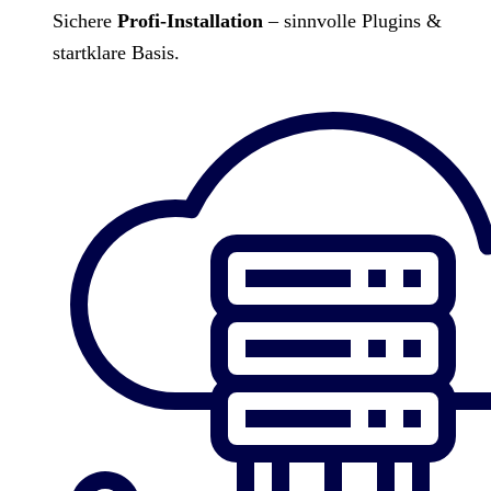
Sichere
Profi-Installation
– sinnvolle Plugins &
startklare Basis.