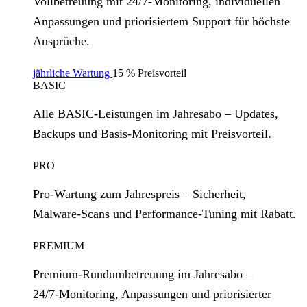
Vollbetreuung mit 24/7‑Monitoring, individuellen
Anpassungen und priorisiertem Support für höchste
Ansprüche.
jährliche Wartung
15 % Preisvorteil
BASIC
Alle BASIC‑Leistungen im Jahresabo – Updates,
Backups und Basis‑Monitoring mit Preisvorteil.
PRO
Pro‑Wartung zum Jahrespreis – Sicherheit,
Malware‑Scans und Performance‑Tuning mit Rabatt.
PREMIUM
Premium‑Rundumbetreuung im Jahresabo –
24/7‑Monitoring, Anpassungen und priorisierter