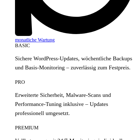
monatliche Wartung
BASIC
Sichere WordPress‑Updates, wöchentliche Backups
und Basis‑Monitoring – zuverlässig zum Festpreis.
PRO
Erweiterte Sicherheit, Malware‑Scans und
Performance‑Tuning inklusive – Updates
professionell umgesetzt.
PREMIUM