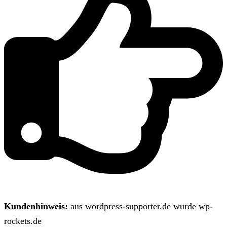
Kundenhinweis:
aus wordpress-supporter.de wurde wp-
rockets.de