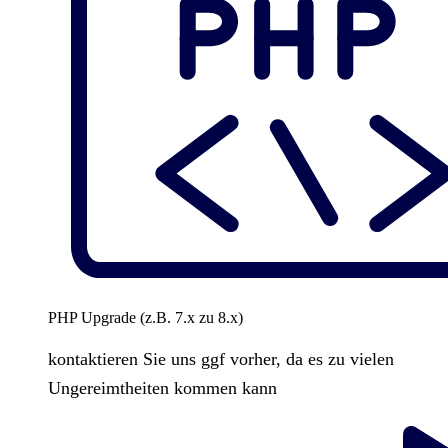
PHP Upgrade (z.B. 7.x zu 8.x)
kontaktieren Sie uns ggf vorher, da es zu vielen
Ungereimtheiten kommen kann