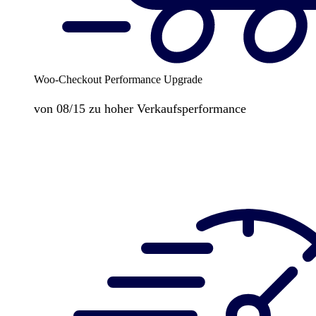
Woo-Checkout Performance Upgrade
von 08/15 zu hoher Verkaufsperformance