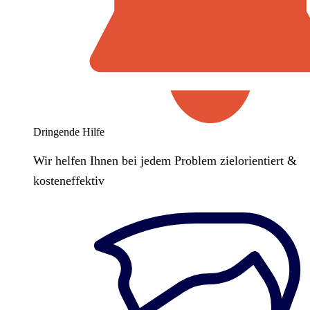
Dringende Hilfe
Wir helfen Ihnen bei jedem Problem zielorientiert &
kosteneffektiv