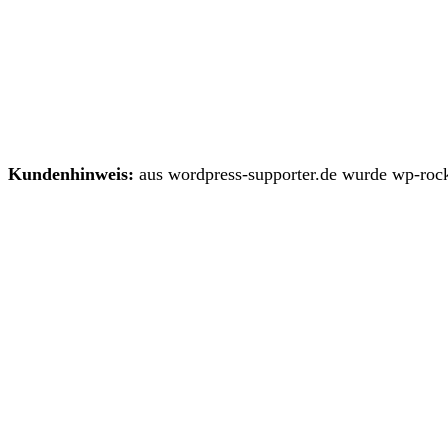
Kundenhinweis:
aus wordpress-supporter.de wurde wp-rock