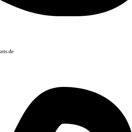
ets.de