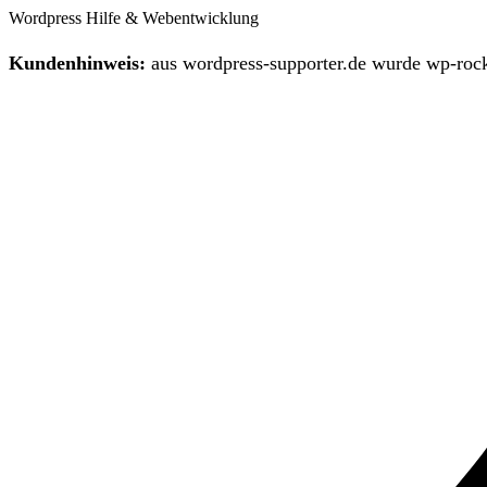
Wordpress Hilfe & Webentwicklung
Kundenhinweis:
aus wordpress-supporter.de wurde wp-rock