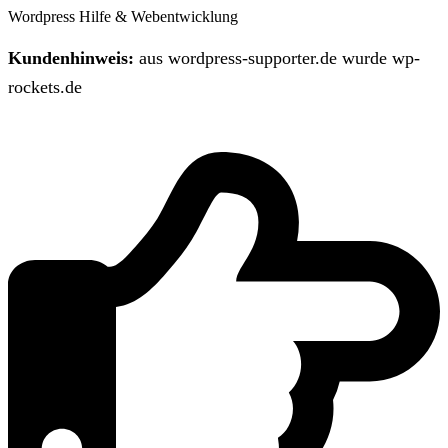
Wordpress Hilfe & Webentwicklung
Kundenhinweis:
aus wordpress-supporter.de wurde wp-
rockets.de