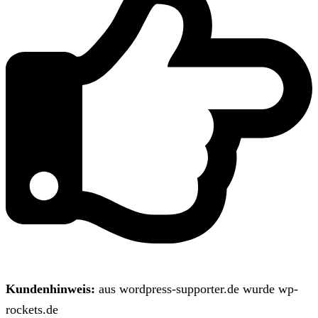
Kundenhinweis:
aus wordpress-supporter.de wurde wp-
rockets.de