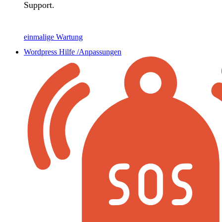
Support.
einmalige Wartung
Wordpress Hilfe /Anpassungen