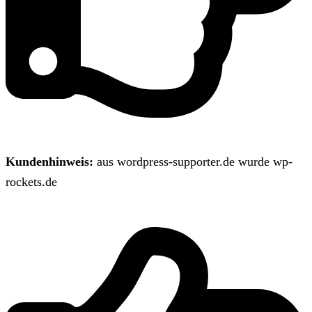
Kundenhinweis:
aus wordpress-supporter.de wurde wp-
rockets.de