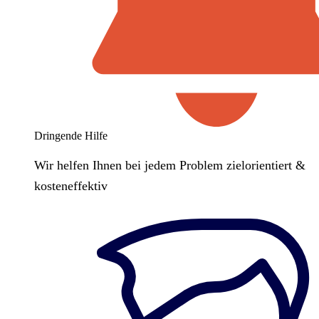
Dringende Hilfe
Wir helfen Ihnen bei jedem Problem zielorientiert &
kosteneffektiv