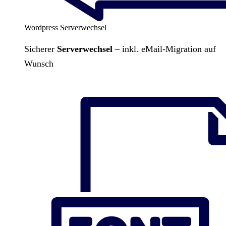
Wordpress Serverwechsel
Sicherer
Serverwechsel
– inkl. eMail-Migration auf
Wunsch