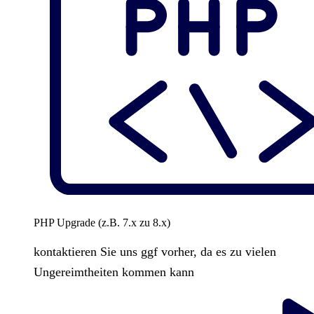
PHP Upgrade (z.B. 7.x zu 8.x)
kontaktieren Sie uns ggf vorher, da es zu vielen
Ungereimtheiten kommen kann