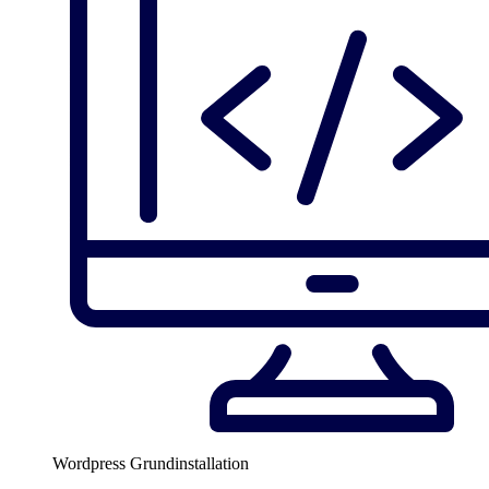
Wordpress Grundinstallation