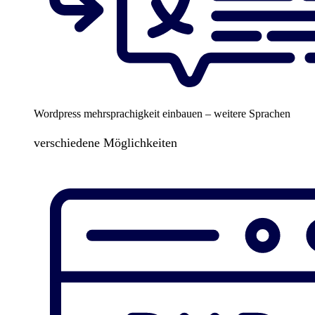
Wordpress mehrsprachigkeit einbauen – weitere Sprachen
verschiedene Möglichkeiten