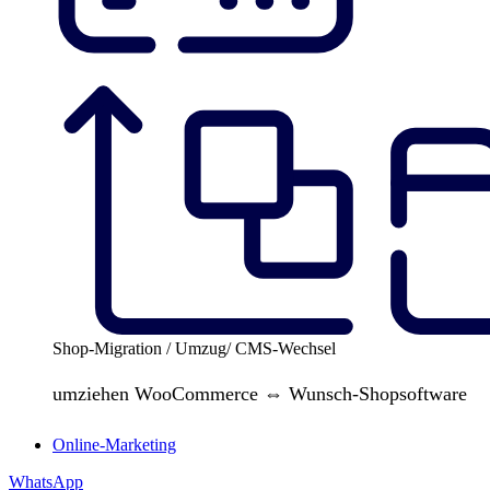
Shop-Migration / Umzug/ CMS-Wechsel
umziehen WooCommerce ⇔ Wunsch-Shopsoftware
Online-Marketing
WhatsApp