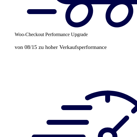
Woo-Checkout Performance Upgrade
von 08/15 zu hoher Verkaufsperformance