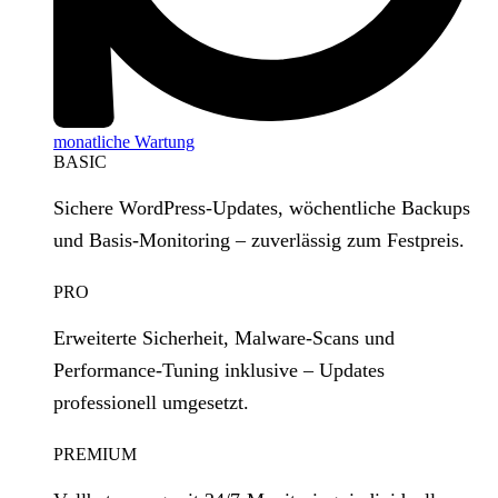
monatliche Wartung
BASIC
Sichere WordPress‑Updates, wöchentliche Backups
und Basis‑Monitoring – zuverlässig zum Festpreis.
PRO
Erweiterte Sicherheit, Malware‑Scans und
Performance‑Tuning inklusive – Updates
professionell umgesetzt.
PREMIUM