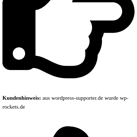
Kundenhinweis:
aus wordpress-supporter.de wurde wp-
rockets.de