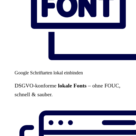
Google Schriftarten lokal einbinden
DSGVO-konforme
lokale Fonts
– ohne FOUC,
schnell & sauber.