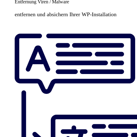
Entfernung Viren / Malware
entfernen und absichern Ihrer WP-Installation