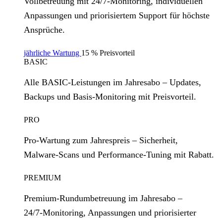
Vollbetreuung mit 24/7‑Monitoring, individuellen
Anpassungen und priorisiertem Support für höchste
Ansprüche.
jährliche Wartung
15 % Preisvorteil
BASIC
Alle BASIC‑Leistungen im Jahresabo – Updates,
Backups und Basis‑Monitoring mit Preisvorteil.
PRO
Pro‑Wartung zum Jahrespreis – Sicherheit,
Malware‑Scans und Performance‑Tuning mit Rabatt.
PREMIUM
Premium‑Rundumbetreuung im Jahresabo –
24/7‑Monitoring, Anpassungen und priorisierter