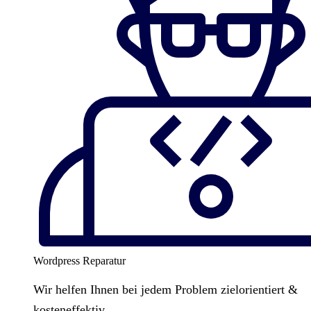
Wordpress Reparatur
Wir helfen Ihnen bei jedem Problem zielorientiert &
kosteneffektiv