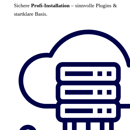
Sichere
Profi-Installation
– sinnvolle Plugins &
startklare Basis.