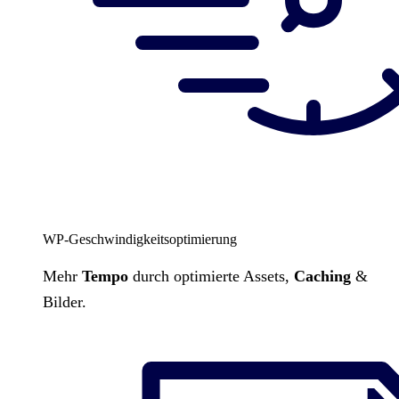
WP-Geschwindigkeitsoptimierung
Mehr
Tempo
durch optimierte Assets,
Caching
&
Bilder.