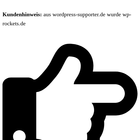
Kundenhinweis:
aus wordpress-supporter.de wurde wp-
rockets.de