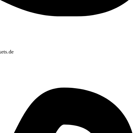
ets.de