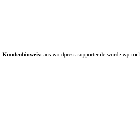
Kundenhinweis:
aus wordpress-supporter.de wurde wp-rock