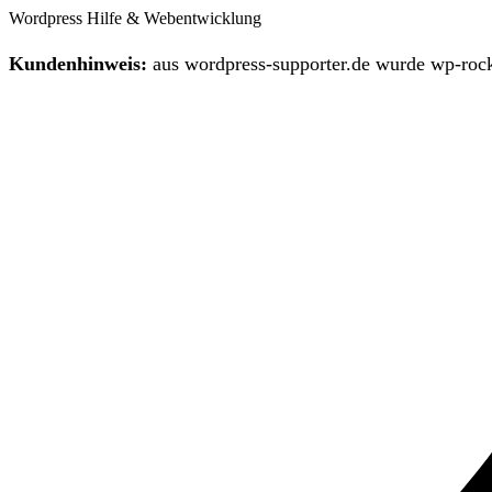
Wordpress Hilfe & Webentwicklung
Kundenhinweis:
aus wordpress-supporter.de wurde wp-rock