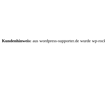
Kundenhinweis:
aus wordpress-supporter.de wurde wp-rock