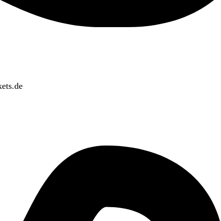
ets.de