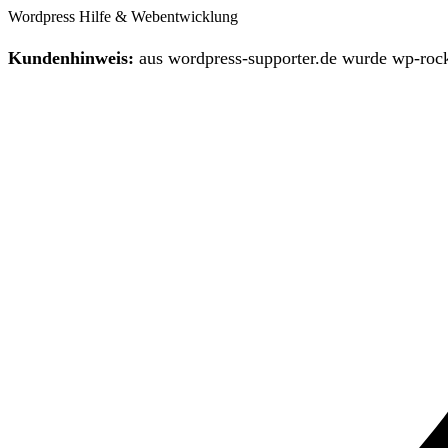
Wordpress Hilfe & Webentwicklung
Kundenhinweis:
aus wordpress-supporter.de wurde wp-rock