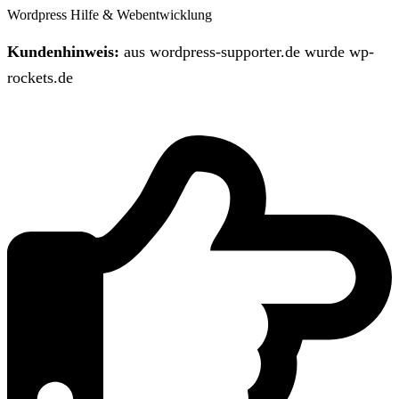
Wordpress Hilfe & Webentwicklung
Kundenhinweis:
aus wordpress-supporter.de wurde wp-
rockets.de