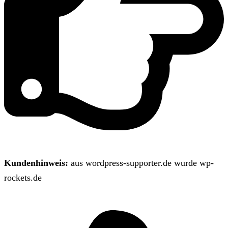
Kundenhinweis:
aus wordpress-supporter.de wurde wp-
rockets.de