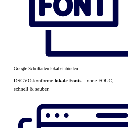
Google Schriftarten lokal einbinden
DSGVO-konforme
lokale Fonts
– ohne FOUC,
schnell & sauber.