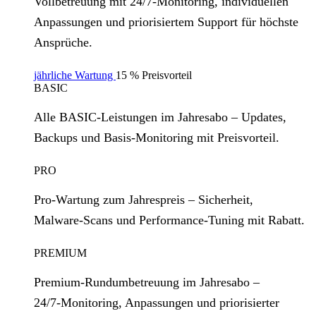
Vollbetreuung mit 24/7‑Monitoring, individuellen
Anpassungen und priorisiertem Support für höchste
Ansprüche.
jährliche Wartung
15 % Preisvorteil
BASIC
Alle BASIC‑Leistungen im Jahresabo – Updates,
Backups und Basis‑Monitoring mit Preisvorteil.
PRO
Pro‑Wartung zum Jahrespreis – Sicherheit,
Malware‑Scans und Performance‑Tuning mit Rabatt.
PREMIUM
Premium‑Rundumbetreuung im Jahresabo –
24/7‑Monitoring, Anpassungen und priorisierter