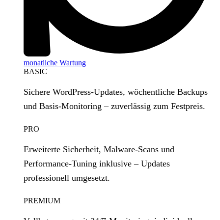
monatliche Wartung
BASIC
Sichere WordPress‑Updates, wöchentliche Backups
und Basis‑Monitoring – zuverlässig zum Festpreis.
PRO
Erweiterte Sicherheit, Malware‑Scans und
Performance‑Tuning inklusive – Updates
professionell umgesetzt.
PREMIUM