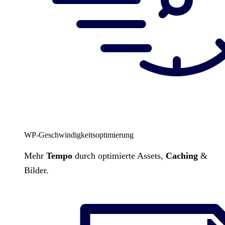
WP-Geschwindigkeitsoptimierung
Mehr
Tempo
durch optimierte Assets,
Caching
&
Bilder.