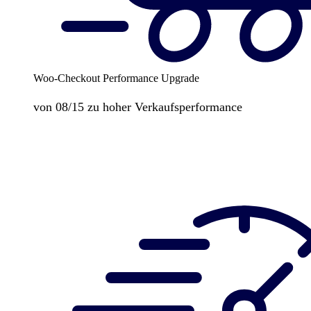
Woo-Checkout Performance Upgrade
von 08/15 zu hoher Verkaufsperformance