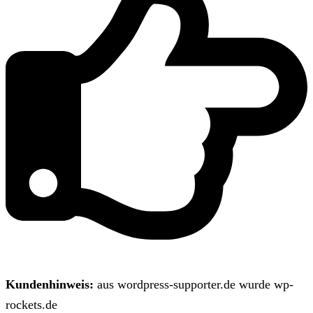
Kundenhinweis:
aus wordpress-supporter.de wurde wp-
rockets.de