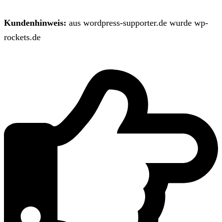
Kundenhinweis:
aus wordpress-supporter.de wurde wp-
rockets.de