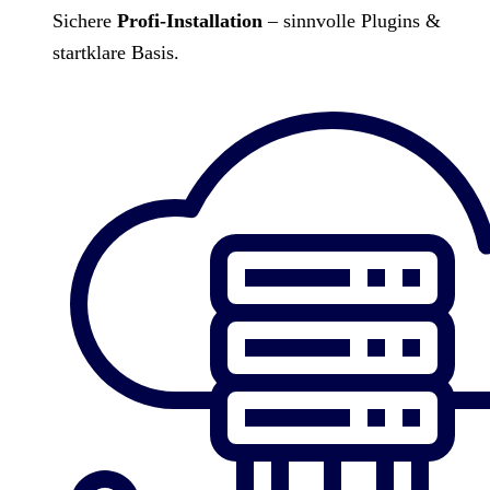
Sichere
Profi-Installation
– sinnvolle Plugins &
startklare Basis.