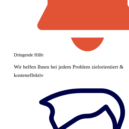
Dringende Hilfe
Wir helfen Ihnen bei jedem Problem zielorientiert &
kosteneffektiv