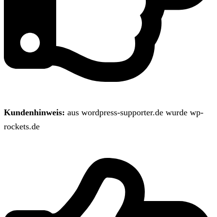
Kundenhinweis:
aus wordpress-supporter.de wurde wp-
rockets.de