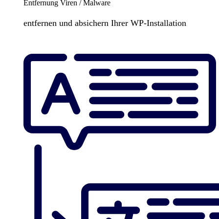
Entfernung Viren / Malware
entfernen und absichern Ihrer WP-Installation