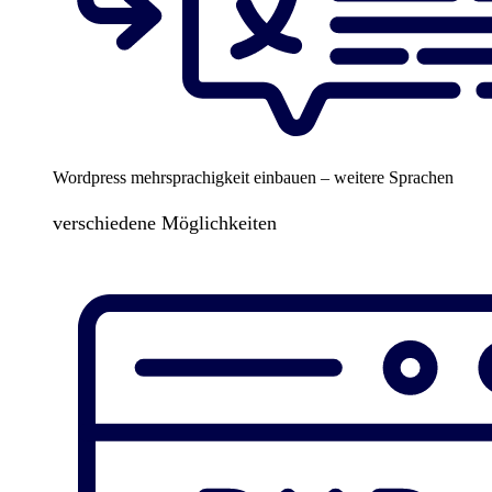
Wordpress mehrsprachigkeit einbauen – weitere Sprachen
verschiedene Möglichkeiten