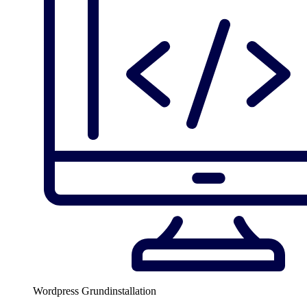
Wordpress Grundinstallation