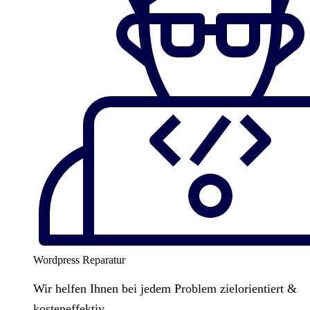
Wordpress Reparatur
Wir helfen Ihnen bei jedem Problem zielorientiert &
kosteneffektiv