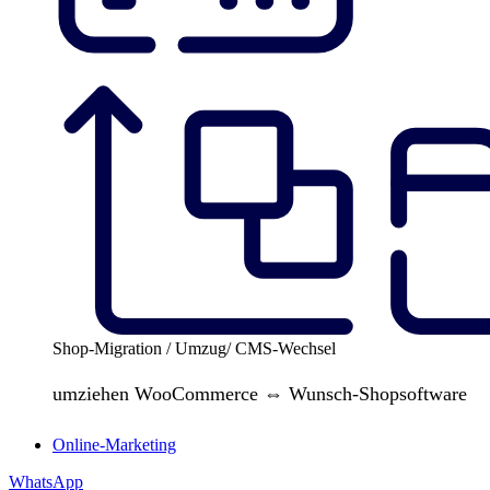
Shop-Migration / Umzug/ CMS-Wechsel
umziehen WooCommerce ⇔ Wunsch-Shopsoftware
Online-Marketing
WhatsApp