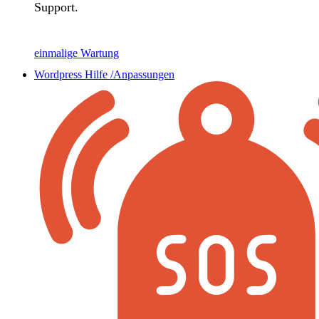
Support.
einmalige Wartung
Wordpress Hilfe /Anpassungen