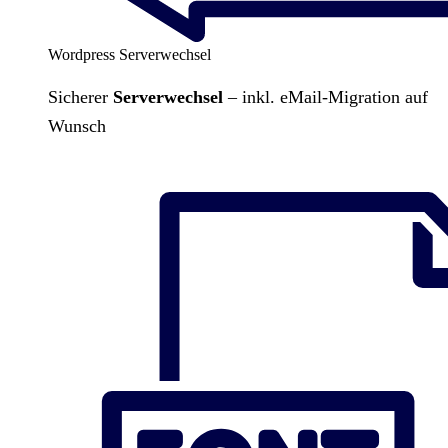
Wordpress Serverwechsel
Sicherer
Serverwechsel
– inkl. eMail-Migration auf
Wunsch