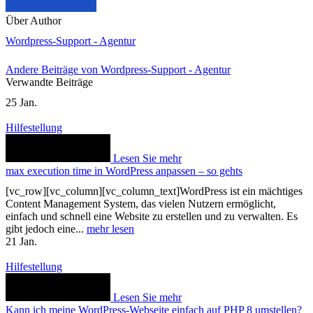
Über Author
Wordpress-Support - Agentur
Andere Beiträge von Wordpress-Support - Agentur
Verwandte Beiträge
25
Jan.
Hilfestellung
Lesen Sie mehr
max execution time in WordPress anpassen – so gehts
[vc_row][vc_column][vc_column_text]WordPress ist ein mächtiges
Content Management System, das vielen Nutzern ermöglicht,
einfach und schnell eine Website zu erstellen und zu verwalten. Es
gibt jedoch eine...
mehr lesen
21
Jan.
Hilfestellung
Lesen Sie mehr
Kann ich meine WordPress-Webseite einfach auf PHP 8 umstellen?