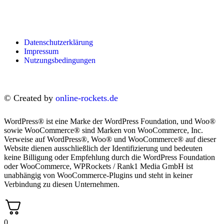
Datenschutzerklärung
Impressum
Nutzungsbedingungen
© Created by
online-rockets.de
WordPress® ist eine Marke der WordPress Foundation, und Woo®
sowie WooCommerce® sind Marken von WooCommerce, Inc.
Verweise auf WordPress®, Woo® und WooCommerce® auf dieser
Website dienen ausschließlich der Identifizierung und bedeuten
keine Billigung oder Empfehlung durch die WordPress Foundation
oder WooCommerce, WPRockets / Rank1 Media GmbH ist
unabhängig von WooCommerce-Plugins und steht in keiner
Verbindung zu diesen Unternehmen.
0