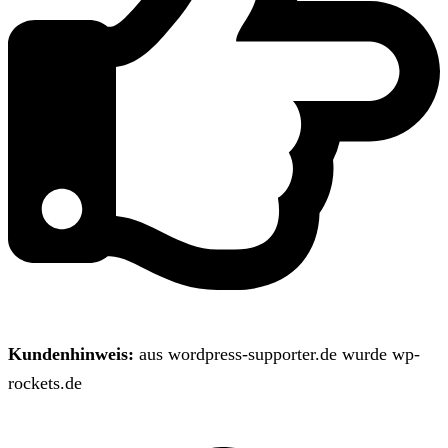
Kundenhinweis:
aus wordpress-supporter.de wurde wp-
rockets.de