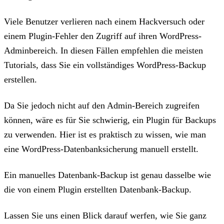
Viele Benutzer verlieren nach einem Hackversuch oder
einem Plugin-Fehler den Zugriff auf ihren WordPress-
Adminbereich. In diesen Fällen empfehlen die meisten
Tutorials, dass Sie ein vollständiges WordPress-Backup
erstellen.
Da Sie jedoch nicht auf den Admin-Bereich zugreifen
können, wäre es für Sie schwierig, ein Plugin für Backups
zu verwenden. Hier ist es praktisch zu wissen, wie man
eine WordPress-Datenbanksicherung manuell erstellt.
Ein manuelles Datenbank-Backup ist genau dasselbe wie
die von einem Plugin erstellten Datenbank-Backup.
Lassen Sie uns einen Blick darauf werfen, wie Sie ganz