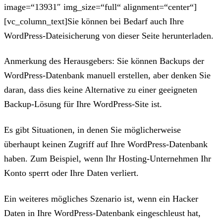
image=“13931″ img_size=“full“ alignment=“center“]
[vc_column_text]Sie können bei Bedarf auch Ihre
WordPress-Dateisicherung von dieser Seite herunterladen.
Anmerkung des Herausgebers: Sie können Backups der
WordPress-Datenbank manuell erstellen, aber denken Sie
daran, dass dies keine Alternative zu einer geeigneten
Backup-Lösung für Ihre WordPress-Site ist.
Es gibt Situationen, in denen Sie möglicherweise
überhaupt keinen Zugriff auf Ihre WordPress-Datenbank
haben. Zum Beispiel, wenn Ihr Hosting-Unternehmen Ihr
Konto sperrt oder Ihre Daten verliert.
Ein weiteres mögliches Szenario ist, wenn ein Hacker
Daten in Ihre WordPress-Datenbank eingeschleust hat,