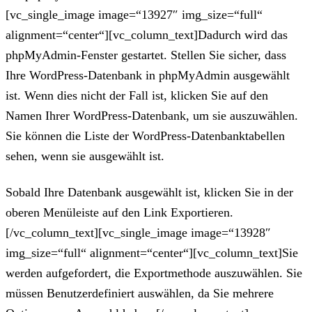
[vc_single_image image=“13927″ img_size=“full“
alignment=“center“][vc_column_text]Dadurch wird das
phpMyAdmin-Fenster gestartet. Stellen Sie sicher, dass
Ihre WordPress-Datenbank in phpMyAdmin ausgewählt
ist. Wenn dies nicht der Fall ist, klicken Sie auf den
Namen Ihrer WordPress-Datenbank, um sie auszuwählen.
Sie können die Liste der WordPress-Datenbanktabellen
sehen, wenn sie ausgewählt ist.
Sobald Ihre Datenbank ausgewählt ist, klicken Sie in der
oberen Menüleiste auf den Link Exportieren.
[/vc_column_text][vc_single_image image=“13928″
img_size=“full“ alignment=“center“][vc_column_text]Sie
werden aufgefordert, die Exportmethode auszuwählen. Sie
müssen Benutzerdefiniert auswählen, da Sie mehrere