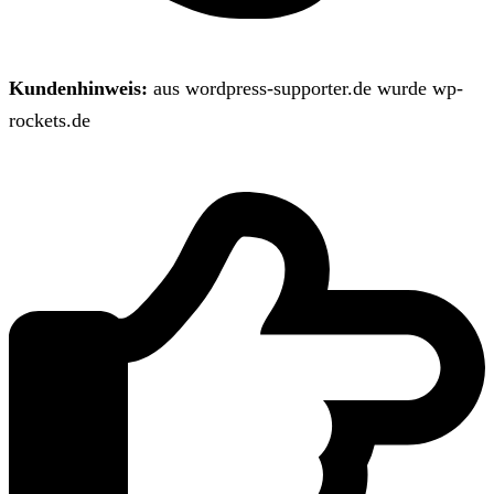
Kundenhinweis:
aus wordpress-supporter.de wurde wp-
rockets.de