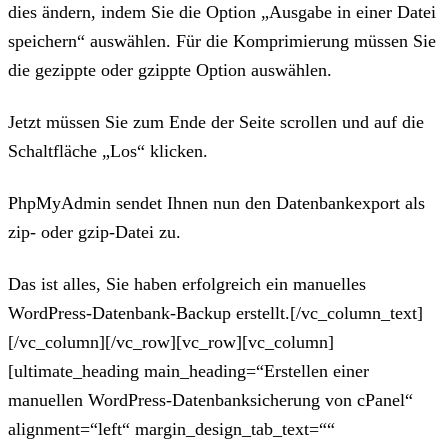
dies ändern, indem Sie die Option „Ausgabe in einer Datei
speichern“ auswählen. Für die Komprimierung müssen Sie
die gezippte oder gzippte Option auswählen.
Jetzt müssen Sie zum Ende der Seite scrollen und auf die
Schaltfläche „Los“ klicken.
PhpMyAdmin sendet Ihnen nun den Datenbankexport als
zip- oder gzip-Datei zu.
Das ist alles, Sie haben erfolgreich ein manuelles
WordPress-Datenbank-Backup erstellt.[/vc_column_text]
[/vc_column][/vc_row][vc_row][vc_column]
[ultimate_heading main_heading=“Erstellen einer
manuellen WordPress-Datenbanksicherung von cPanel“
alignment=“left“ margin_design_tab_text=““