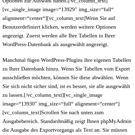
Optionen zur Auswahl haben.[/vc_column_text]
[vc_single_image image=“13929″ img_size=“full“
alignment=“center“][vc_column_text]Wenn Sie auf
Benutzerdefiniert klicken, werden weitere Optionen
angezeigt. Zuerst werden alle Ihre Tabellen in Ihrer
WordPress-Datenbank als ausgewählt angezeigt.
Manchmal fügen WordPress-Plugins ihre eigenen Tabellen
zu Ihrer Datenbank hinzu. Wenn Sie Tabellen vom Export
ausschließen möchten, können Sie diese abwählen. Wenn
Sie sich nicht sicher sind, ist es besser, sie alle ausgewählt
zu lassen.[/vc_column_text][vc_single_image
image=“13930″ img_size=“full“ alignment=“center“]
[vc_column_text]Scrollen Sie nach unten zum
Ausgabebereich. Standardmäßig zeigt Ihnen phpMyAdmin
die Ausgabe des Exportvorgangs als Text an. Sie müssen