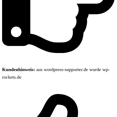
Kundenhinweis:
aus wordpress-supporter.de wurde wp-
rockets.de