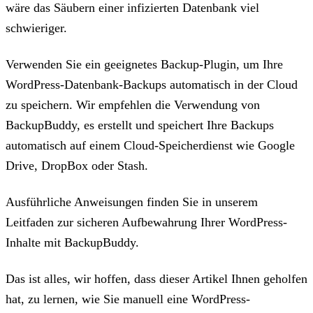
wäre das Säubern einer infizierten Datenbank viel
schwieriger.
Verwenden Sie ein geeignetes Backup-Plugin, um Ihre
WordPress-Datenbank-Backups automatisch in der Cloud
zu speichern. Wir empfehlen die Verwendung von
BackupBuddy, es erstellt und speichert Ihre Backups
automatisch auf einem Cloud-Speicherdienst wie Google
Drive, DropBox oder Stash.
Ausführliche Anweisungen finden Sie in unserem
Leitfaden zur sicheren Aufbewahrung Ihrer WordPress-
Inhalte mit BackupBuddy.
Das ist alles, wir hoffen, dass dieser Artikel Ihnen geholfen
hat, zu lernen, wie Sie manuell eine WordPress-