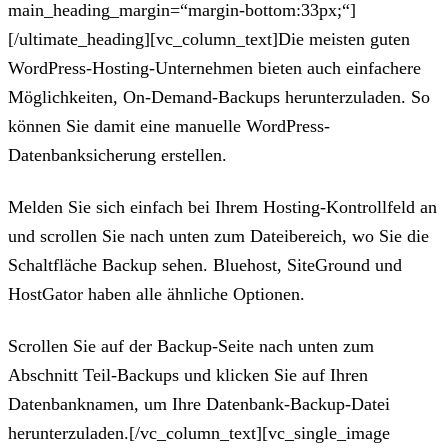
main_heading_margin=“margin-bottom:33px;“]
[/ultimate_heading][vc_column_text]Die meisten guten
WordPress-Hosting-Unternehmen bieten auch einfachere
Möglichkeiten, On-Demand-Backups herunterzuladen. So
können Sie damit eine manuelle WordPress-
Datenbanksicherung erstellen.
Melden Sie sich einfach bei Ihrem Hosting-Kontrollfeld an
und scrollen Sie nach unten zum Dateibereich, wo Sie die
Schaltfläche Backup sehen. Bluehost, SiteGround und
HostGator haben alle ähnliche Optionen.
Scrollen Sie auf der Backup-Seite nach unten zum
Abschnitt Teil-Backups und klicken Sie auf Ihren
Datenbanknamen, um Ihre Datenbank-Backup-Datei
herunterzuladen.[/vc_column_text][vc_single_image