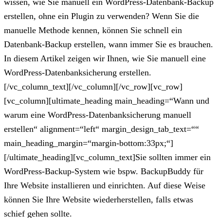
wissen, wie Sie manuell ein WordPress-Datenbank-Backup
erstellen, ohne ein Plugin zu verwenden? Wenn Sie die
manuelle Methode kennen, können Sie schnell ein
Datenbank-Backup erstellen, wann immer Sie es brauchen.
In diesem Artikel zeigen wir Ihnen, wie Sie manuell eine
WordPress-Datenbanksicherung erstellen.
[/vc_column_text][/vc_column][/vc_row][vc_row]
[vc_column][ultimate_heading main_heading=“Wann und
warum eine WordPress-Datenbanksicherung manuell
erstellen“ alignment=“left“ margin_design_tab_text=““
main_heading_margin=“margin-bottom:33px;“]
[/ultimate_heading][vc_column_text]Sie sollten immer ein
WordPress-Backup-System wie bspw. BackupBuddy für
Ihre Website installieren und einrichten. Auf diese Weise
können Sie Ihre Website wiederherstellen, falls etwas
schief gehen sollte.