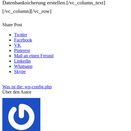
Datenbanksicherung erstellen.[/vc_column_text]
[/vc_column][/vc_row]
Share Post
Twitter
Facebook
VK
Pinterest
Mail an einen Freund
Linkedin
Whatsapp
Skype
Was ist die: wp-config.php
Über den Autor