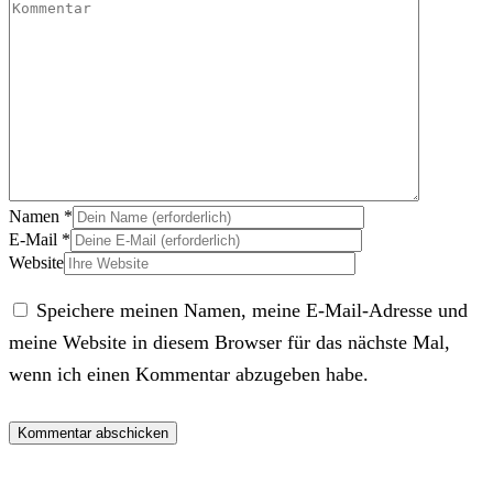
Namen
*
E-Mail
*
Website
Speichere meinen Namen, meine E-Mail-Adresse und
meine Website in diesem Browser für das nächste Mal,
wenn ich einen Kommentar abzugeben habe.