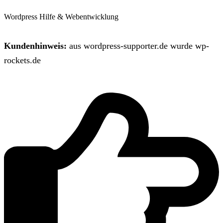
Wordpress Hilfe & Webentwicklung
Kundenhinweis:
aus wordpress-supporter.de wurde wp-
rockets.de