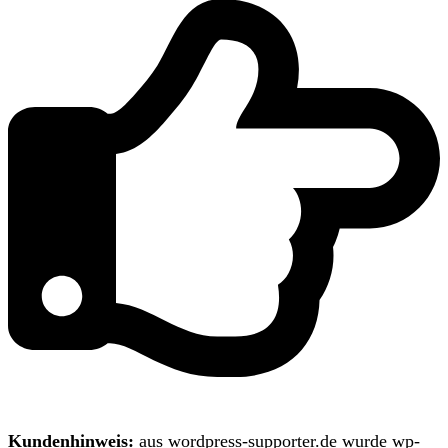
Kundenhinweis:
aus wordpress-supporter.de wurde wp-