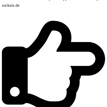
rockets.de