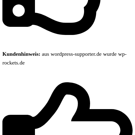
Kundenhinweis:
aus wordpress-supporter.de wurde wp-
rockets.de