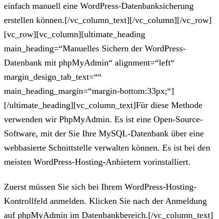
einfach manuell eine WordPress-Datenbanksicherung
erstellen können.[/vc_column_text][/vc_column][/vc_row]
[vc_row][vc_column][ultimate_heading
main_heading=“Manuelles Sichern der WordPress-
Datenbank mit phpMyAdmin“ alignment=“left“
margin_design_tab_text=““
main_heading_margin=“margin-bottom:33px;“]
[/ultimate_heading][vc_column_text]Für diese Methode
verwenden wir PhpMyAdmin. Es ist eine Open-Source-
Software, mit der Sie Ihre MySQL-Datenbank über eine
webbasierte Schnittstelle verwalten können. Es ist bei den
meisten WordPress-Hosting-Anbietern vorinstalliert.
Zuerst müssen Sie sich bei Ihrem WordPress-Hosting-
Kontrollfeld anmelden. Klicken Sie nach der Anmeldung
auf phpMyAdmin im Datenbankbereich.[/vc_column_text]