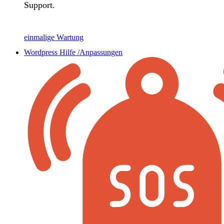
Support.
einmalige Wartung
Wordpress Hilfe /Anpassungen