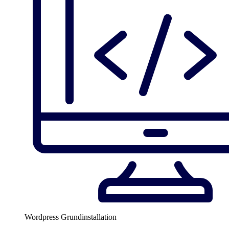
Wordpress Grundinstallation