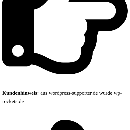
Kundenhinweis:
aus wordpress-supporter.de wurde wp-
rockets.de