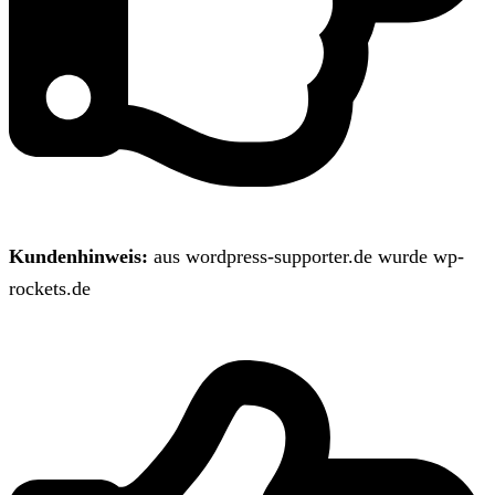
Kundenhinweis:
aus wordpress-supporter.de wurde wp-
rockets.de