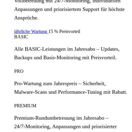
Vollbetreuung mit 24/7‑Monitoring, individuellen
Anpassungen und priorisiertem Support für höchste
Ansprüche.
jährliche Wartung
15 % Preisvorteil
BASIC
Alle BASIC‑Leistungen im Jahresabo – Updates,
Backups und Basis‑Monitoring mit Preisvorteil.
PRO
Pro‑Wartung zum Jahrespreis – Sicherheit,
Malware‑Scans und Performance‑Tuning mit Rabatt.
PREMIUM
Premium‑Rundumbetreuung im Jahresabo –
24/7‑Monitoring, Anpassungen und priorisierter