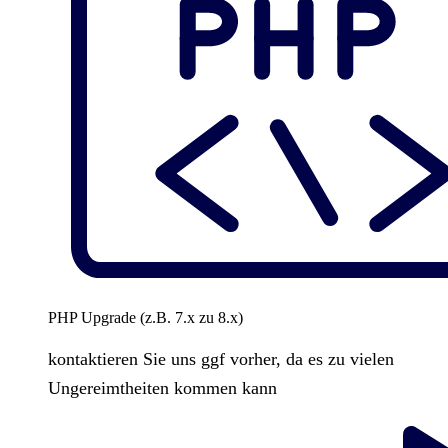
PHP Upgrade (z.B. 7.x zu 8.x)
kontaktieren Sie uns ggf vorher, da es zu vielen
Ungereimtheiten kommen kann