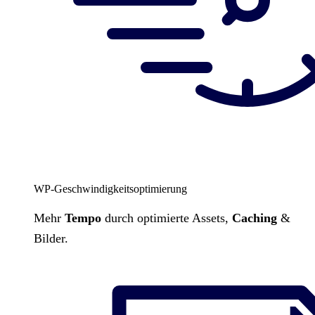
WP-Geschwindigkeitsoptimierung
Mehr
Tempo
durch optimierte Assets,
Caching
&
Bilder.