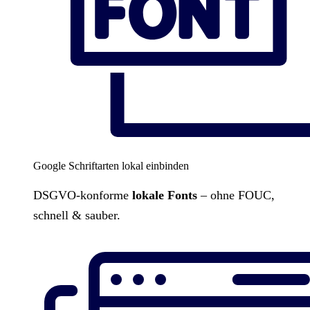
Google Schriftarten lokal einbinden
DSGVO-konforme
lokale Fonts
– ohne FOUC,
schnell & sauber.