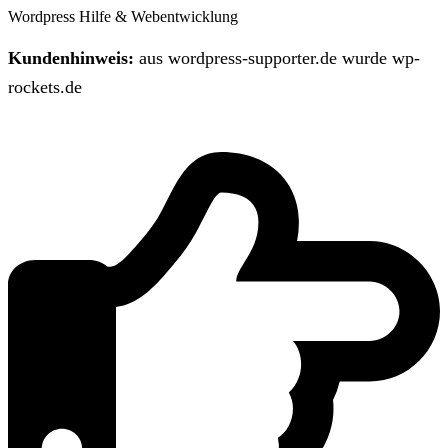
Wordpress Hilfe & Webentwicklung
Kundenhinweis:
aus wordpress-supporter.de wurde wp-
rockets.de