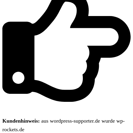
Kundenhinweis:
aus wordpress-supporter.de wurde wp-
rockets.de