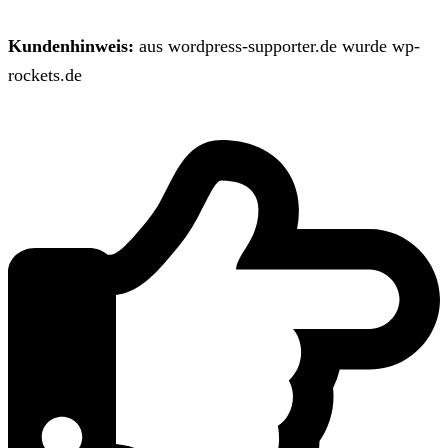
Kundenhinweis:
aus wordpress-supporter.de wurde wp-
rockets.de