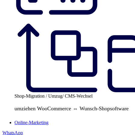
Shop-Migration / Umzug/ CMS-Wechsel
umziehen WooCommerce ⇔ Wunsch-Shopsoftware
Online-Marketing
WhatsApp