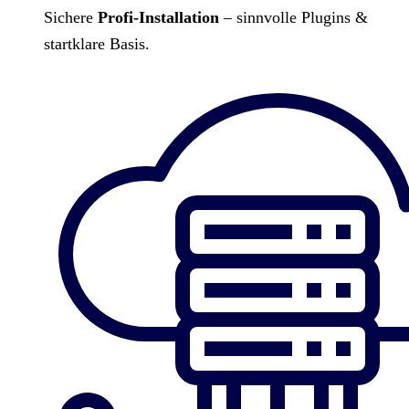
Sichere
Profi-Installation
– sinnvolle Plugins &
startklare Basis.