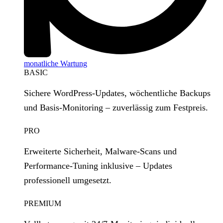
monatliche Wartung
BASIC
Sichere WordPress‑Updates, wöchentliche Backups
und Basis‑Monitoring – zuverlässig zum Festpreis.
PRO
Erweiterte Sicherheit, Malware‑Scans und
Performance‑Tuning inklusive – Updates
professionell umgesetzt.
PREMIUM