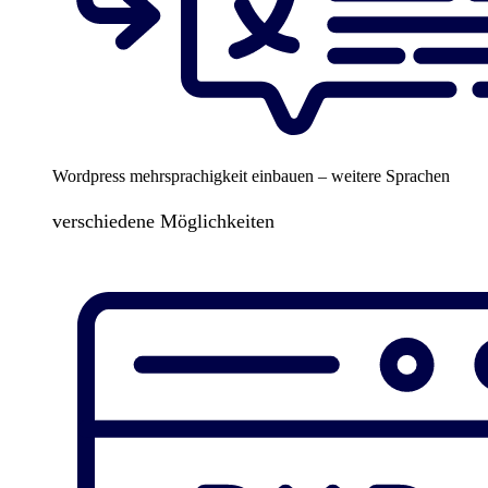
Wordpress mehrsprachigkeit einbauen – weitere Sprachen
verschiedene Möglichkeiten