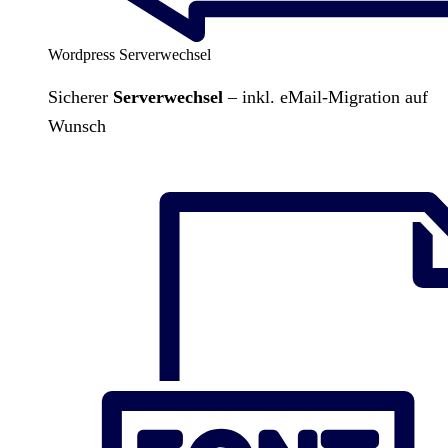
Wordpress Serverwechsel
Sicherer
Serverwechsel
– inkl. eMail-Migration auf
Wunsch