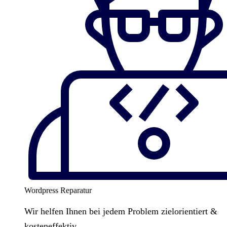
Wordpress Reparatur
Wir helfen Ihnen bei jedem Problem zielorientiert &
kosteneffektiv