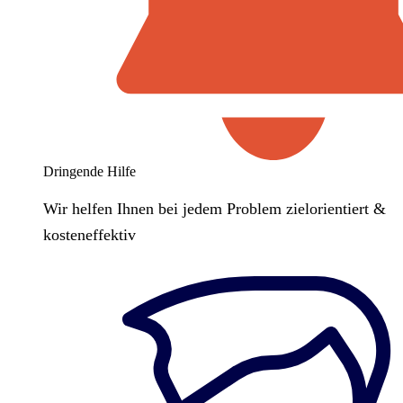
Dringende Hilfe
Wir helfen Ihnen bei jedem Problem zielorientiert &
kosteneffektiv