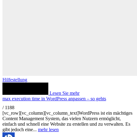
Hilfestellung
Lesen Sie mehr
max execution time in WordPress anpassen – so gehts
/
1188
[vc_row][vc_column][vc_column_text]WordPress ist ein mächtiges
Content Management System, das vielen Nutzern ermöglicht,
einfach und schnell eine Website zu erstellen und zu verwalten. Es
gibt jedoch eine...
mehr lesen