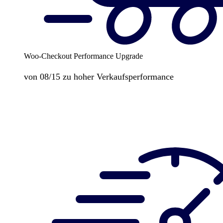
Woo-Checkout Performance Upgrade
von 08/15 zu hoher Verkaufsperformance