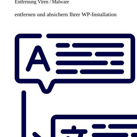
Entfernung Viren / Malware
entfernen und absichern Ihrer WP-Installation