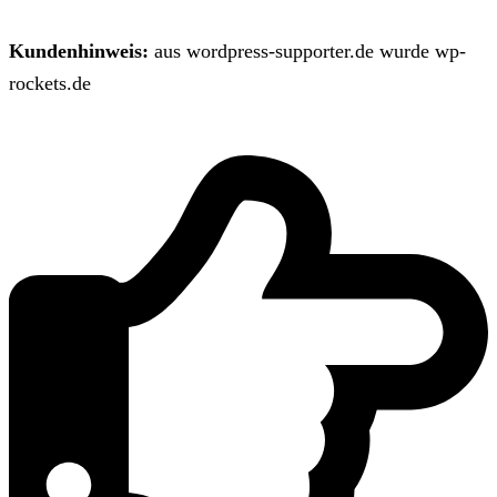
Kundenhinweis:
aus wordpress-supporter.de wurde wp-
rockets.de