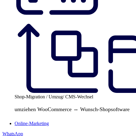
Shop-Migration / Umzug/ CMS-Wechsel
umziehen WooCommerce ⇔ Wunsch-Shopsoftware
Online-Marketing
WhatsApp