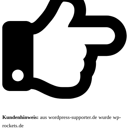
Kundenhinweis:
aus wordpress-supporter.de wurde wp-
rockets.de