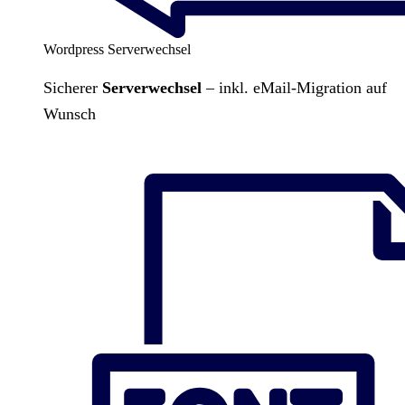
Wordpress Serverwechsel
Sicherer
Serverwechsel
– inkl. eMail-Migration auf
Wunsch