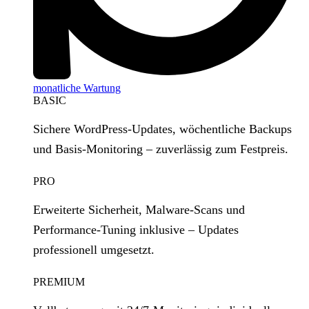
monatliche Wartung
BASIC
Sichere WordPress‑Updates, wöchentliche Backups
und Basis‑Monitoring – zuverlässig zum Festpreis.
PRO
Erweiterte Sicherheit, Malware‑Scans und
Performance‑Tuning inklusive – Updates
professionell umgesetzt.
PREMIUM