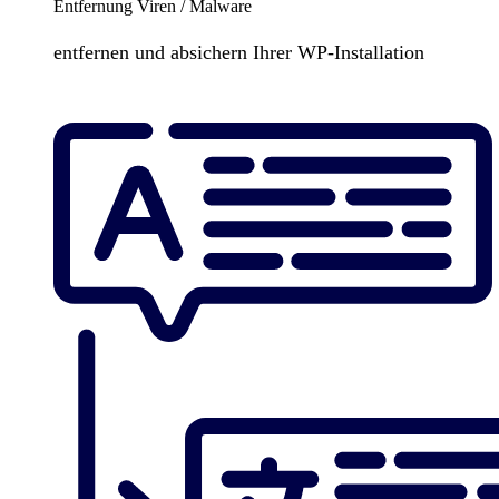
Entfernung Viren / Malware
entfernen und absichern Ihrer WP-Installation