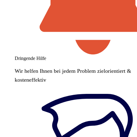
Dringende Hilfe
Wir helfen Ihnen bei jedem Problem zielorientiert &
kosteneffektiv