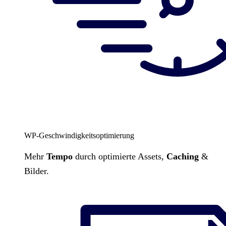
WP-Geschwindigkeitsoptimierung
Mehr
Tempo
durch optimierte Assets,
Caching
&
Bilder.