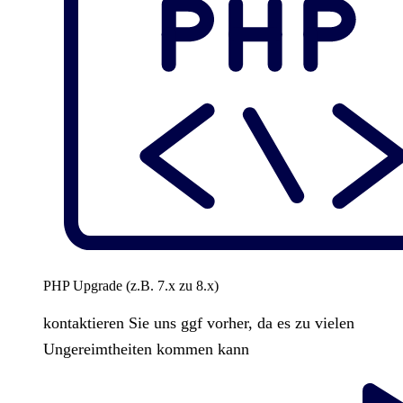
PHP Upgrade (z.B. 7.x zu 8.x)
kontaktieren Sie uns ggf vorher, da es zu vielen
Ungereimtheiten kommen kann