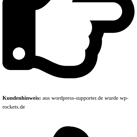
Kundenhinweis:
aus wordpress-supporter.de wurde wp-
rockets.de