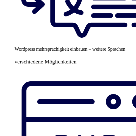
Wordpress mehrsprachigkeit einbauen – weitere Sprachen
verschiedene Möglichkeiten