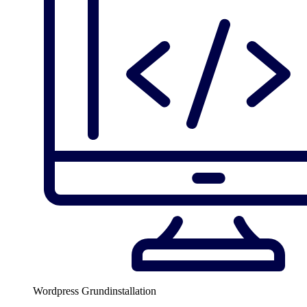
Wordpress Grundinstallation