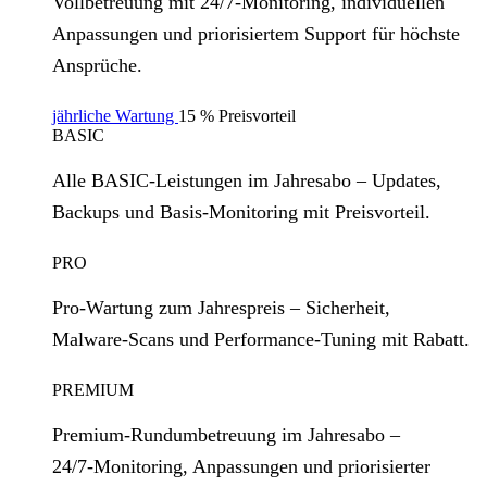
Vollbetreuung mit 24/7‑Monitoring, individuellen
Anpassungen und priorisiertem Support für höchste
Ansprüche.
jährliche Wartung
15 % Preisvorteil
BASIC
Alle BASIC‑Leistungen im Jahresabo – Updates,
Backups und Basis‑Monitoring mit Preisvorteil.
PRO
Pro‑Wartung zum Jahrespreis – Sicherheit,
Malware‑Scans und Performance‑Tuning mit Rabatt.
PREMIUM
Premium‑Rundumbetreuung im Jahresabo –
24/7‑Monitoring, Anpassungen und priorisierter