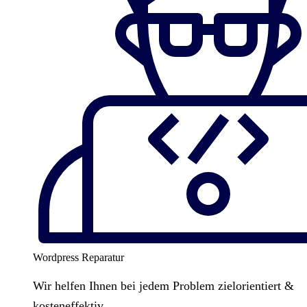
Wordpress Reparatur
Wir helfen Ihnen bei jedem Problem zielorientiert &
kosteneffektiv