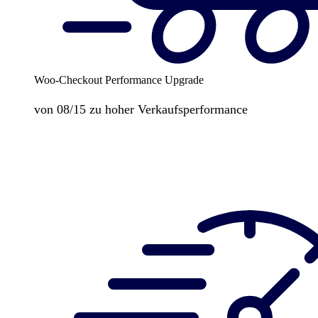
Woo-Checkout Performance Upgrade
von 08/15 zu hoher Verkaufsperformance