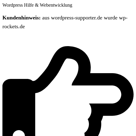
Wordpress Hilfe & Webentwicklung
Kundenhinweis:
aus wordpress-supporter.de wurde wp-
rockets.de