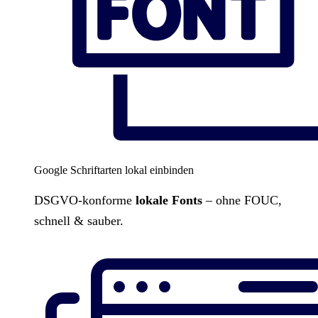
Google Schriftarten lokal einbinden
DSGVO-konforme
lokale Fonts
– ohne FOUC,
schnell & sauber.