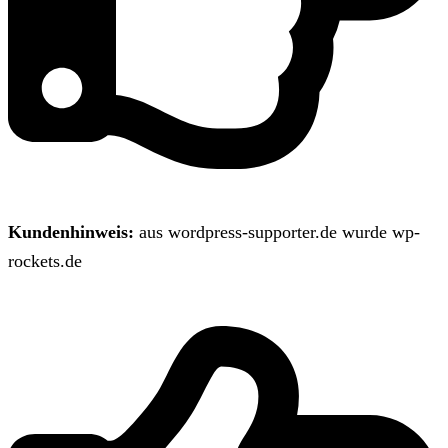
Kundenhinweis:
aus wordpress-supporter.de wurde wp-
rockets.de