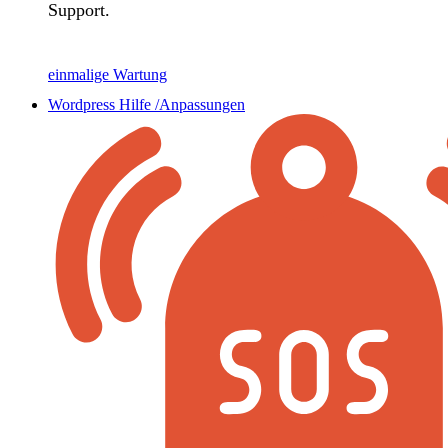
Support.
einmalige Wartung
Wordpress Hilfe /Anpassungen