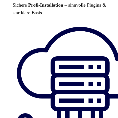
Sichere
Profi-Installation
– sinnvolle Plugins &
startklare Basis.