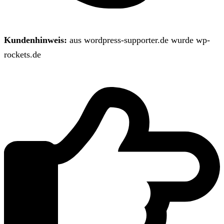
Kundenhinweis:
aus wordpress-supporter.de wurde wp-
rockets.de