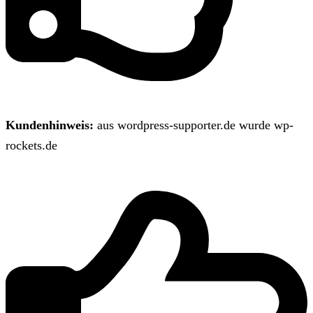
Kundenhinweis:
aus wordpress-supporter.de wurde wp-
rockets.de