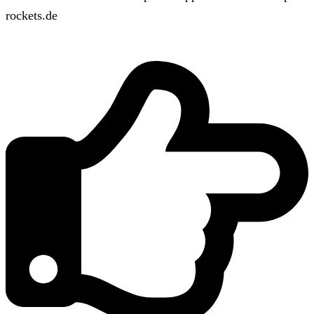
rockets.de