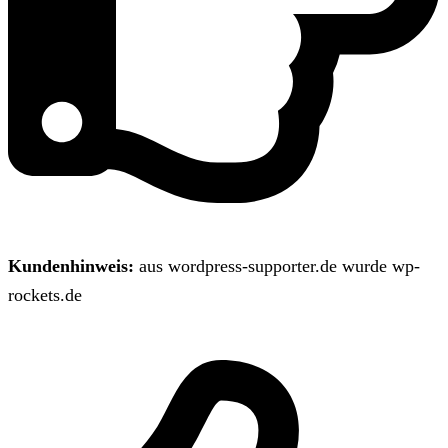
Kundenhinweis:
aus wordpress-supporter.de wurde wp-
rockets.de