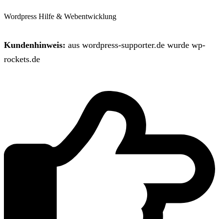
Wordpress Hilfe & Webentwicklung
Kundenhinweis:
aus wordpress-supporter.de wurde wp-
rockets.de