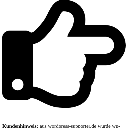
Kundenhinweis:
aus wordpress-supporter.de wurde wp-