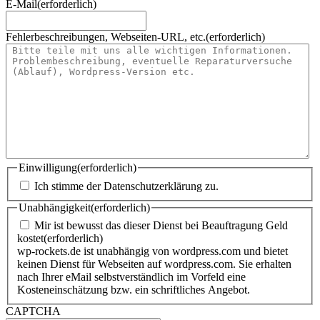
E-Mail
(erforderlich)
Fehlerbeschreibungen, Webseiten-URL, etc.
(erforderlich)
Einwilligung
(erforderlich)
Ich stimme der Datenschutzerklärung zu.
Unabhängigkeit
(erforderlich)
Mir ist bewusst das dieser Dienst bei Beauftragung Geld
kostet
(erforderlich)
wp-rockets.de ist unabhängig von wordpress.com und bietet
keinen Dienst für Webseiten auf wordpress.com. Sie erhalten
nach Ihrer eMail selbstverständlich im Vorfeld eine
Kosteneinschätzung bzw. ein schriftliches Angebot.
CAPTCHA