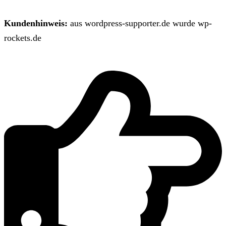
Kundenhinweis:
aus wordpress-supporter.de wurde wp-
rockets.de