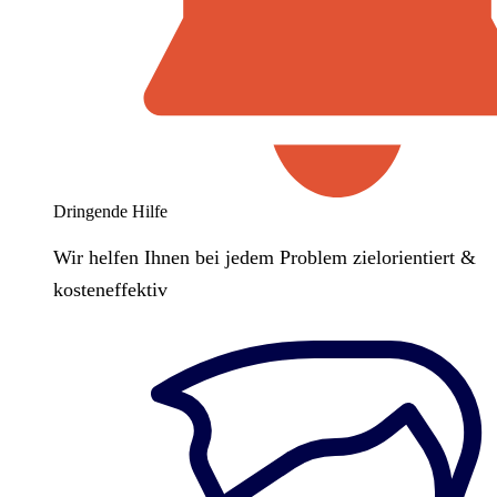
Dringende Hilfe
Wir helfen Ihnen bei jedem Problem zielorientiert &
kosteneffektiv