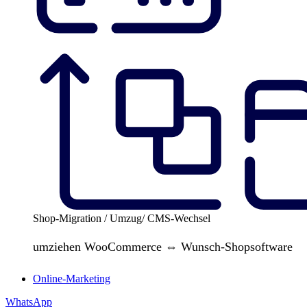
Shop-Migration / Umzug/ CMS-Wechsel
umziehen WooCommerce ⇔ Wunsch-Shopsoftware
Online-Marketing
WhatsApp