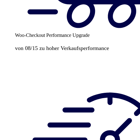
Woo-Checkout Performance Upgrade
von 08/15 zu hoher Verkaufsperformance