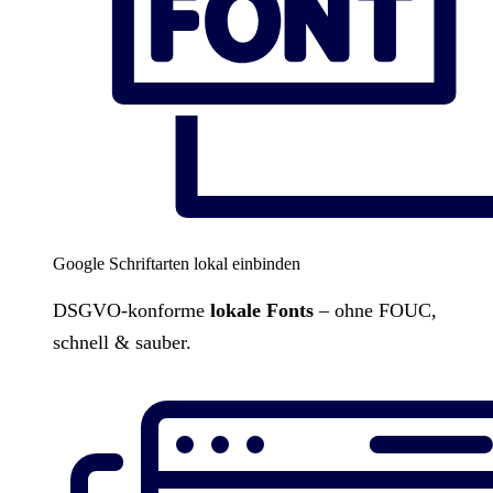
Google Schriftarten lokal einbinden
DSGVO-konforme
lokale Fonts
– ohne FOUC,
schnell & sauber.