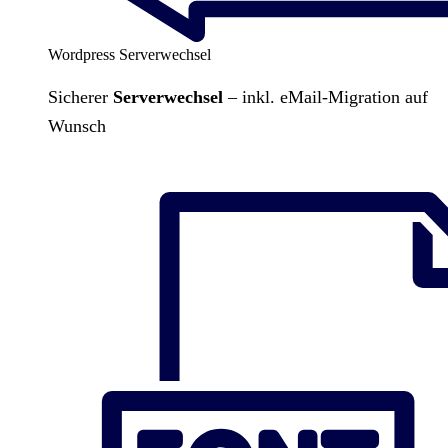
Wordpress Serverwechsel
Sicherer
Serverwechsel
– inkl. eMail-Migration auf
Wunsch