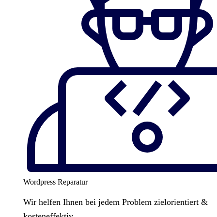
Wordpress Reparatur
Wir helfen Ihnen bei jedem Problem zielorientiert &
kosteneffektiv