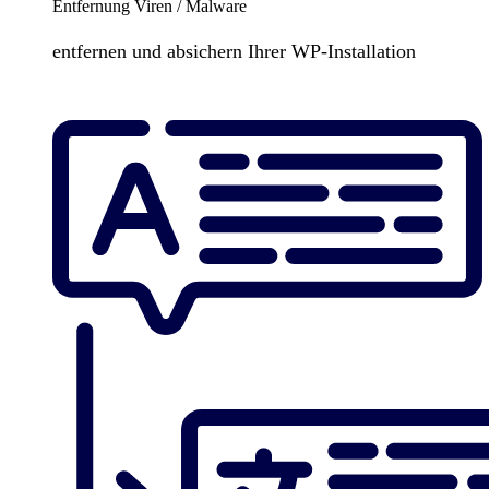
Entfernung Viren / Malware
entfernen und absichern Ihrer WP-Installation