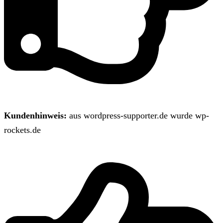
Kundenhinweis:
aus wordpress-supporter.de wurde wp-
rockets.de