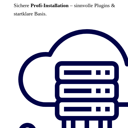
Sichere
Profi-Installation
– sinnvolle Plugins &
startklare Basis.