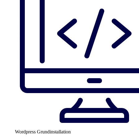
Wordpress Grundinstallation