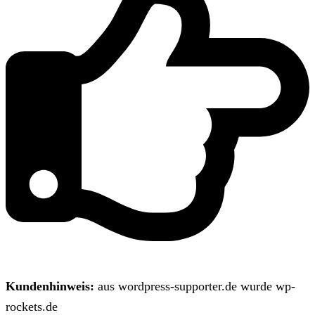
Kundenhinweis:
aus wordpress-supporter.de wurde wp-
rockets.de