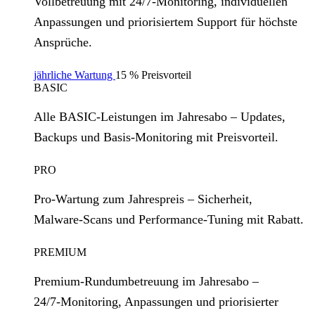
Vollbetreuung mit 24/7‑Monitoring, individuellen
Anpassungen und priorisiertem Support für höchste
Ansprüche.
jährliche Wartung
15 % Preisvorteil
BASIC
Alle BASIC‑Leistungen im Jahresabo – Updates,
Backups und Basis‑Monitoring mit Preisvorteil.
PRO
Pro‑Wartung zum Jahrespreis – Sicherheit,
Malware‑Scans und Performance‑Tuning mit Rabatt.
PREMIUM
Premium‑Rundumbetreuung im Jahresabo –
24/7‑Monitoring, Anpassungen und priorisierter