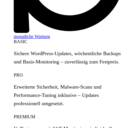
monatliche Wartung
BASIC
Sichere WordPress‑Updates, wöchentliche Backups
und Basis‑Monitoring – zuverlässig zum Festpreis.
PRO
Erweiterte Sicherheit, Malware‑Scans und
Performance‑Tuning inklusive – Updates
professionell umgesetzt.
PREMIUM