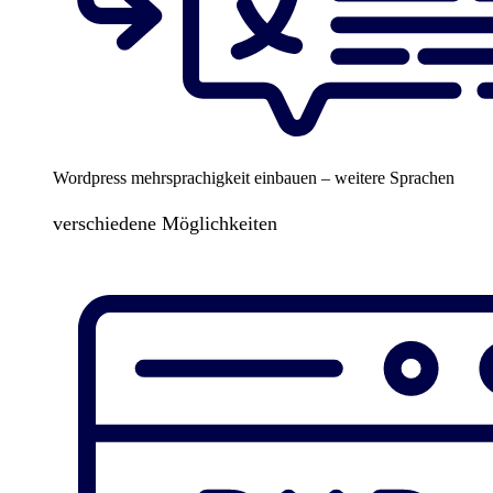
Wordpress mehrsprachigkeit einbauen – weitere Sprachen
verschiedene Möglichkeiten