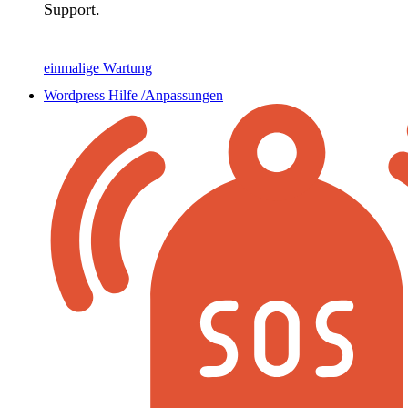
Support.
einmalige Wartung
Wordpress Hilfe /Anpassungen