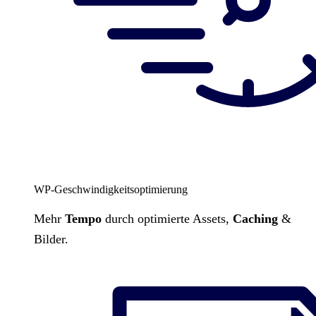
WP-Geschwindigkeitsoptimierung
Mehr
Tempo
durch optimierte Assets,
Caching
&
Bilder.