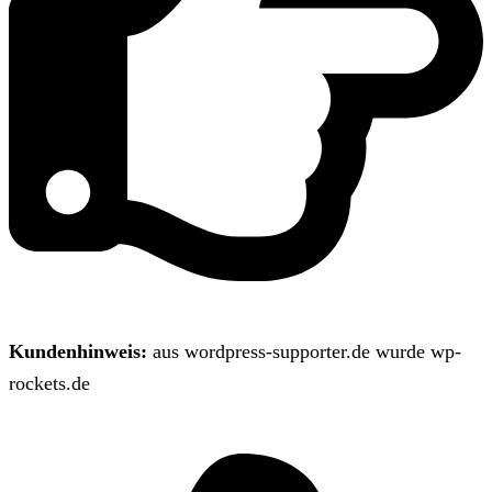
Kundenhinweis:
aus wordpress-supporter.de wurde wp-
rockets.de