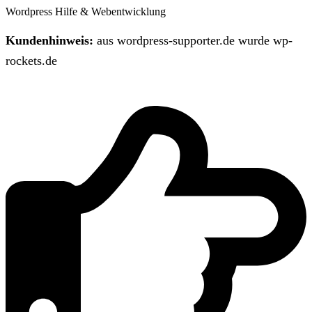
Wordpress Hilfe & Webentwicklung
Kundenhinweis:
aus wordpress-supporter.de wurde wp-
rockets.de