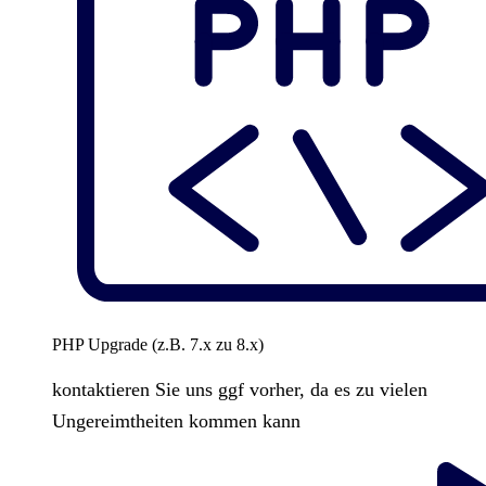
PHP Upgrade (z.B. 7.x zu 8.x)
kontaktieren Sie uns ggf vorher, da es zu vielen
Ungereimtheiten kommen kann