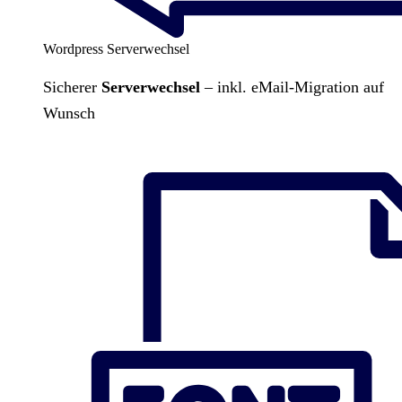
Wordpress Serverwechsel
Sicherer
Serverwechsel
– inkl. eMail-Migration auf
Wunsch