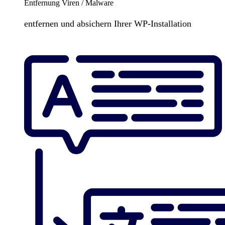
Entfernung Viren / Malware
entfernen und absichern Ihrer WP-Installation