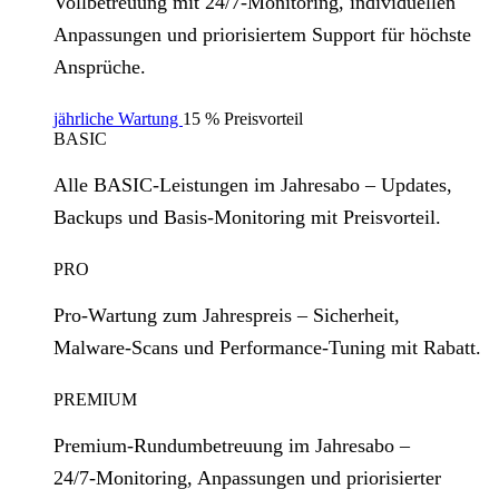
Vollbetreuung mit 24/7‑Monitoring, individuellen
Anpassungen und priorisiertem Support für höchste
Ansprüche.
jährliche Wartung
15 % Preisvorteil
BASIC
Alle BASIC‑Leistungen im Jahresabo – Updates,
Backups und Basis‑Monitoring mit Preisvorteil.
PRO
Pro‑Wartung zum Jahrespreis – Sicherheit,
Malware‑Scans und Performance‑Tuning mit Rabatt.
PREMIUM
Premium‑Rundumbetreuung im Jahresabo –
24/7‑Monitoring, Anpassungen und priorisierter