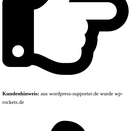
Kundenhinweis:
aus wordpress-supporter.de wurde wp-
rockets.de