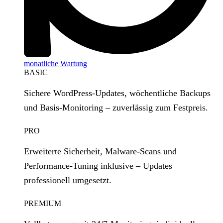
monatliche Wartung
BASIC
Sichere WordPress‑Updates, wöchentliche Backups
und Basis‑Monitoring – zuverlässig zum Festpreis.
PRO
Erweiterte Sicherheit, Malware‑Scans und
Performance‑Tuning inklusive – Updates
professionell umgesetzt.
PREMIUM