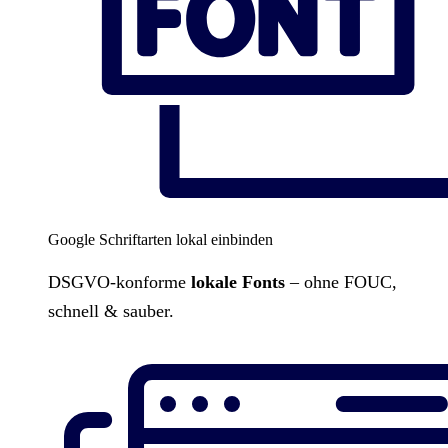
Google Schriftarten lokal einbinden
DSGVO-konforme
lokale Fonts
– ohne FOUC,
schnell & sauber.