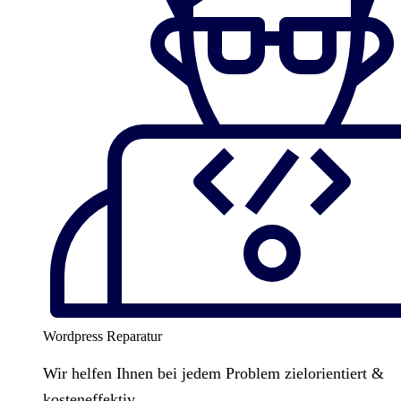
Wordpress Reparatur
Wir helfen Ihnen bei jedem Problem zielorientiert &
kosteneffektiv