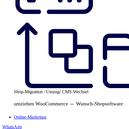
Shop-Migration / Umzug/ CMS-Wechsel
umziehen WooCommerce ⇔ Wunsch-Shopsoftware
Online-Marketing
WhatsApp