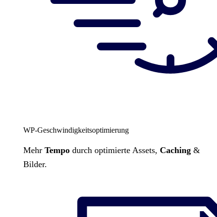
WP-Geschwindigkeitsoptimierung
Mehr
Tempo
durch optimierte Assets,
Caching
&
Bilder.