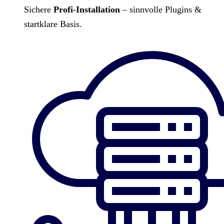
Sichere
Profi-Installation
– sinnvolle Plugins &
startklare Basis.