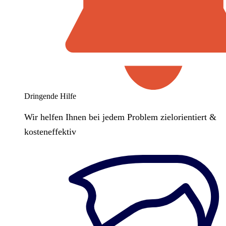
Dringende Hilfe
Wir helfen Ihnen bei jedem Problem zielorientiert &
kosteneffektiv