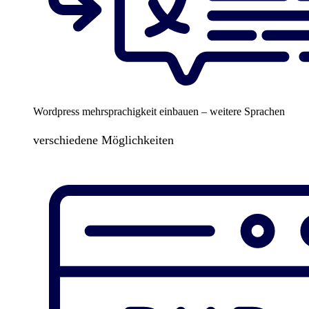
Wordpress mehrsprachigkeit einbauen – weitere Sprachen
verschiedene Möglichkeiten