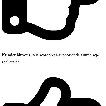
Kundenhinweis:
aus wordpress-supporter.de wurde wp-
rockets.de