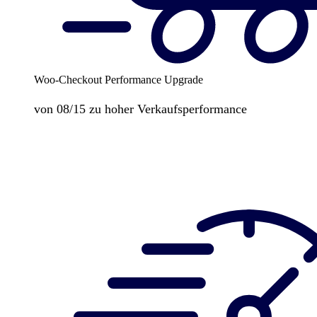
Woo-Checkout Performance Upgrade
von 08/15 zu hoher Verkaufsperformance