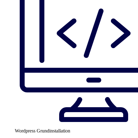
Wordpress Grundinstallation