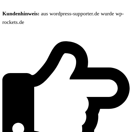
Kundenhinweis:
aus wordpress-supporter.de wurde wp-
rockets.de