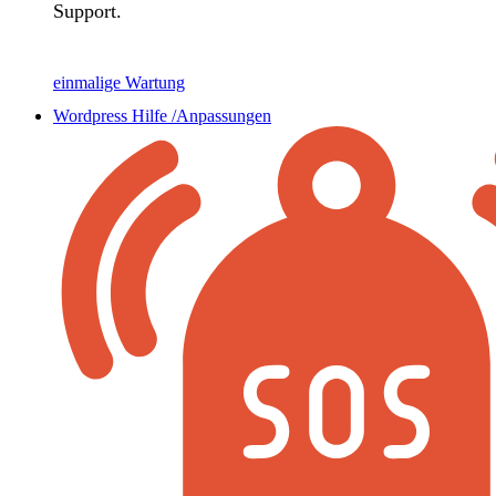
Support.
einmalige Wartung
Wordpress Hilfe /Anpassungen