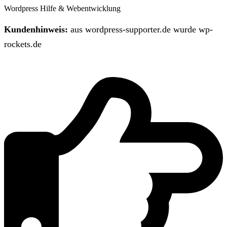
Wordpress Hilfe & Webentwicklung
Kundenhinweis:
aus wordpress-supporter.de wurde wp-
rockets.de