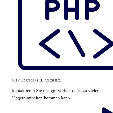
PHP Upgrade (z.B. 7.x zu 8.x)
kontaktieren Sie uns ggf vorher, da es zu vielen
Ungereimtheiten kommen kann