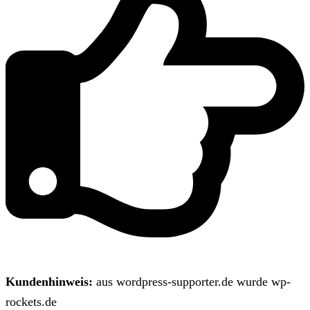
Kundenhinweis:
aus wordpress-supporter.de wurde wp-
rockets.de