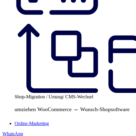
Shop-Migration / Umzug/ CMS-Wechsel
umziehen WooCommerce ⇔ Wunsch-Shopsoftware
Online-Marketing
WhatsApp