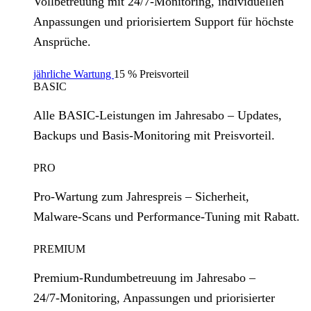
Vollbetreuung mit 24/7‑Monitoring, individuellen
Anpassungen und priorisiertem Support für höchste
Ansprüche.
jährliche Wartung
15 % Preisvorteil
BASIC
Alle BASIC‑Leistungen im Jahresabo – Updates,
Backups und Basis‑Monitoring mit Preisvorteil.
PRO
Pro‑Wartung zum Jahrespreis – Sicherheit,
Malware‑Scans und Performance‑Tuning mit Rabatt.
PREMIUM
Premium‑Rundumbetreuung im Jahresabo –
24/7‑Monitoring, Anpassungen und priorisierter