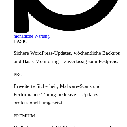
monatliche Wartung
BASIC
Sichere WordPress‑Updates, wöchentliche Backups
und Basis‑Monitoring – zuverlässig zum Festpreis.
PRO
Erweiterte Sicherheit, Malware‑Scans und
Performance‑Tuning inklusive – Updates
professionell umgesetzt.
PREMIUM