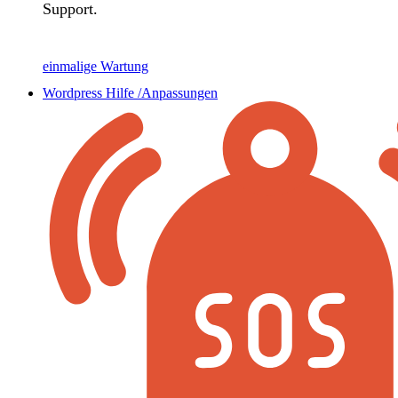
Support.
einmalige Wartung
Wordpress Hilfe /Anpassungen