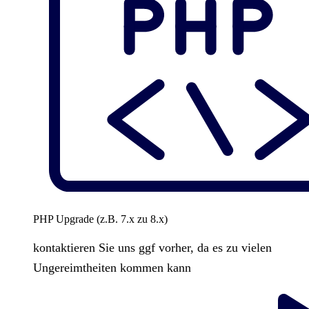
PHP Upgrade (z.B. 7.x zu 8.x)
kontaktieren Sie uns ggf vorher, da es zu vielen
Ungereimtheiten kommen kann