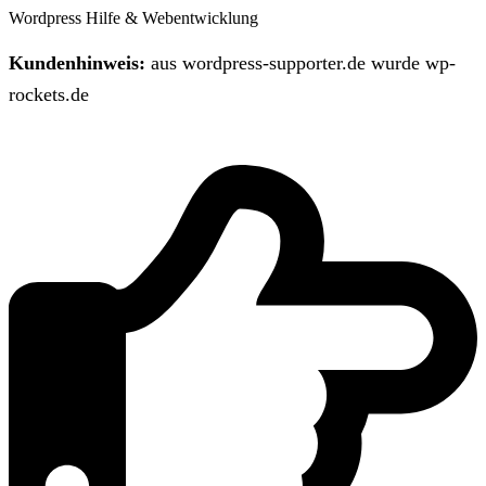
Wordpress Hilfe & Webentwicklung
Kundenhinweis:
aus wordpress-supporter.de wurde wp-
rockets.de