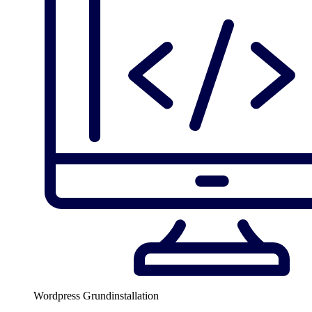
Wordpress Grundinstallation