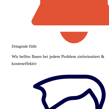
Dringende Hilfe
Wir helfen Ihnen bei jedem Problem zielorientiert &
kosteneffektiv