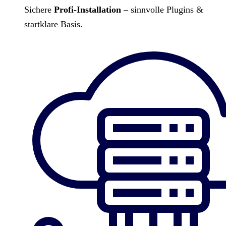
Sichere
Profi-Installation
– sinnvolle Plugins &
startklare Basis.