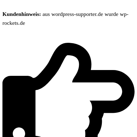
Kundenhinweis:
aus wordpress-supporter.de wurde wp-
rockets.de