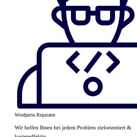
Wordpress Reparatur
Wir helfen Ihnen bei jedem Problem zielorientiert &
kosteneffektiv