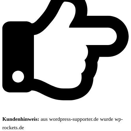
Kundenhinweis:
aus wordpress-supporter.de wurde wp-
rockets.de