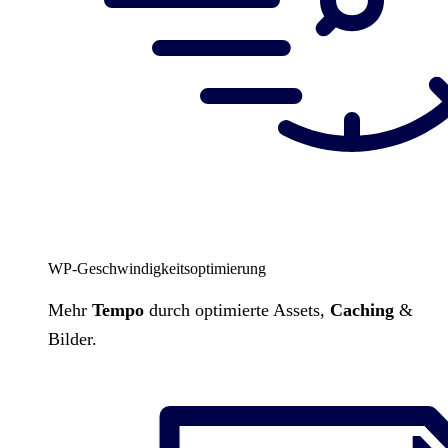
WP-Geschwindigkeitsoptimierung
Mehr
Tempo
durch optimierte Assets,
Caching
&
Bilder.