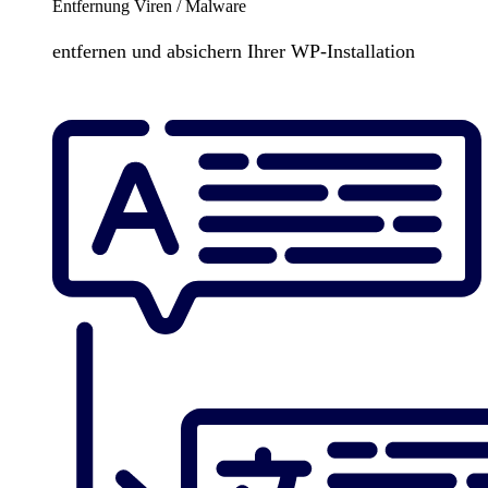
Entfernung Viren / Malware
entfernen und absichern Ihrer WP-Installation