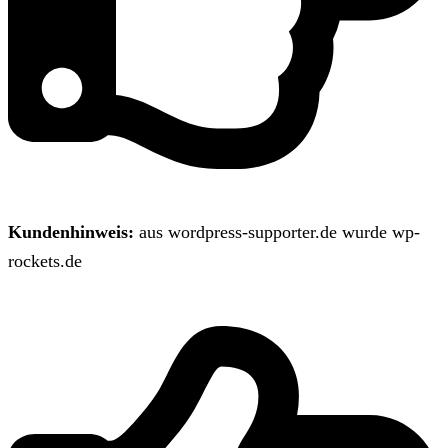
Kundenhinweis:
aus wordpress-supporter.de wurde wp-
rockets.de