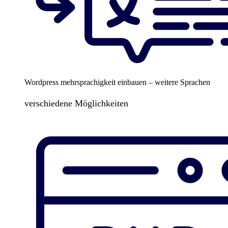
Wordpress mehrsprachigkeit einbauen – weitere Sprachen
verschiedene Möglichkeiten