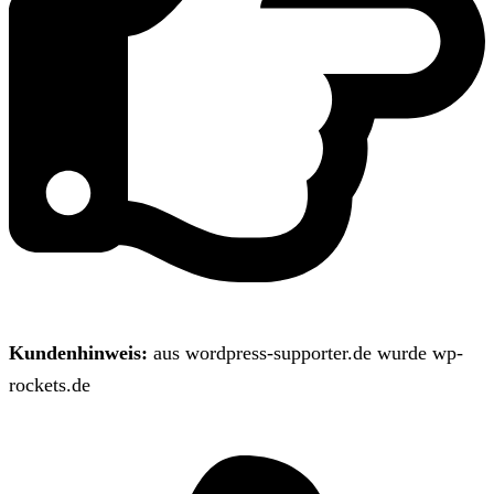
Kundenhinweis:
aus wordpress-supporter.de wurde wp-
rockets.de