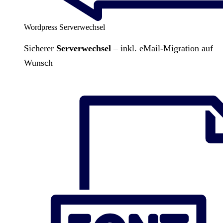
Wordpress Serverwechsel
Sicherer
Serverwechsel
– inkl. eMail-Migration auf
Wunsch