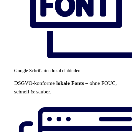
Google Schriftarten lokal einbinden
DSGVO-konforme
lokale Fonts
– ohne FOUC,
schnell & sauber.