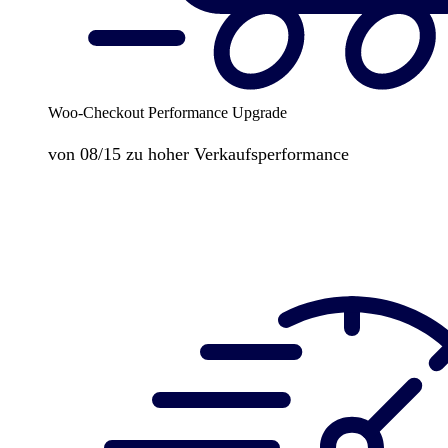
Woo-Checkout Performance Upgrade
von 08/15 zu hoher Verkaufsperformance