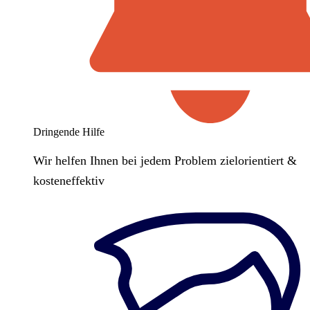
Dringende Hilfe
Wir helfen Ihnen bei jedem Problem zielorientiert &
kosteneffektiv