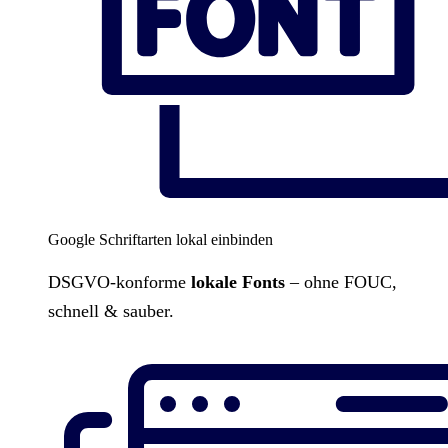
Google Schriftarten lokal einbinden
DSGVO-konforme
lokale Fonts
– ohne FOUC,
schnell & sauber.