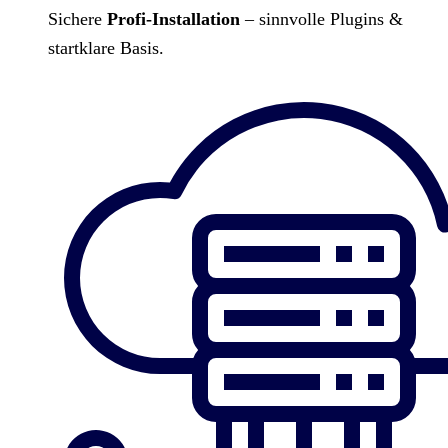
Sichere
Profi-Installation
– sinnvolle Plugins &
startklare Basis.