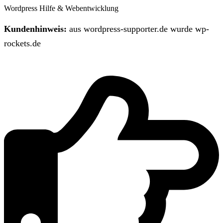
Wordpress Hilfe & Webentwicklung
Kundenhinweis:
aus wordpress-supporter.de wurde wp-
rockets.de