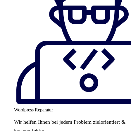
Wordpress Reparatur
Wir helfen Ihnen bei jedem Problem zielorientiert &
kosteneffektiv