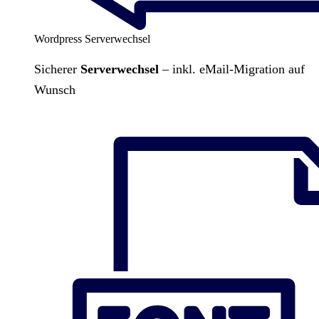
Wordpress Serverwechsel
Sicherer
Serverwechsel
– inkl. eMail-Migration auf
Wunsch