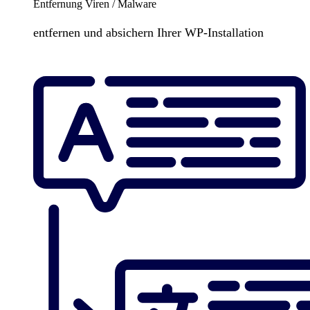
Entfernung Viren / Malware
entfernen und absichern Ihrer WP-Installation