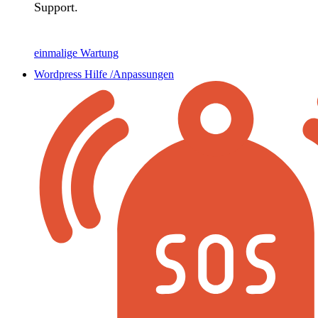
Support.
einmalige Wartung
Wordpress Hilfe /Anpassungen