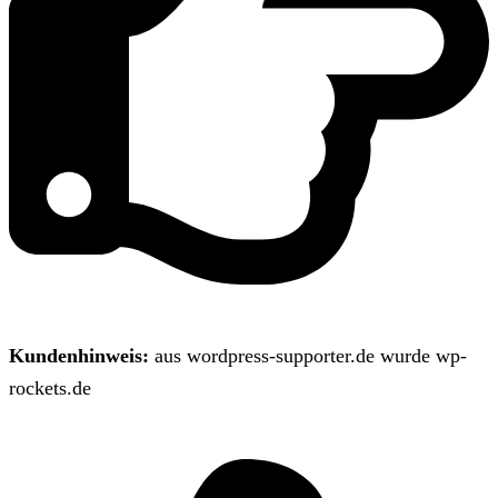
Kundenhinweis:
aus wordpress-supporter.de wurde wp-
rockets.de