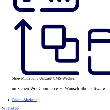
Shop-Migration / Umzug/ CMS-Wechsel
umziehen WooCommerce ⇔ Wunsch-Shopsoftware
Online-Marketing
WhatsApp