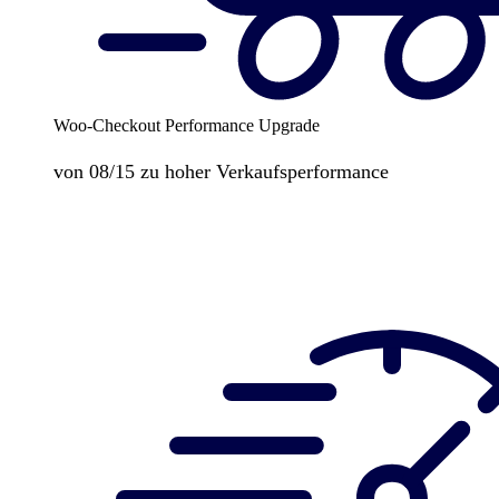
Woo-Checkout Performance Upgrade
von 08/15 zu hoher Verkaufsperformance