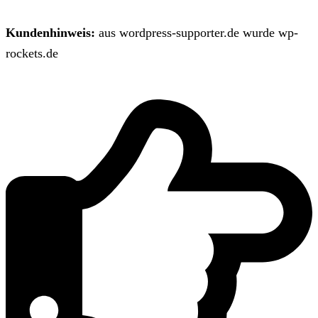
Kundenhinweis:
aus wordpress-supporter.de wurde wp-
rockets.de