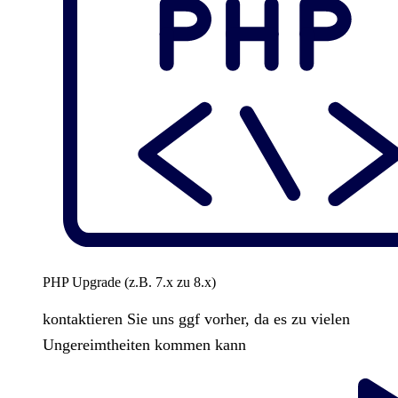
PHP Upgrade (z.B. 7.x zu 8.x)
kontaktieren Sie uns ggf vorher, da es zu vielen
Ungereimtheiten kommen kann