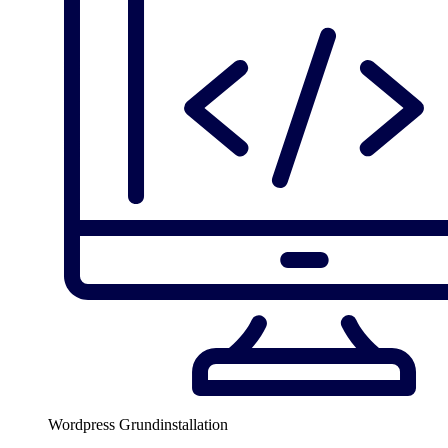
Wordpress Grundinstallation