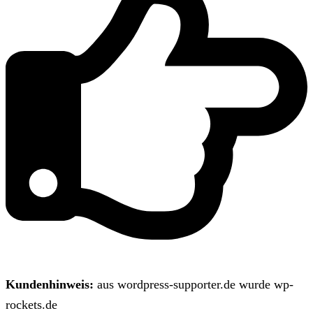
Kundenhinweis:
aus wordpress-supporter.de wurde wp-
rockets.de