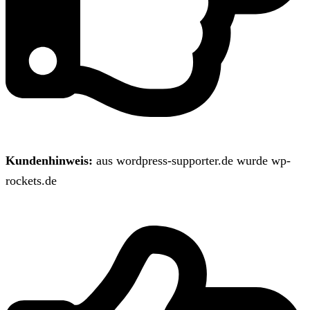
Kundenhinweis:
aus wordpress-supporter.de wurde wp-
rockets.de