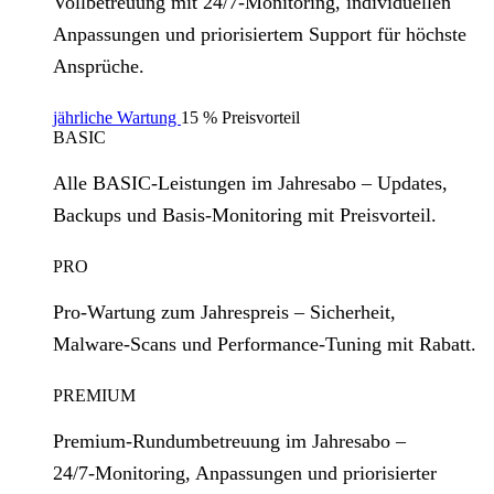
Vollbetreuung mit 24/7‑Monitoring, individuellen
Anpassungen und priorisiertem Support für höchste
Ansprüche.
jährliche Wartung
15 % Preisvorteil
BASIC
Alle BASIC‑Leistungen im Jahresabo – Updates,
Backups und Basis‑Monitoring mit Preisvorteil.
PRO
Pro‑Wartung zum Jahrespreis – Sicherheit,
Malware‑Scans und Performance‑Tuning mit Rabatt.
PREMIUM
Premium‑Rundumbetreuung im Jahresabo –
24/7‑Monitoring, Anpassungen und priorisierter