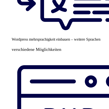
Wordpress mehrsprachigkeit einbauen – weitere Sprachen
verschiedene Möglichkeiten