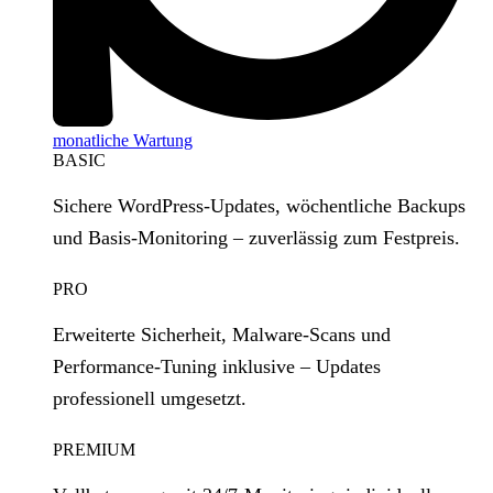
monatliche Wartung
BASIC
Sichere WordPress‑Updates, wöchentliche Backups
und Basis‑Monitoring – zuverlässig zum Festpreis.
PRO
Erweiterte Sicherheit, Malware‑Scans und
Performance‑Tuning inklusive – Updates
professionell umgesetzt.
PREMIUM