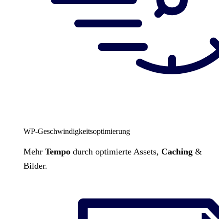
WP-Geschwindigkeitsoptimierung
Mehr
Tempo
durch optimierte Assets,
Caching
&
Bilder.