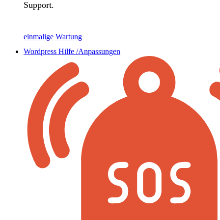
Support.
einmalige Wartung
Wordpress Hilfe /Anpassungen