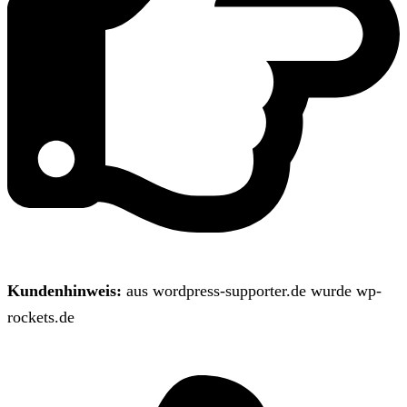
Kundenhinweis:
aus wordpress-supporter.de wurde wp-
rockets.de