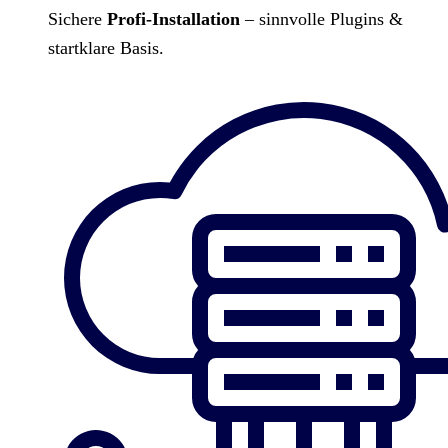
Sichere
Profi-Installation
– sinnvolle Plugins &
startklare Basis.