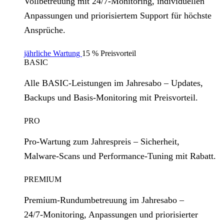
Vollbetreuung mit 24/7‑Monitoring, individuellen
Anpassungen und priorisiertem Support für höchste
Ansprüche.
jährliche Wartung
15 % Preisvorteil
BASIC
Alle BASIC‑Leistungen im Jahresabo – Updates,
Backups und Basis‑Monitoring mit Preisvorteil.
PRO
Pro‑Wartung zum Jahrespreis – Sicherheit,
Malware‑Scans und Performance‑Tuning mit Rabatt.
PREMIUM
Premium‑Rundumbetreuung im Jahresabo –
24/7‑Monitoring, Anpassungen und priorisierter