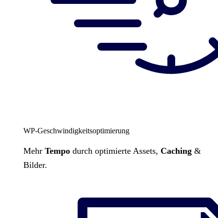
WP-Geschwindigkeitsoptimierung
Mehr
Tempo
durch optimierte Assets,
Caching
&
Bilder.