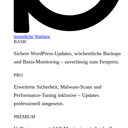
monatliche Wartung
BASIC
Sichere WordPress‑Updates, wöchentliche Backups
und Basis‑Monitoring – zuverlässig zum Festpreis.
PRO
Erweiterte Sicherheit, Malware‑Scans und
Performance‑Tuning inklusive – Updates
professionell umgesetzt.
PREMIUM