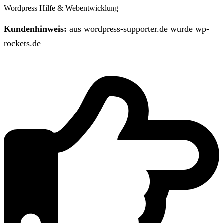
Wordpress Hilfe & Webentwicklung
Kundenhinweis:
aus wordpress-supporter.de wurde wp-
rockets.de