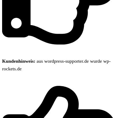
Kundenhinweis:
aus wordpress-supporter.de wurde wp-
rockets.de