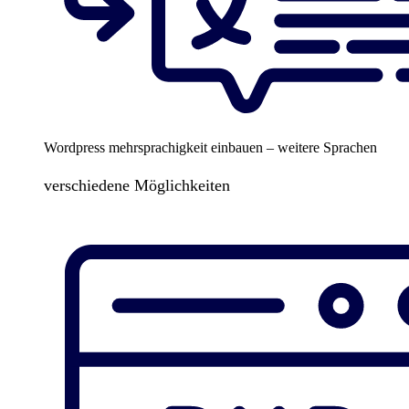
Wordpress mehrsprachigkeit einbauen – weitere Sprachen
verschiedene Möglichkeiten