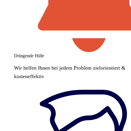
Dringende Hilfe
Wir helfen Ihnen bei jedem Problem zielorientiert &
kosteneffektiv