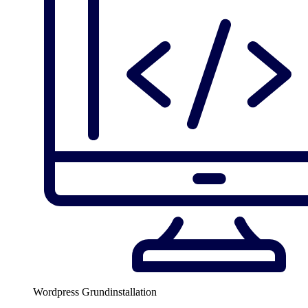
Wordpress Grundinstallation