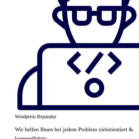
Wordpress Reparatur
Wir helfen Ihnen bei jedem Problem zielorientiert &
kosteneffektiv