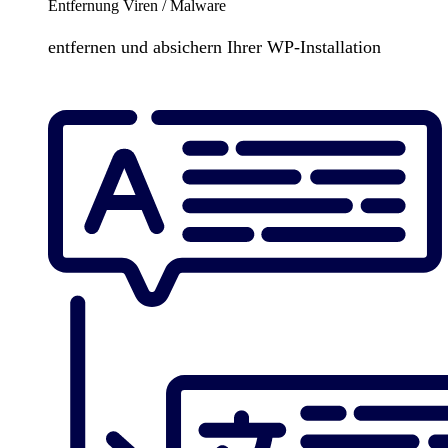
Entfernung Viren / Malware
entfernen und absichern Ihrer WP-Installation