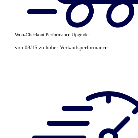
Woo-Checkout Performance Upgrade
von 08/15 zu hoher Verkaufsperformance