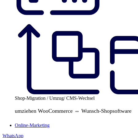
Shop-Migration / Umzug/ CMS-Wechsel
umziehen WooCommerce ⇔ Wunsch-Shopsoftware
Online-Marketing
WhatsApp