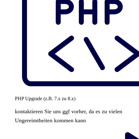
PHP Upgrade (z.B. 7.x zu 8.x)
kontaktieren Sie uns ggf vorher, da es zu vielen
Ungereimtheiten kommen kann