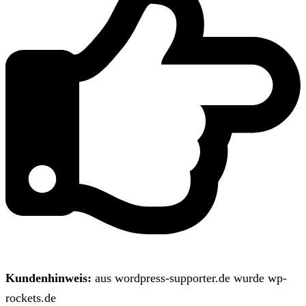
Kundenhinweis:
aus wordpress-supporter.de wurde wp-
rockets.de