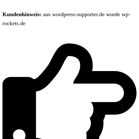
Kundenhinweis:
aus wordpress-supporter.de wurde wp-
rockets.de