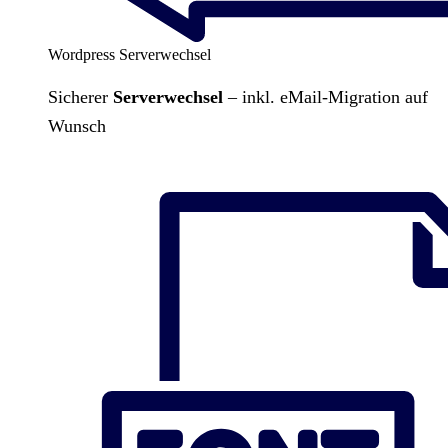
Wordpress Serverwechsel
Sicherer
Serverwechsel
– inkl. eMail-Migration auf
Wunsch