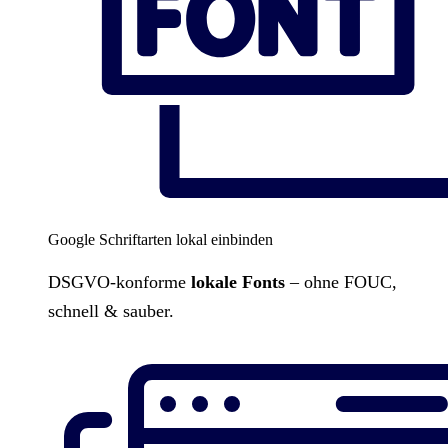
Google Schriftarten lokal einbinden
DSGVO-konforme
lokale Fonts
– ohne FOUC,
schnell & sauber.