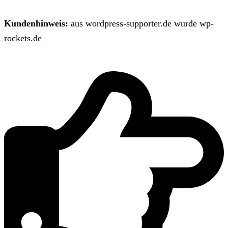
Kundenhinweis:
aus wordpress-supporter.de wurde wp-
rockets.de