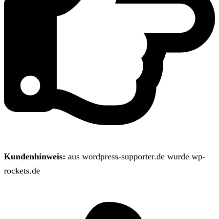
Kundenhinweis:
aus wordpress-supporter.de wurde wp-
rockets.de