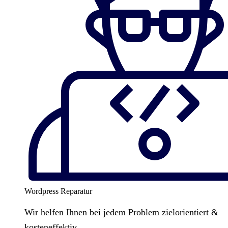
Wordpress Reparatur
Wir helfen Ihnen bei jedem Problem zielorientiert &
kosteneffektiv