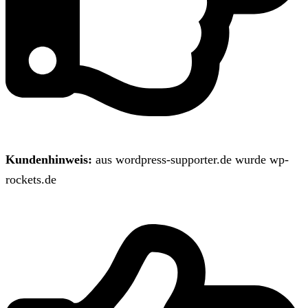
Kundenhinweis:
aus wordpress-supporter.de wurde wp-
rockets.de