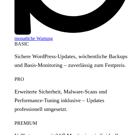
monatliche Wartung
BASIC
Sichere WordPress‑Updates, wöchentliche Backups
und Basis‑Monitoring – zuverlässig zum Festpreis.
PRO
Erweiterte Sicherheit, Malware‑Scans und
Performance‑Tuning inklusive – Updates
professionell umgesetzt.
PREMIUM