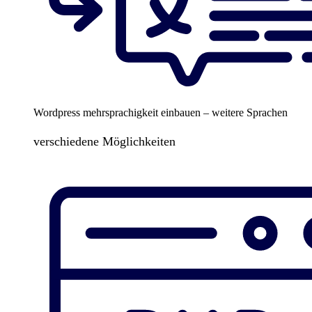
Wordpress mehrsprachigkeit einbauen – weitere Sprachen
verschiedene Möglichkeiten