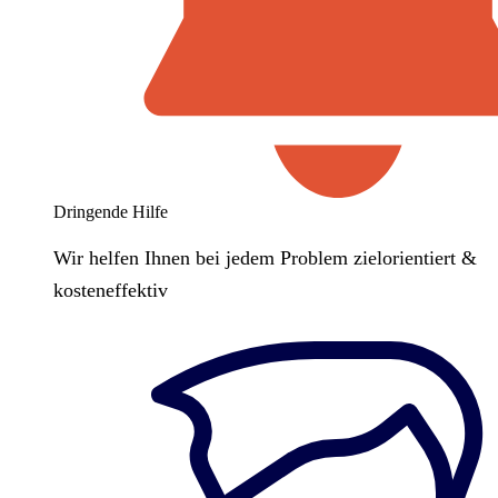
Dringende Hilfe
Wir helfen Ihnen bei jedem Problem zielorientiert &
kosteneffektiv