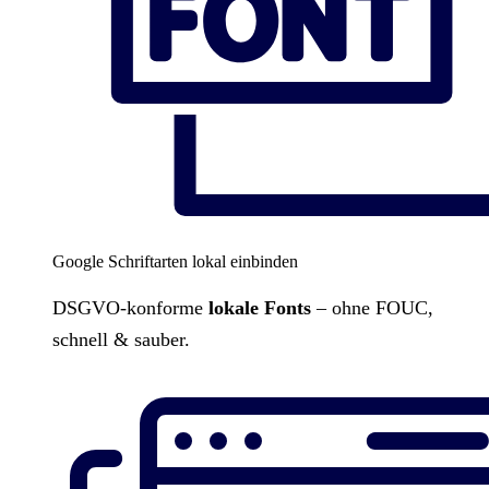
Google Schriftarten lokal einbinden
DSGVO-konforme
lokale Fonts
– ohne FOUC,
schnell & sauber.