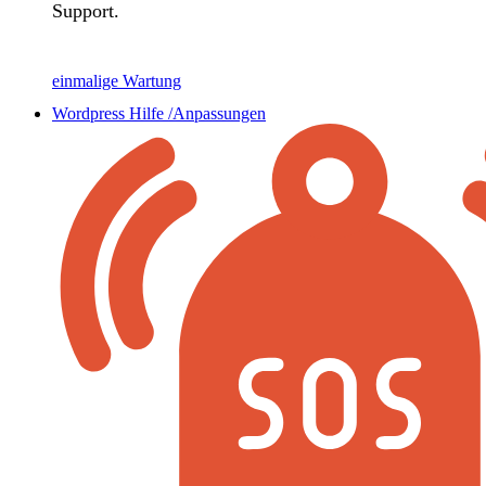
Support.
einmalige Wartung
Wordpress Hilfe /Anpassungen