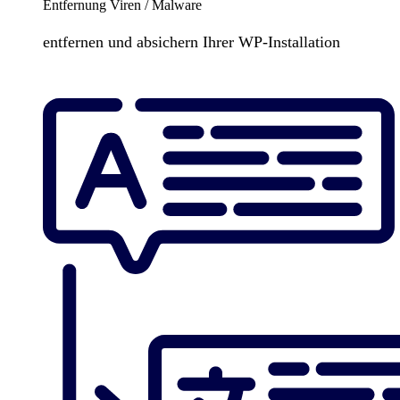
Entfernung Viren / Malware
entfernen und absichern Ihrer WP-Installation