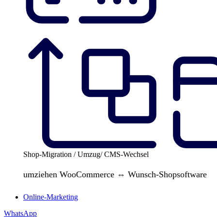
Shop-Migration / Umzug/ CMS-Wechsel
umziehen WooCommerce ⇔ Wunsch-Shopsoftware
Online-Marketing
WhatsApp