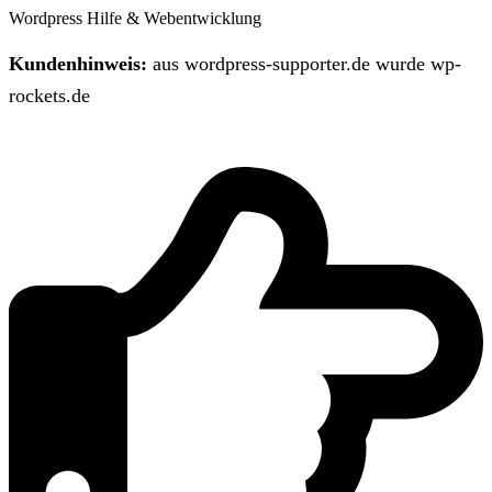
Wordpress Hilfe & Webentwicklung
Kundenhinweis:
aus wordpress-supporter.de wurde wp-
rockets.de