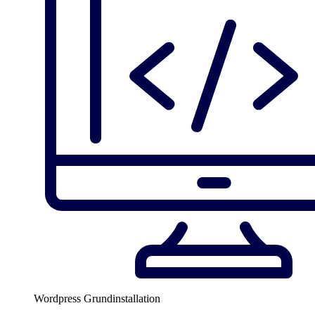
Wordpress Grundinstallation