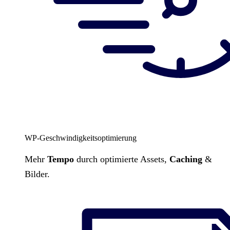
WP-Geschwindigkeitsoptimierung
Mehr
Tempo
durch optimierte Assets,
Caching
&
Bilder.