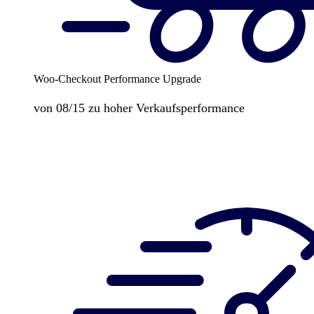
Woo-Checkout Performance Upgrade
von 08/15 zu hoher Verkaufsperformance