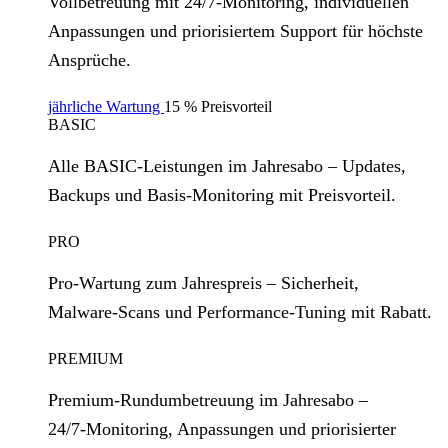
Vollbetreuung mit 24/7‑Monitoring, individuellen
Anpassungen und priorisiertem Support für höchste
Ansprüche.
jährliche Wartung
15 % Preisvorteil
BASIC
Alle BASIC‑Leistungen im Jahresabo – Updates,
Backups und Basis‑Monitoring mit Preisvorteil.
PRO
Pro‑Wartung zum Jahrespreis – Sicherheit,
Malware‑Scans und Performance‑Tuning mit Rabatt.
PREMIUM
Premium‑Rundumbetreuung im Jahresabo –
24/7‑Monitoring, Anpassungen und priorisierter