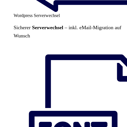
Wordpress Serverwechsel
Sicherer
Serverwechsel
– inkl. eMail-Migration auf
Wunsch