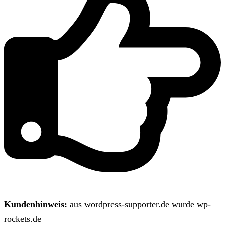
Kundenhinweis:
aus wordpress-supporter.de wurde wp-
rockets.de