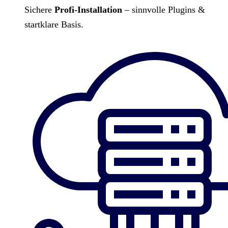
Sichere
Profi-Installation
– sinnvolle Plugins &
startklare Basis.