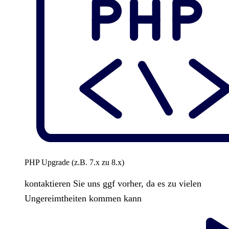
PHP Upgrade (z.B. 7.x zu 8.x)
kontaktieren Sie uns ggf vorher, da es zu vielen
Ungereimtheiten kommen kann