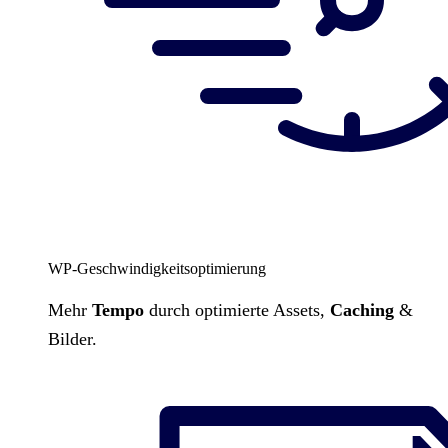
WP-Geschwindigkeitsoptimierung
Mehr
Tempo
durch optimierte Assets,
Caching
&
Bilder.