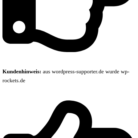
Kundenhinweis:
aus wordpress-supporter.de wurde wp-
rockets.de