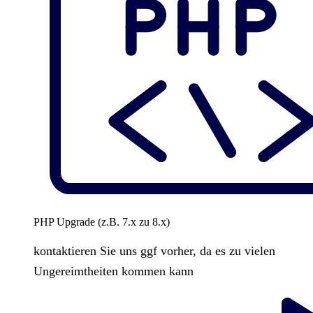
PHP Upgrade (z.B. 7.x zu 8.x)
kontaktieren Sie uns ggf vorher, da es zu vielen
Ungereimtheiten kommen kann