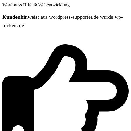
Wordpress Hilfe & Webentwicklung
Kundenhinweis:
aus wordpress-supporter.de wurde wp-
rockets.de