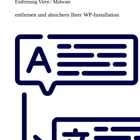
Entfernung Viren / Malware
entfernen und absichern Ihrer WP-Installation