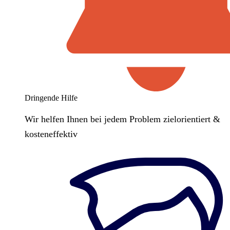
Dringende Hilfe
Wir helfen Ihnen bei jedem Problem zielorientiert &
kosteneffektiv