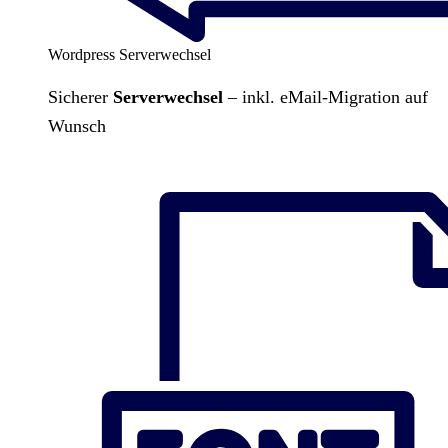
Wordpress Serverwechsel
Sicherer
Serverwechsel
– inkl. eMail-Migration auf
Wunsch