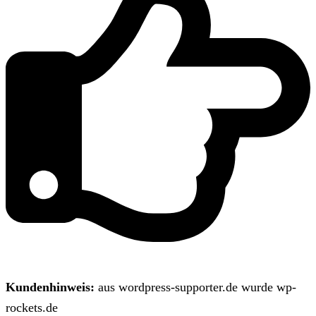
Kundenhinweis:
aus wordpress-supporter.de wurde wp-
rockets.de