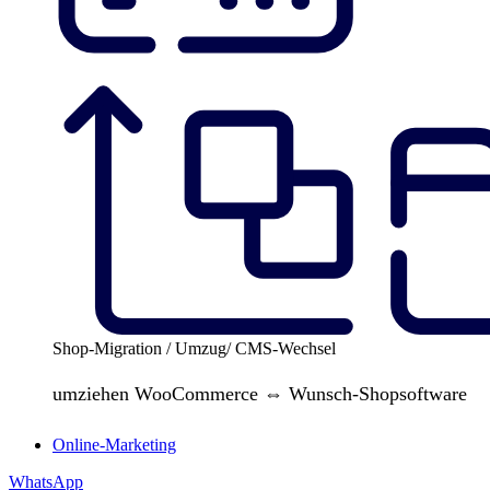
Shop-Migration / Umzug/ CMS-Wechsel
umziehen WooCommerce ⇔ Wunsch-Shopsoftware
Online-Marketing
WhatsApp