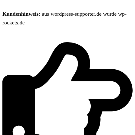
Kundenhinweis:
aus wordpress-supporter.de wurde wp-
rockets.de