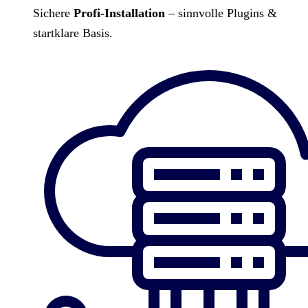
Sichere
Profi-Installation
– sinnvolle Plugins &
startklare Basis.