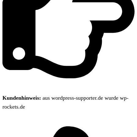
Kundenhinweis:
aus wordpress-supporter.de wurde wp-
rockets.de