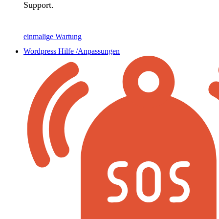
Support.
einmalige Wartung
Wordpress Hilfe /Anpassungen