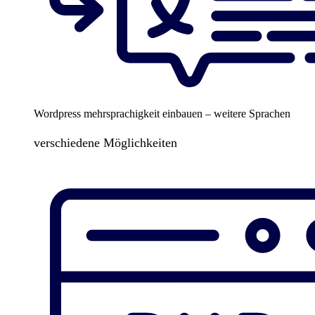
Wordpress mehrsprachigkeit einbauen – weitere Sprachen
verschiedene Möglichkeiten