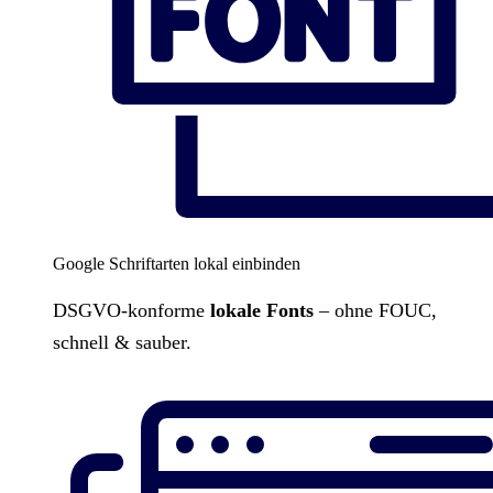
Google Schriftarten lokal einbinden
DSGVO-konforme
lokale Fonts
– ohne FOUC,
schnell & sauber.