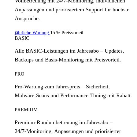
Vollbetreuung mit 24/7‑Monitoring, individuellen
Anpassungen und priorisiertem Support für höchste
Ansprüche.
jährliche Wartung
15 % Preisvorteil
BASIC
Alle BASIC‑Leistungen im Jahresabo – Updates,
Backups und Basis‑Monitoring mit Preisvorteil.
PRO
Pro‑Wartung zum Jahrespreis – Sicherheit,
Malware‑Scans und Performance‑Tuning mit Rabatt.
PREMIUM
Premium‑Rundumbetreuung im Jahresabo –
24/7‑Monitoring, Anpassungen und priorisierter