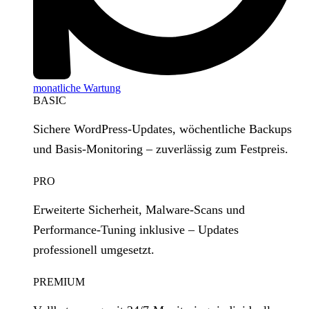
monatliche Wartung
BASIC
Sichere WordPress‑Updates, wöchentliche Backups
und Basis‑Monitoring – zuverlässig zum Festpreis.
PRO
Erweiterte Sicherheit, Malware‑Scans und
Performance‑Tuning inklusive – Updates
professionell umgesetzt.
PREMIUM