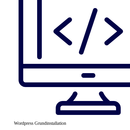
Wordpress Grundinstallation