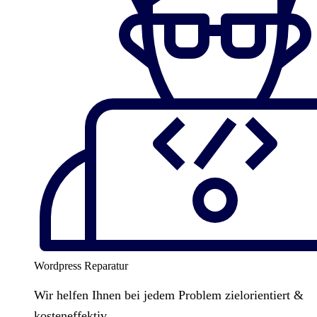
Wordpress Reparatur
Wir helfen Ihnen bei jedem Problem zielorientiert &
kosteneffektiv