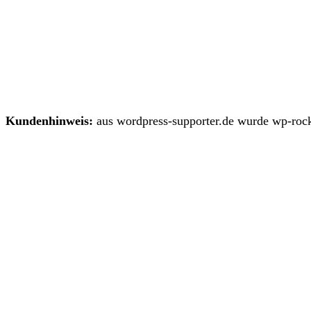
Kundenhinweis:
aus wordpress-supporter.de wurde wp-rock