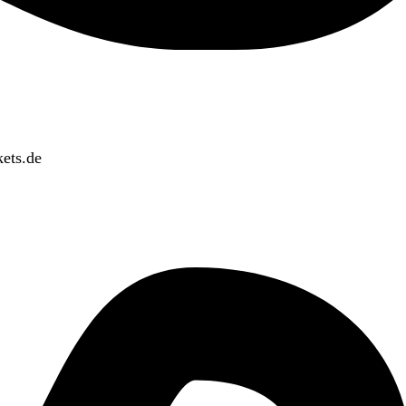
ets.de