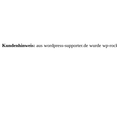
Kundenhinweis:
aus wordpress-supporter.de wurde wp-rock