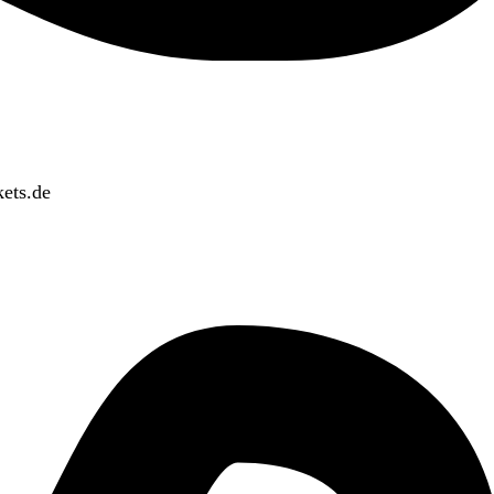
ets.de