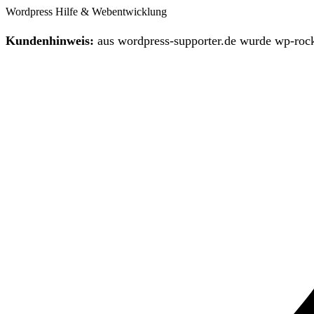
Wordpress Hilfe & Webentwicklung
Kundenhinweis:
aus wordpress-supporter.de wurde wp-rock