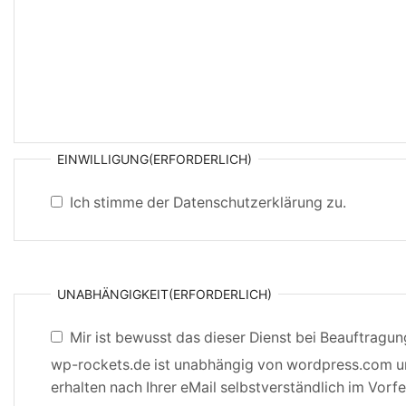
EINWILLIGUNG
(ERFORDERLICH)
Ich stimme der Datenschutzerklärung zu.
UNABHÄNGIGKEIT
(ERFORDERLICH)
Mir ist bewusst das dieser Dienst bei Beauftragun
wp-rockets.de ist unabhängig von wordpress.com un
erhalten nach Ihrer eMail selbstverständlich im Vorf