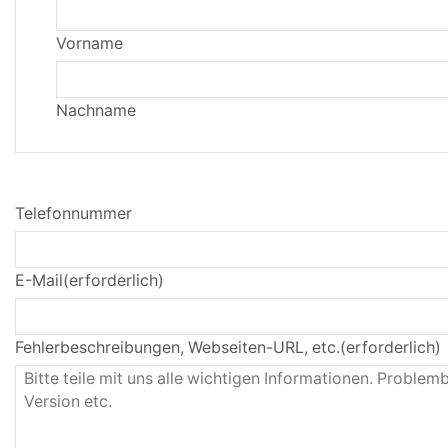
Vorname
Nachname
Telefonnummer
E-Mail
(erforderlich)
Fehlerbeschreibungen, Webseiten-URL, etc.
(erforderlich)