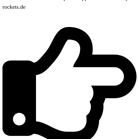
rockets.de