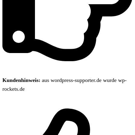
Kundenhinweis:
aus wordpress-supporter.de wurde wp-
rockets.de