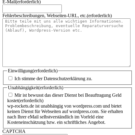
E-Mail
(erforderlich)
Fehlerbeschreibungen, Webseiten-URL, etc.
(erforderlich)
Einwilligung
(erforderlich)
Ich stimme der Datenschutzerklärung zu.
Unabhängigkeit
(erforderlich)
Mir ist bewusst das dieser Dienst bei Beauftragung Geld
kostet
(erforderlich)
wp-rockets.de ist unabhängig von wordpress.com und bietet
keinen Dienst für Webseiten auf wordpress.com. Sie erhalten
nach Ihrer eMail selbstverständlich im Vorfeld eine
Kosteneinschätzung bzw. ein schriftliches Angebot.
CAPTCHA