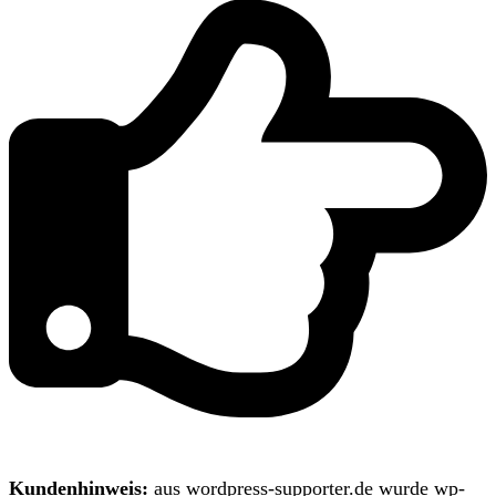
Kundenhinweis:
aus wordpress-supporter.de wurde wp-