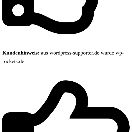
Kundenhinweis:
aus wordpress-supporter.de wurde wp-
rockets.de