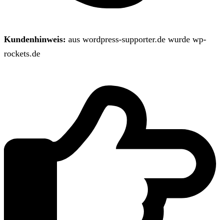
Kundenhinweis:
aus wordpress-supporter.de wurde wp-
rockets.de