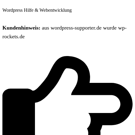
Wordpress Hilfe & Webentwicklung
Kundenhinweis:
aus wordpress-supporter.de wurde wp-
rockets.de