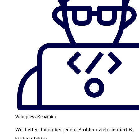
Wordpress Reparatur
Wir helfen Ihnen bei jedem Problem zielorientiert &
kosteneffektiv