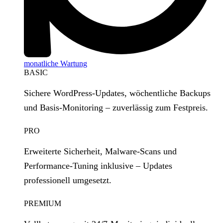
monatliche Wartung
BASIC
Sichere WordPress‑Updates, wöchentliche Backups
und Basis‑Monitoring – zuverlässig zum Festpreis.
PRO
Erweiterte Sicherheit, Malware‑Scans und
Performance‑Tuning inklusive – Updates
professionell umgesetzt.
PREMIUM