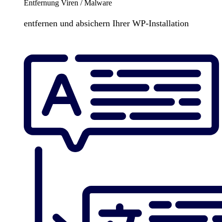
Entfernung Viren / Malware
entfernen und absichern Ihrer WP-Installation