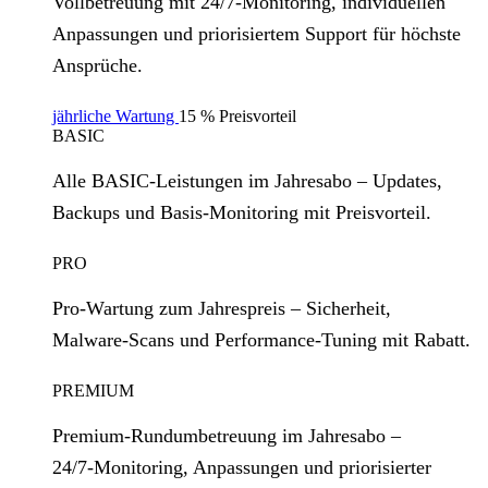
Vollbetreuung mit 24/7‑Monitoring, individuellen
Anpassungen und priorisiertem Support für höchste
Ansprüche.
jährliche Wartung
15 % Preisvorteil
BASIC
Alle BASIC‑Leistungen im Jahresabo – Updates,
Backups und Basis‑Monitoring mit Preisvorteil.
PRO
Pro‑Wartung zum Jahrespreis – Sicherheit,
Malware‑Scans und Performance‑Tuning mit Rabatt.
PREMIUM
Premium‑Rundumbetreuung im Jahresabo –
24/7‑Monitoring, Anpassungen und priorisierter