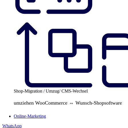
Shop-Migration / Umzug/ CMS-Wechsel
umziehen WooCommerce ⇔ Wunsch-Shopsoftware
Online-Marketing
WhatsApp