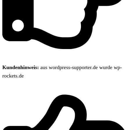
Kundenhinweis:
aus wordpress-supporter.de wurde wp-
rockets.de