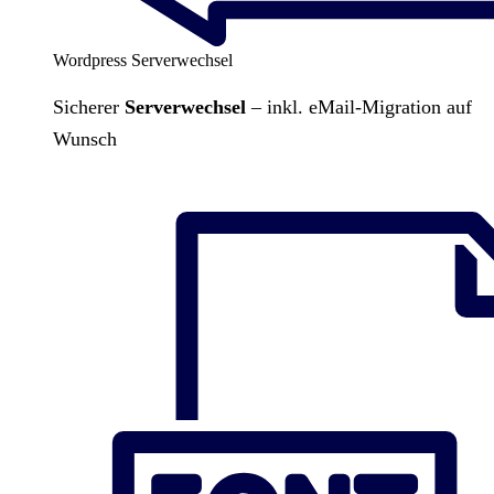
Wordpress Serverwechsel
Sicherer
Serverwechsel
– inkl. eMail-Migration auf
Wunsch