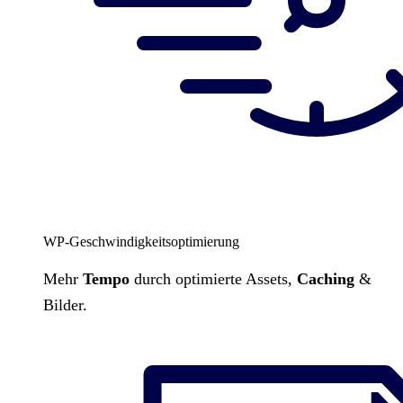
WP-Geschwindigkeitsoptimierung
Mehr
Tempo
durch optimierte Assets,
Caching
&
Bilder.