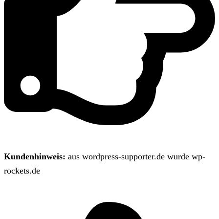
Kundenhinweis:
aus wordpress-supporter.de wurde wp-
rockets.de