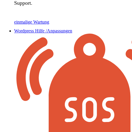
Support.
einmalige Wartung
Wordpress Hilfe /Anpassungen