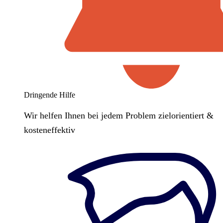
Dringende Hilfe
Wir helfen Ihnen bei jedem Problem zielorientiert &
kosteneffektiv