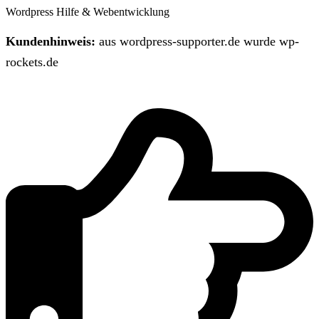
Wordpress Hilfe & Webentwicklung
Kundenhinweis:
aus wordpress-supporter.de wurde wp-
rockets.de