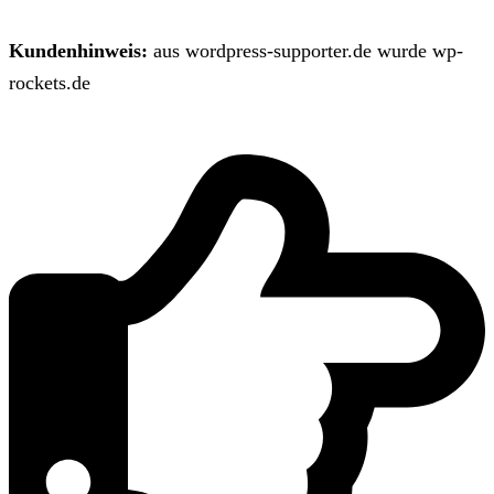
Kundenhinweis:
aus wordpress-supporter.de wurde wp-
rockets.de