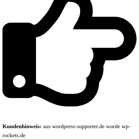
Kundenhinweis:
aus wordpress-supporter.de wurde wp-
rockets.de