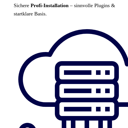
Sichere
Profi-Installation
– sinnvolle Plugins &
startklare Basis.