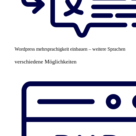
Wordpress mehrsprachigkeit einbauen – weitere Sprachen
verschiedene Möglichkeiten