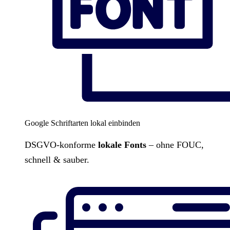
Google Schriftarten lokal einbinden
DSGVO-konforme
lokale Fonts
– ohne FOUC,
schnell & sauber.