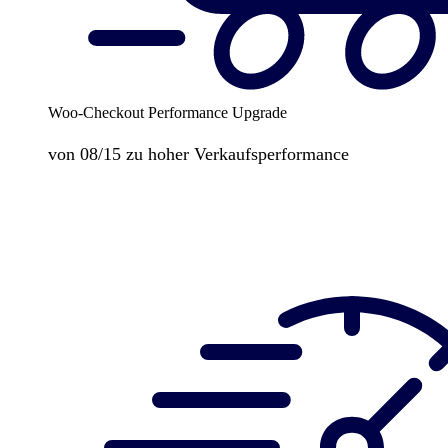
Woo-Checkout Performance Upgrade
von 08/15 zu hoher Verkaufsperformance