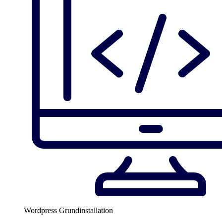
Wordpress Grundinstallation