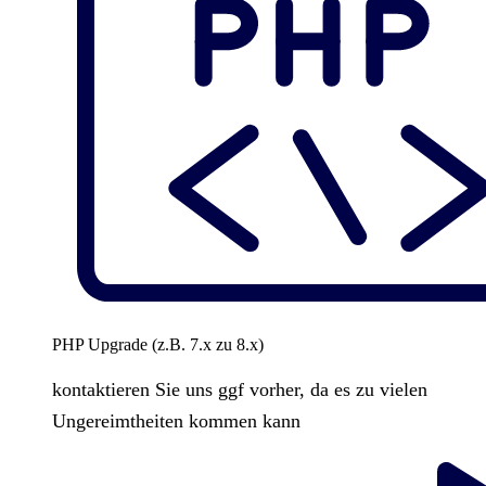
PHP Upgrade (z.B. 7.x zu 8.x)
kontaktieren Sie uns ggf vorher, da es zu vielen
Ungereimtheiten kommen kann