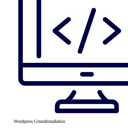
Wordpress Grundinstallation