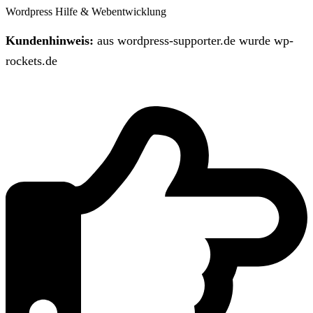
Wordpress Hilfe & Webentwicklung
Kundenhinweis:
aus wordpress-supporter.de wurde wp-
rockets.de