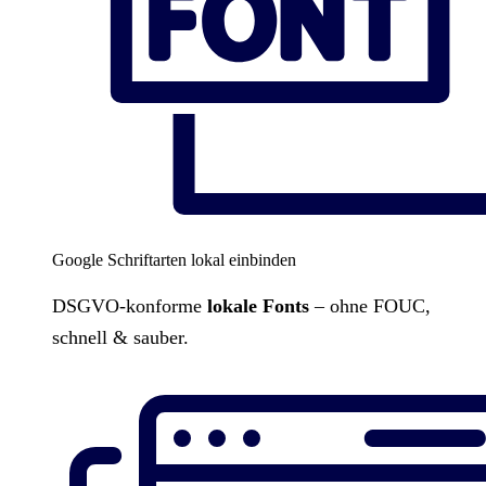
Google Schriftarten lokal einbinden
DSGVO-konforme
lokale Fonts
– ohne FOUC,
schnell & sauber.