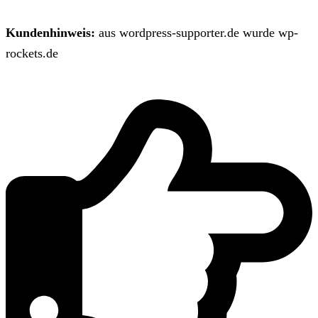
Kundenhinweis:
aus wordpress-supporter.de wurde wp-
rockets.de