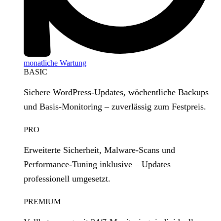
monatliche Wartung
BASIC
Sichere WordPress‑Updates, wöchentliche Backups
und Basis‑Monitoring – zuverlässig zum Festpreis.
PRO
Erweiterte Sicherheit, Malware‑Scans und
Performance‑Tuning inklusive – Updates
professionell umgesetzt.
PREMIUM