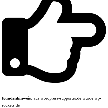
Kundenhinweis:
aus wordpress-supporter.de wurde wp-
rockets.de