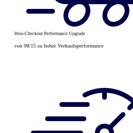
Woo-Checkout Performance Upgrade
von 08/15 zu hoher Verkaufsperformance