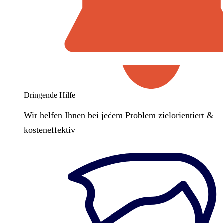
Dringende Hilfe
Wir helfen Ihnen bei jedem Problem zielorientiert &
kosteneffektiv