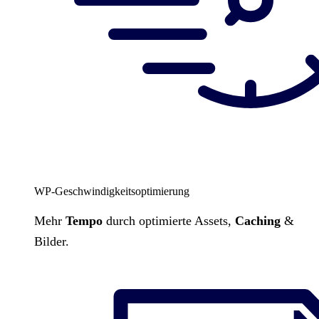
WP-Geschwindigkeitsoptimierung
Mehr
Tempo
durch optimierte Assets,
Caching
&
Bilder.