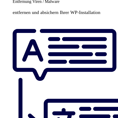
Entfernung Viren / Malware
entfernen und absichern Ihrer WP-Installation