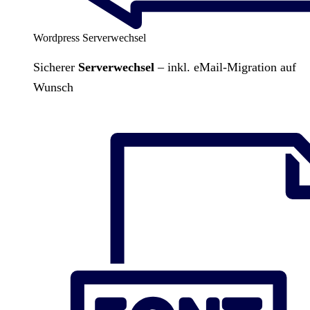
Wordpress Serverwechsel
Sicherer
Serverwechsel
– inkl. eMail-Migration auf
Wunsch