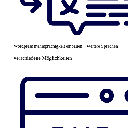
Wordpress mehrsprachigkeit einbauen – weitere Sprachen
verschiedene Möglichkeiten