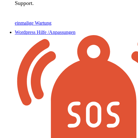
Support.
einmalige Wartung
Wordpress Hilfe /Anpassungen