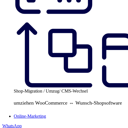
Shop-Migration / Umzug/ CMS-Wechsel
umziehen WooCommerce ⇔ Wunsch-Shopsoftware
Online-Marketing
WhatsApp