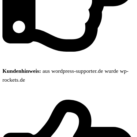
Kundenhinweis:
aus wordpress-supporter.de wurde wp-
rockets.de