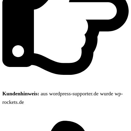
Kundenhinweis:
aus wordpress-supporter.de wurde wp-
rockets.de