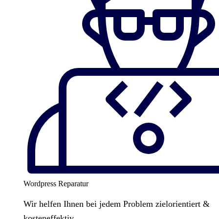
Wordpress Reparatur
Wir helfen Ihnen bei jedem Problem zielorientiert &
kosteneffektiv