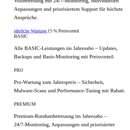
Vollbetreuung mit 24/7‑Monitoring, individuellen
Anpassungen und priorisiertem Support für höchste
Ansprüche.
jährliche Wartung
15 % Preisvorteil
BASIC
Alle BASIC‑Leistungen im Jahresabo – Updates,
Backups und Basis‑Monitoring mit Preisvorteil.
PRO
Pro‑Wartung zum Jahrespreis – Sicherheit,
Malware‑Scans und Performance‑Tuning mit Rabatt.
PREMIUM
Premium‑Rundumbetreuung im Jahresabo –
24/7‑Monitoring, Anpassungen und priorisierter