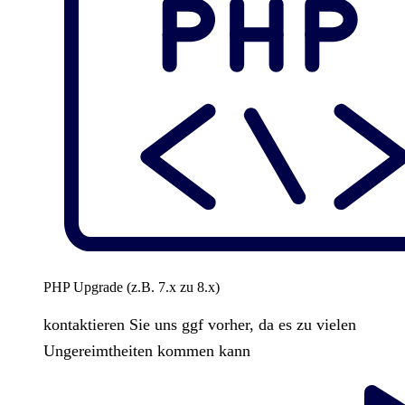
PHP Upgrade (z.B. 7.x zu 8.x)
kontaktieren Sie uns ggf vorher, da es zu vielen
Ungereimtheiten kommen kann