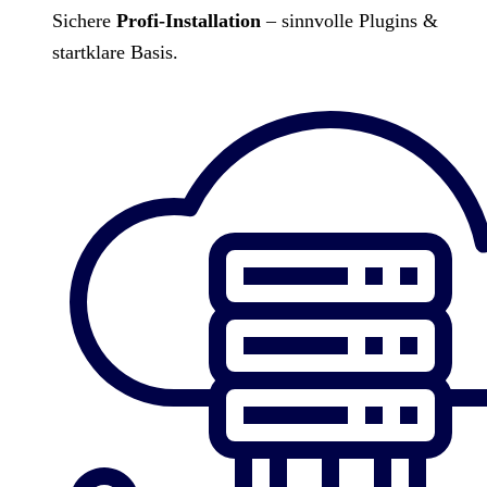
Sichere
Profi-Installation
– sinnvolle Plugins &
startklare Basis.