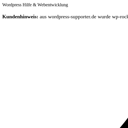
Wordpress Hilfe & Webentwicklung
Kundenhinweis:
aus wordpress-supporter.de wurde wp-rock