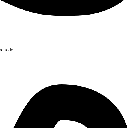
ets.de