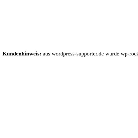
Kundenhinweis:
aus wordpress-supporter.de wurde wp-rock