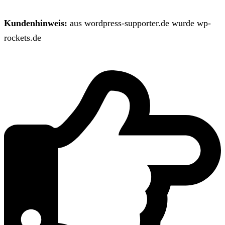
Kundenhinweis:
aus wordpress-supporter.de wurde wp-
rockets.de