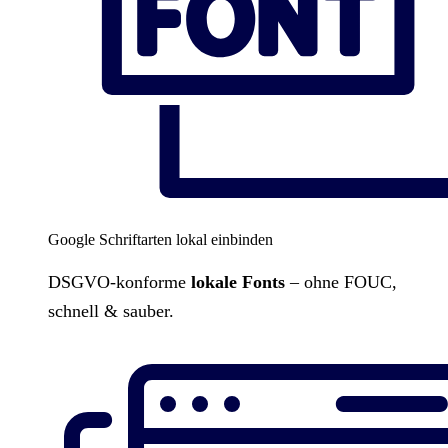
Google Schriftarten lokal einbinden
DSGVO-konforme
lokale Fonts
– ohne FOUC,
schnell & sauber.