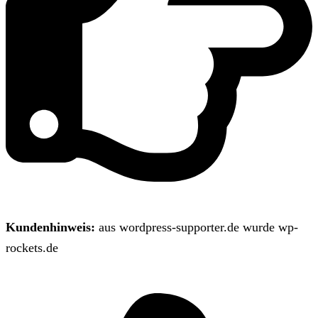
Kundenhinweis:
aus wordpress-supporter.de wurde wp-
rockets.de