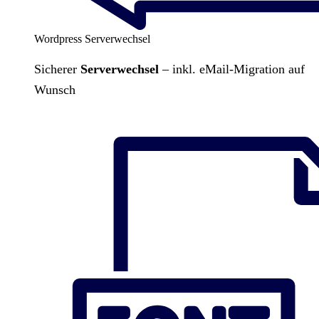
Wordpress Serverwechsel
Sicherer
Serverwechsel
– inkl. eMail-Migration auf
Wunsch