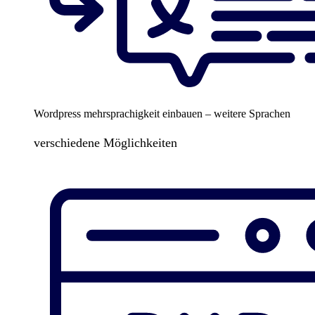
Wordpress mehrsprachigkeit einbauen – weitere Sprachen
verschiedene Möglichkeiten