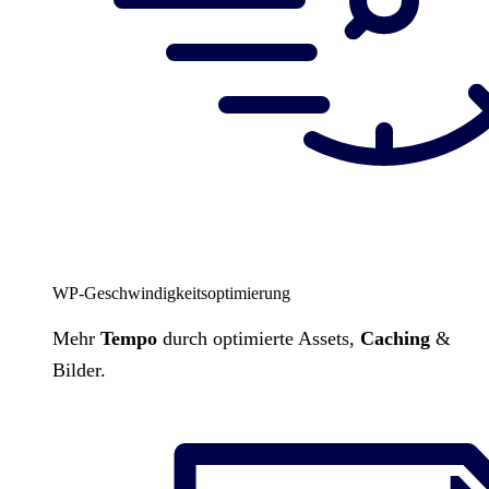
WP-Geschwindigkeitsoptimierung
Mehr
Tempo
durch optimierte Assets,
Caching
&
Bilder.