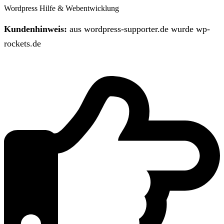
Wordpress Hilfe & Webentwicklung
Kundenhinweis:
aus wordpress-supporter.de wurde wp-
rockets.de