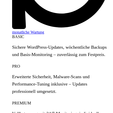
monatliche Wartung
BASIC
Sichere WordPress‑Updates, wöchentliche Backups
und Basis‑Monitoring – zuverlässig zum Festpreis.
PRO
Erweiterte Sicherheit, Malware‑Scans und
Performance‑Tuning inklusive – Updates
professionell umgesetzt.
PREMIUM