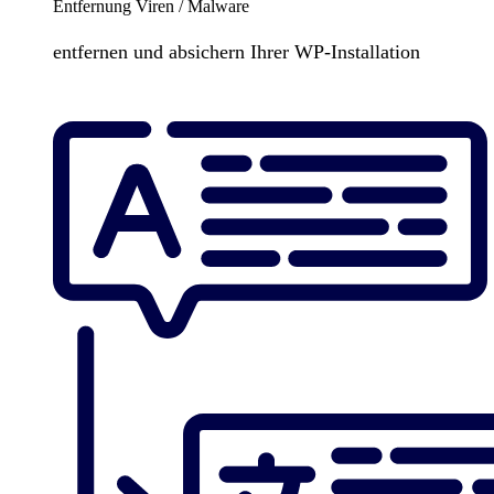
Entfernung Viren / Malware
entfernen und absichern Ihrer WP-Installation