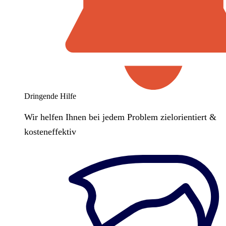
Dringende Hilfe
Wir helfen Ihnen bei jedem Problem zielorientiert &
kosteneffektiv