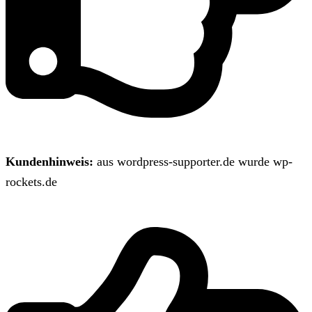
Kundenhinweis:
aus wordpress-supporter.de wurde wp-
rockets.de