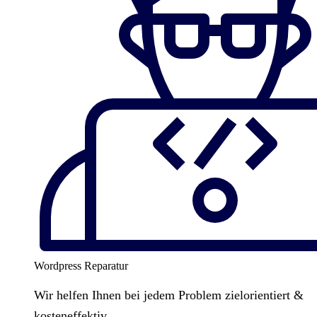
Wordpress Reparatur
Wir helfen Ihnen bei jedem Problem zielorientiert &
kosteneffektiv