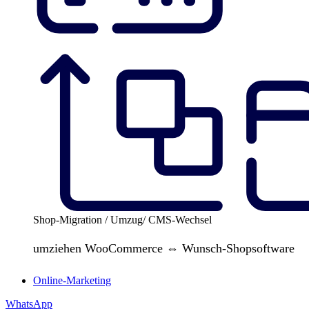
Shop-Migration / Umzug/ CMS-Wechsel
umziehen WooCommerce ⇔ Wunsch-Shopsoftware
Online-Marketing
WhatsApp