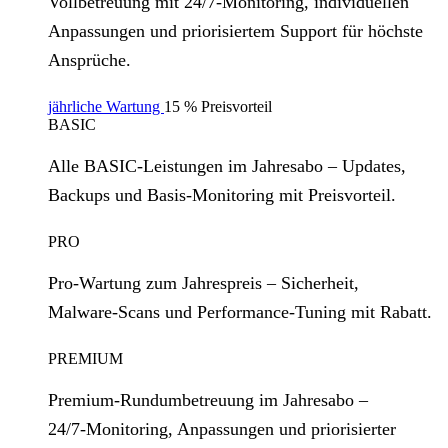
Vollbetreuung mit 24/7‑Monitoring, individuellen
Anpassungen und priorisiertem Support für höchste
Ansprüche.
jährliche Wartung
15 % Preisvorteil
BASIC
Alle BASIC‑Leistungen im Jahresabo – Updates,
Backups und Basis‑Monitoring mit Preisvorteil.
PRO
Pro‑Wartung zum Jahrespreis – Sicherheit,
Malware‑Scans und Performance‑Tuning mit Rabatt.
PREMIUM
Premium‑Rundumbetreuung im Jahresabo –
24/7‑Monitoring, Anpassungen und priorisierter