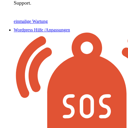
Support.
einmalige Wartung
Wordpress Hilfe /Anpassungen