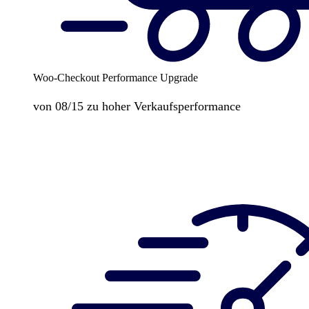
Woo-Checkout Performance Upgrade
von 08/15 zu hoher Verkaufsperformance