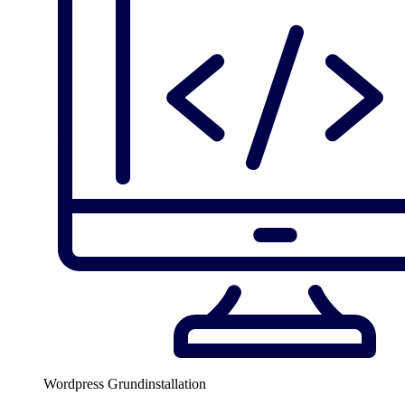
Wordpress Grundinstallation