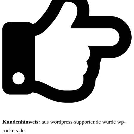
Kundenhinweis:
aus wordpress-supporter.de wurde wp-
rockets.de