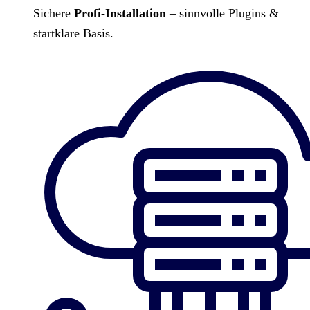
Sichere
Profi-Installation
– sinnvolle Plugins &
startklare Basis.