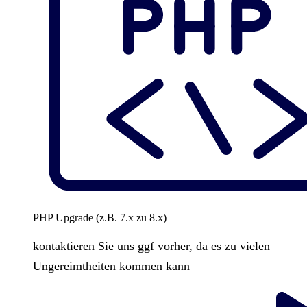
PHP Upgrade (z.B. 7.x zu 8.x)
kontaktieren Sie uns ggf vorher, da es zu vielen
Ungereimtheiten kommen kann