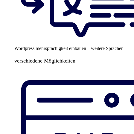
Wordpress mehrsprachigkeit einbauen – weitere Sprachen
verschiedene Möglichkeiten