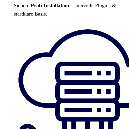
Sichere
Profi-Installation
– sinnvolle Plugins &
startklare Basis.