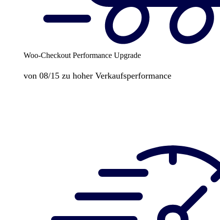
Woo-Checkout Performance Upgrade
von 08/15 zu hoher Verkaufsperformance