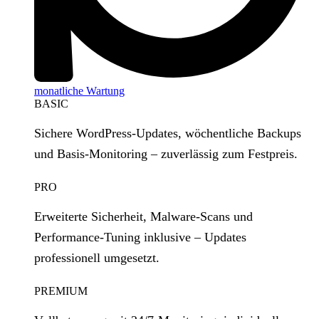
monatliche Wartung
BASIC
Sichere WordPress‑Updates, wöchentliche Backups
und Basis‑Monitoring – zuverlässig zum Festpreis.
PRO
Erweiterte Sicherheit, Malware‑Scans und
Performance‑Tuning inklusive – Updates
professionell umgesetzt.
PREMIUM