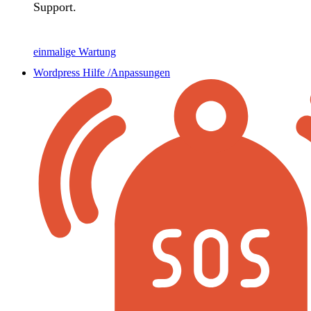
Support.
einmalige Wartung
Wordpress Hilfe /Anpassungen