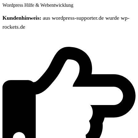
Wordpress Hilfe & Webentwicklung
Kundenhinweis:
aus wordpress-supporter.de wurde wp-
rockets.de