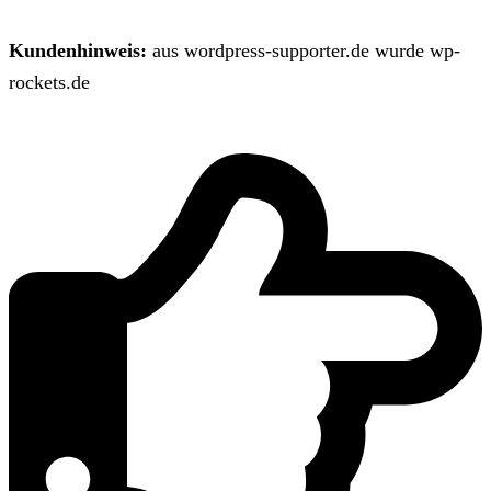
Kundenhinweis:
aus wordpress-supporter.de wurde wp-
rockets.de