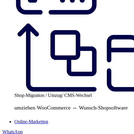
Shop-Migration / Umzug/ CMS-Wechsel
umziehen WooCommerce ⇔ Wunsch-Shopsoftware
Online-Marketing
WhatsApp