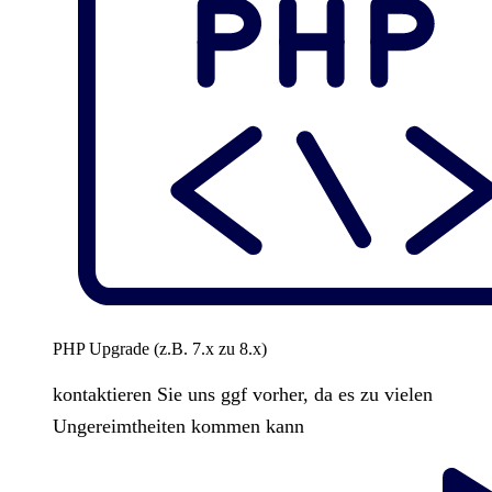
PHP Upgrade (z.B. 7.x zu 8.x)
kontaktieren Sie uns ggf vorher, da es zu vielen
Ungereimtheiten kommen kann