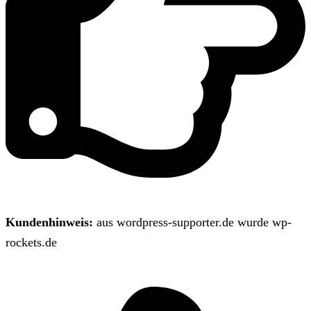
Kundenhinweis:
aus wordpress-supporter.de wurde wp-
rockets.de