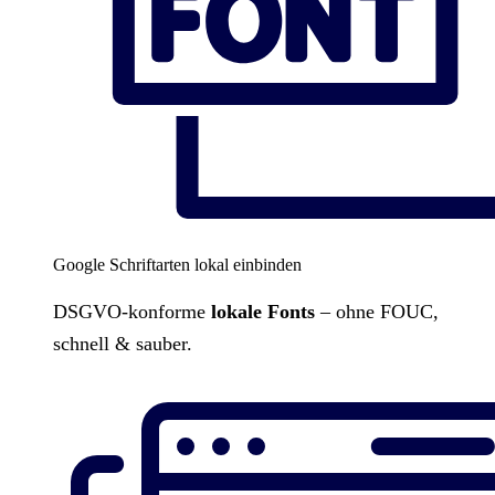
Google Schriftarten lokal einbinden
DSGVO-konforme
lokale Fonts
– ohne FOUC,
schnell & sauber.