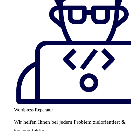
Wordpress Reparatur
Wir helfen Ihnen bei jedem Problem zielorientiert &
kosteneffektiv