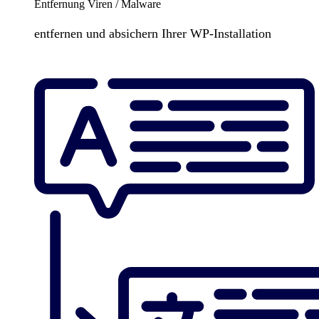
Entfernung Viren / Malware
entfernen und absichern Ihrer WP-Installation