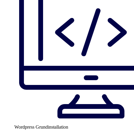
Wordpress Grundinstallation