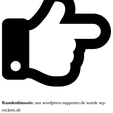
Kundenhinweis:
aus wordpress-supporter.de wurde wp-
rockets.de