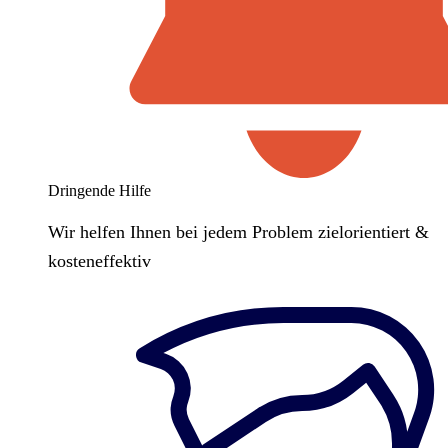
Dringende Hilfe
Wir helfen Ihnen bei jedem Problem zielorientiert &
kosteneffektiv