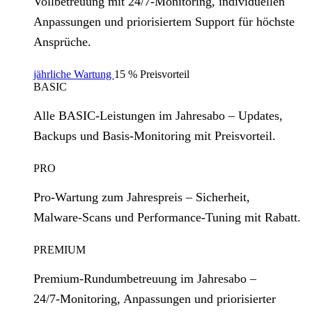
Vollbetreuung mit 24/7‑Monitoring, individuellen
Anpassungen und priorisiertem Support für höchste
Ansprüche.
jährliche Wartung
15 % Preisvorteil
BASIC
Alle BASIC‑Leistungen im Jahresabo – Updates,
Backups und Basis‑Monitoring mit Preisvorteil.
PRO
Pro‑Wartung zum Jahrespreis – Sicherheit,
Malware‑Scans und Performance‑Tuning mit Rabatt.
PREMIUM
Premium‑Rundumbetreuung im Jahresabo –
24/7‑Monitoring, Anpassungen und priorisierter