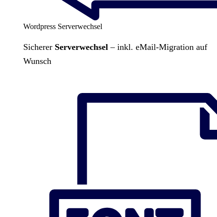
Wordpress Serverwechsel
Sicherer
Serverwechsel
– inkl. eMail-Migration auf
Wunsch