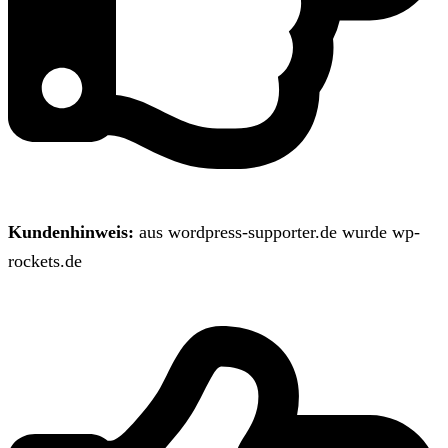
Kundenhinweis:
aus wordpress-supporter.de wurde wp-
rockets.de