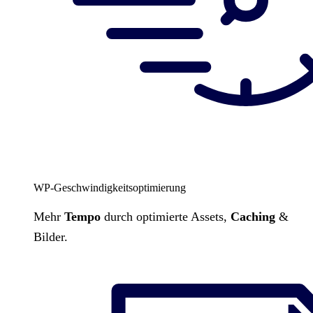
WP-Geschwindigkeitsoptimierung
Mehr
Tempo
durch optimierte Assets,
Caching
&
Bilder.