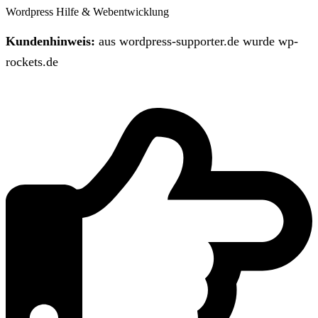
Wordpress Hilfe & Webentwicklung
Kundenhinweis:
aus wordpress-supporter.de wurde wp-
rockets.de