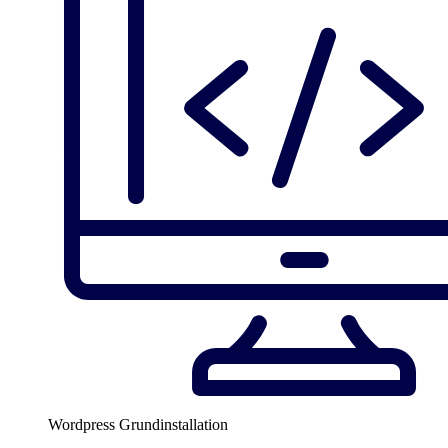
Wordpress Grundinstallation