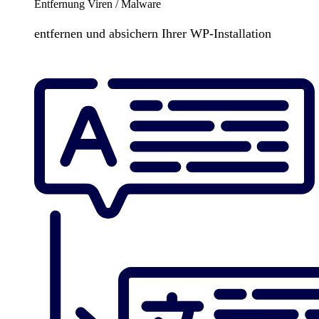
Entfernung Viren / Malware
entfernen und absichern Ihrer WP-Installation