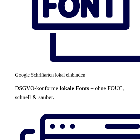
Google Schriftarten lokal einbinden
DSGVO-konforme
lokale Fonts
– ohne FOUC,
schnell & sauber.