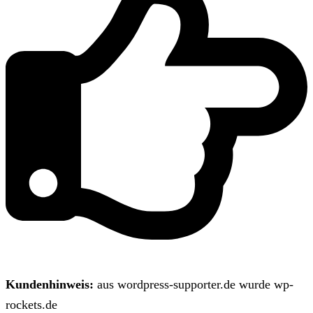
Kundenhinweis:
aus wordpress-supporter.de wurde wp-
rockets.de