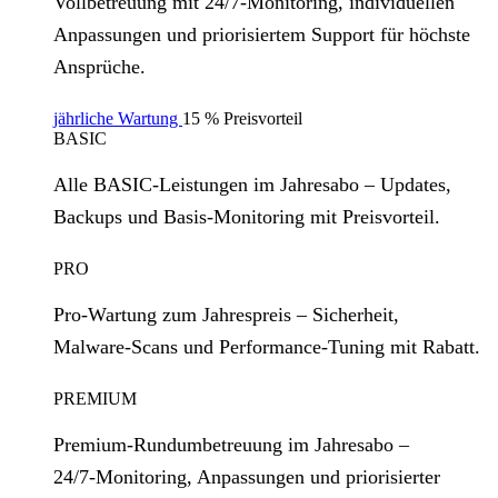
Vollbetreuung mit 24/7‑Monitoring, individuellen
Anpassungen und priorisiertem Support für höchste
Ansprüche.
jährliche Wartung
15 % Preisvorteil
BASIC
Alle BASIC‑Leistungen im Jahresabo – Updates,
Backups und Basis‑Monitoring mit Preisvorteil.
PRO
Pro‑Wartung zum Jahrespreis – Sicherheit,
Malware‑Scans und Performance‑Tuning mit Rabatt.
PREMIUM
Premium‑Rundumbetreuung im Jahresabo –
24/7‑Monitoring, Anpassungen und priorisierter