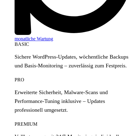
monatliche Wartung
BASIC
Sichere WordPress‑Updates, wöchentliche Backups
und Basis‑Monitoring – zuverlässig zum Festpreis.
PRO
Erweiterte Sicherheit, Malware‑Scans und
Performance‑Tuning inklusive – Updates
professionell umgesetzt.
PREMIUM