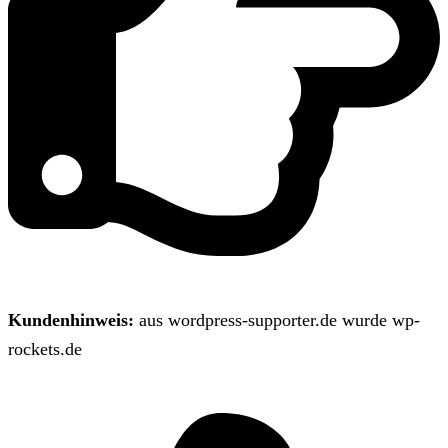
Kundenhinweis:
aus wordpress-supporter.de wurde wp-
rockets.de