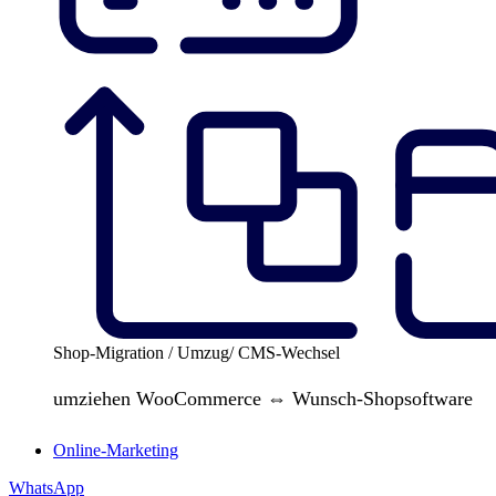
Shop-Migration / Umzug/ CMS-Wechsel
umziehen WooCommerce ⇔ Wunsch-Shopsoftware
Online-Marketing
WhatsApp