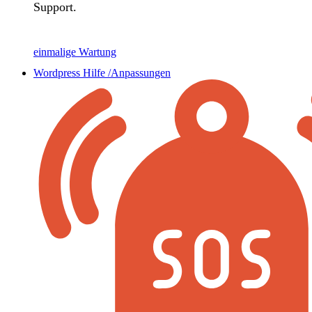
Support.
einmalige Wartung
Wordpress Hilfe /Anpassungen