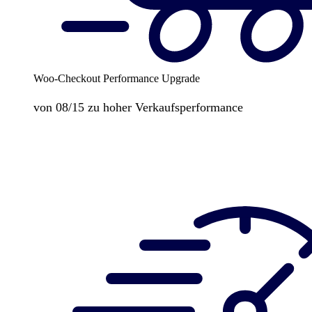
Woo-Checkout Performance Upgrade
von 08/15 zu hoher Verkaufsperformance