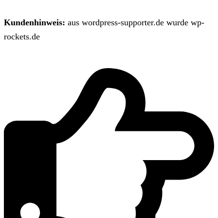
Kundenhinweis:
aus wordpress-supporter.de wurde wp-
rockets.de