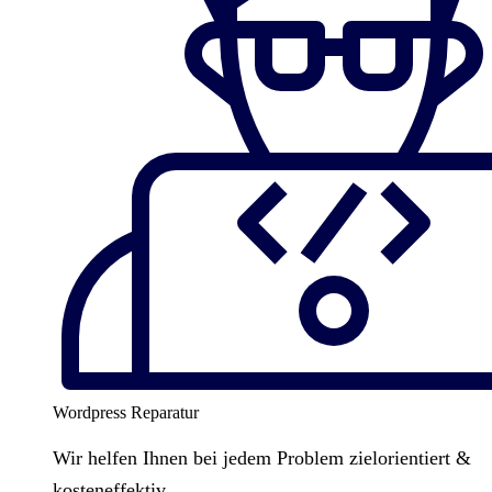
Wordpress Reparatur
Wir helfen Ihnen bei jedem Problem zielorientiert &
kosteneffektiv