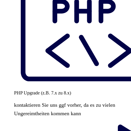
PHP Upgrade (z.B. 7.x zu 8.x)
kontaktieren Sie uns ggf vorher, da es zu vielen
Ungereimtheiten kommen kann