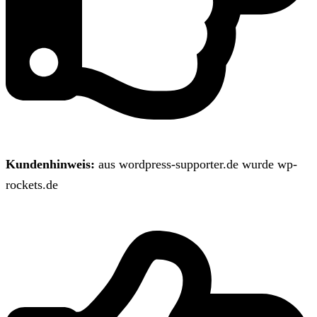
Kundenhinweis:
aus wordpress-supporter.de wurde wp-
rockets.de