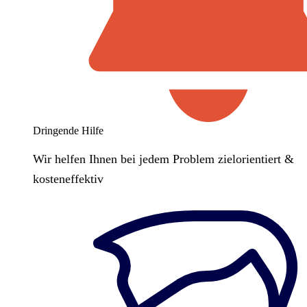
Dringende Hilfe
Wir helfen Ihnen bei jedem Problem zielorientiert &
kosteneffektiv