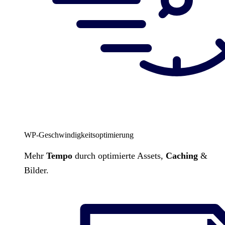
WP-Geschwindigkeitsoptimierung
Mehr
Tempo
durch optimierte Assets,
Caching
&
Bilder.