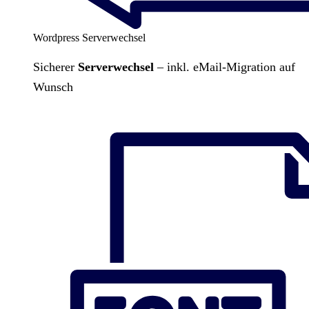
Wordpress Serverwechsel
Sicherer
Serverwechsel
– inkl. eMail-Migration auf
Wunsch