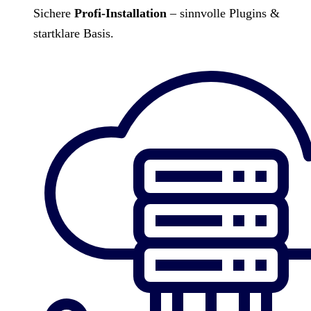
Sichere
Profi-Installation
– sinnvolle Plugins &
startklare Basis.