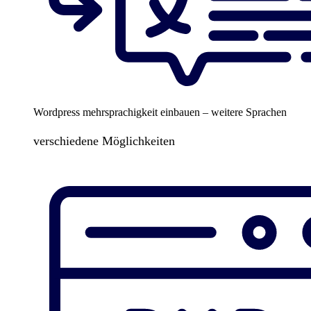
Wordpress mehrsprachigkeit einbauen – weitere Sprachen
verschiedene Möglichkeiten