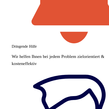
Dringende Hilfe
Wir helfen Ihnen bei jedem Problem zielorientiert &
kosteneffektiv