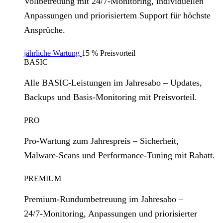
Vollbetreuung mit 24/7‑Monitoring, individuellen
Anpassungen und priorisiertem Support für höchste
Ansprüche.
jährliche Wartung
15 % Preisvorteil
BASIC
Alle BASIC‑Leistungen im Jahresabo – Updates,
Backups und Basis‑Monitoring mit Preisvorteil.
PRO
Pro‑Wartung zum Jahrespreis – Sicherheit,
Malware‑Scans und Performance‑Tuning mit Rabatt.
PREMIUM
Premium‑Rundumbetreuung im Jahresabo –
24/7‑Monitoring, Anpassungen und priorisierter