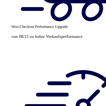
Woo-Checkout Performance Upgrade
von 08/15 zu hoher Verkaufsperformance