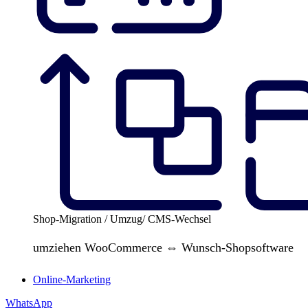
Shop-Migration / Umzug/ CMS-Wechsel
umziehen WooCommerce ⇔ Wunsch-Shopsoftware
Online-Marketing
WhatsApp