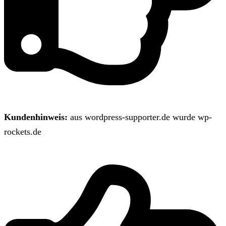
Kundenhinweis:
aus wordpress-supporter.de wurde wp-
rockets.de