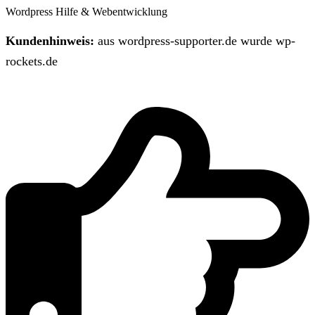
Wordpress Hilfe & Webentwicklung
Kundenhinweis:
aus wordpress-supporter.de wurde wp-
rockets.de