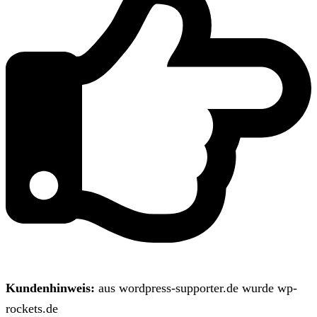
Kundenhinweis:
aus wordpress-supporter.de wurde wp-
rockets.de