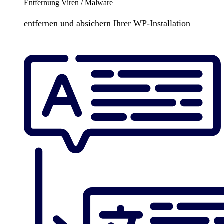
Entfernung Viren / Malware
entfernen und absichern Ihrer WP-Installation