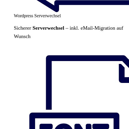
Wordpress Serverwechsel
Sicherer
Serverwechsel
– inkl. eMail-Migration auf
Wunsch