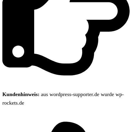
Kundenhinweis:
aus wordpress-supporter.de wurde wp-
rockets.de