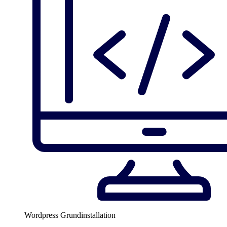
Wordpress Grundinstallation