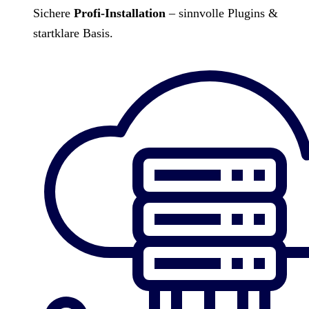
Sichere
Profi-Installation
– sinnvolle Plugins &
startklare Basis.