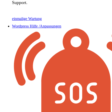
Support.
einmalige Wartung
Wordpress Hilfe /Anpassungen