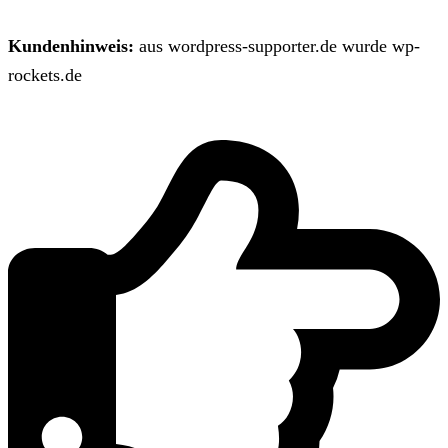
Kundenhinweis:
aus wordpress-supporter.de wurde wp-
rockets.de