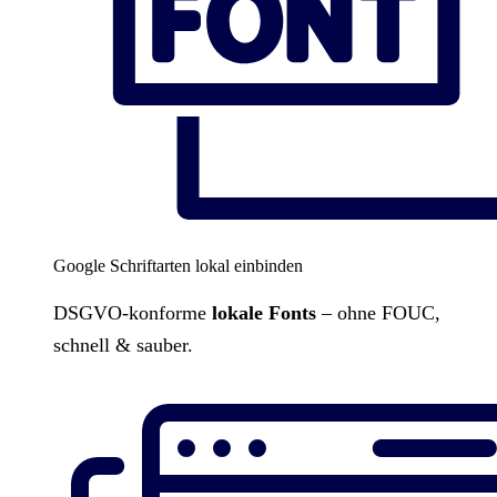
Google Schriftarten lokal einbinden
DSGVO-konforme
lokale Fonts
– ohne FOUC,
schnell & sauber.