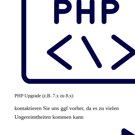
PHP Upgrade (z.B. 7.x zu 8.x)
kontaktieren Sie uns ggf vorher, da es zu vielen
Ungereimtheiten kommen kann