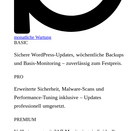
monatliche Wartung
BASIC
Sichere WordPress‑Updates, wöchentliche Backups
und Basis‑Monitoring – zuverlässig zum Festpreis.
PRO
Erweiterte Sicherheit, Malware‑Scans und
Performance‑Tuning inklusive – Updates
professionell umgesetzt.
PREMIUM