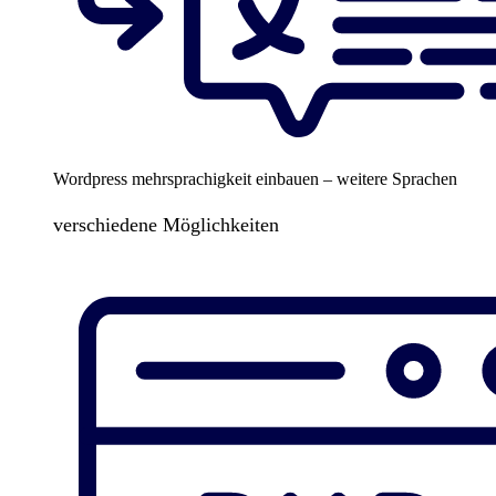
Wordpress mehrsprachigkeit einbauen – weitere Sprachen
verschiedene Möglichkeiten