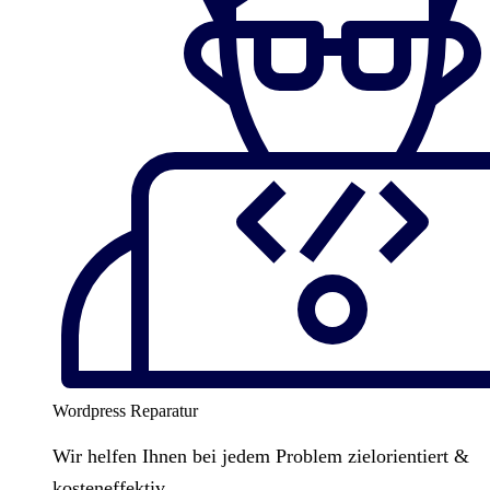
Wordpress Reparatur
Wir helfen Ihnen bei jedem Problem zielorientiert &
kosteneffektiv