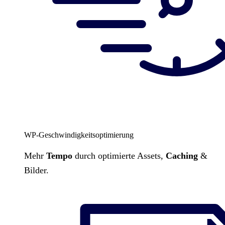
WP-Geschwindigkeitsoptimierung
Mehr
Tempo
durch optimierte Assets,
Caching
&
Bilder.