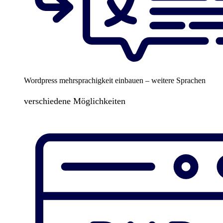
Wordpress mehrsprachigkeit einbauen – weitere Sprachen
verschiedene Möglichkeiten