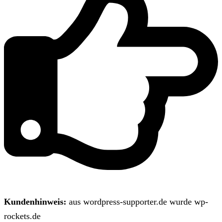
Kundenhinweis:
aus wordpress-supporter.de wurde wp-
rockets.de