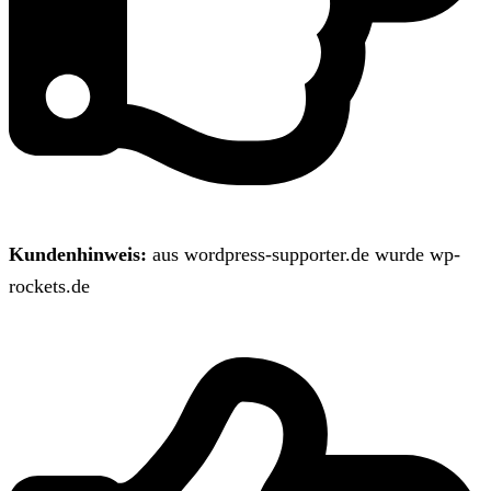
Kundenhinweis:
aus wordpress-supporter.de wurde wp-
rockets.de