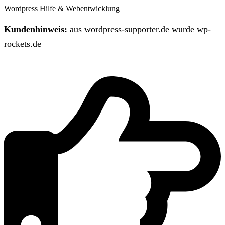
Wordpress Hilfe & Webentwicklung
Kundenhinweis:
aus wordpress-supporter.de wurde wp-
rockets.de