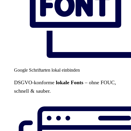
Google Schriftarten lokal einbinden
DSGVO-konforme
lokale Fonts
– ohne FOUC,
schnell & sauber.