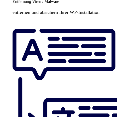
Entfernung Viren / Malware
entfernen und absichern Ihrer WP-Installation