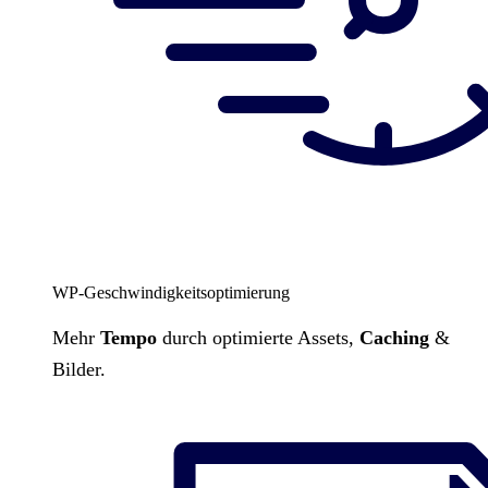
WP-Geschwindigkeitsoptimierung
Mehr
Tempo
durch optimierte Assets,
Caching
&
Bilder.