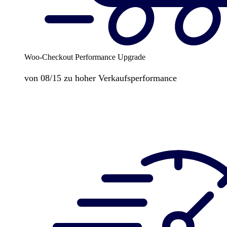
Woo-Checkout Performance Upgrade
von 08/15 zu hoher Verkaufsperformance