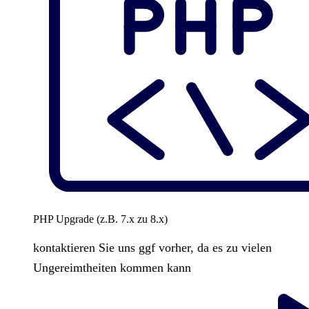
PHP Upgrade (z.B. 7.x zu 8.x)
kontaktieren Sie uns ggf vorher, da es zu vielen
Ungereimtheiten kommen kann