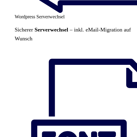
Wordpress Serverwechsel
Sicherer
Serverwechsel
– inkl. eMail-Migration auf
Wunsch