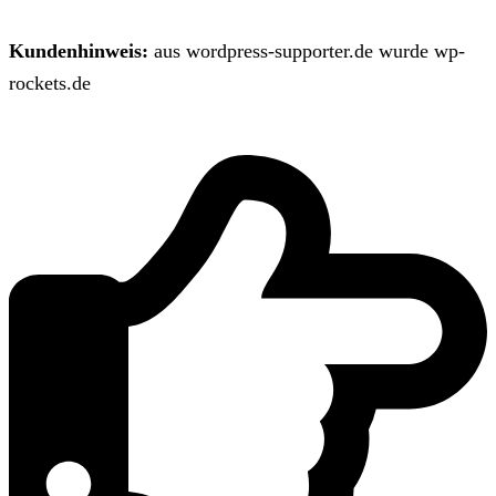
Kundenhinweis:
aus wordpress-supporter.de wurde wp-
rockets.de