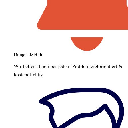
Dringende Hilfe
Wir helfen Ihnen bei jedem Problem zielorientiert &
kosteneffektiv