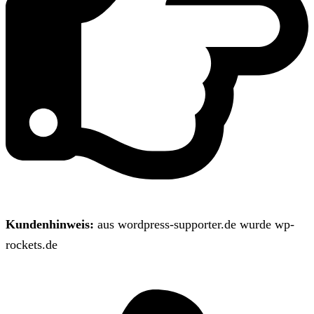
Kundenhinweis:
aus wordpress-supporter.de wurde wp-
rockets.de