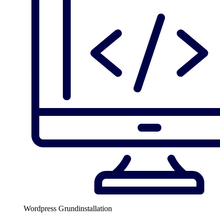
Wordpress Grundinstallation