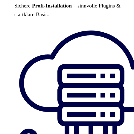
Sichere
Profi-Installation
– sinnvolle Plugins &
startklare Basis.