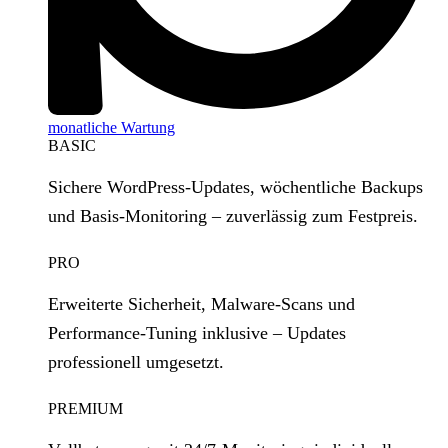
monatliche Wartung
BASIC
Sichere WordPress‑Updates, wöchentliche Backups
und Basis‑Monitoring – zuverlässig zum Festpreis.
PRO
Erweiterte Sicherheit, Malware‑Scans und
Performance‑Tuning inklusive – Updates
professionell umgesetzt.
PREMIUM