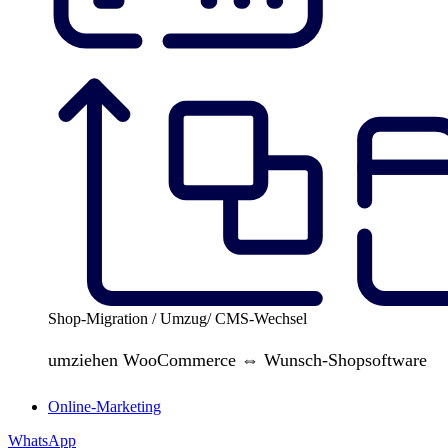
Shop-Migration / Umzug/ CMS-Wechsel
umziehen WooCommerce ⇔ Wunsch-Shopsoftware
Online-Marketing
WhatsApp