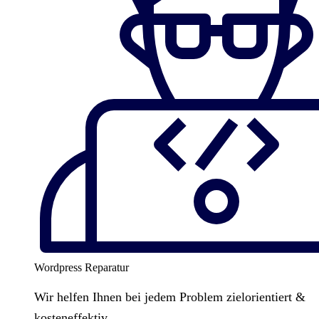
Wordpress Reparatur
Wir helfen Ihnen bei jedem Problem zielorientiert &
kosteneffektiv