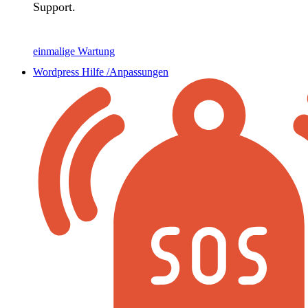
Support.
einmalige Wartung
Wordpress Hilfe /Anpassungen