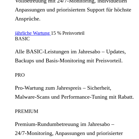
Vollbetreuung mit 24/7‑Monitoring, individuellen
Anpassungen und priorisiertem Support für höchste
Ansprüche.
jährliche Wartung
15 % Preisvorteil
BASIC
Alle BASIC‑Leistungen im Jahresabo – Updates,
Backups und Basis‑Monitoring mit Preisvorteil.
PRO
Pro‑Wartung zum Jahrespreis – Sicherheit,
Malware‑Scans und Performance‑Tuning mit Rabatt.
PREMIUM
Premium‑Rundumbetreuung im Jahresabo –
24/7‑Monitoring, Anpassungen und priorisierter