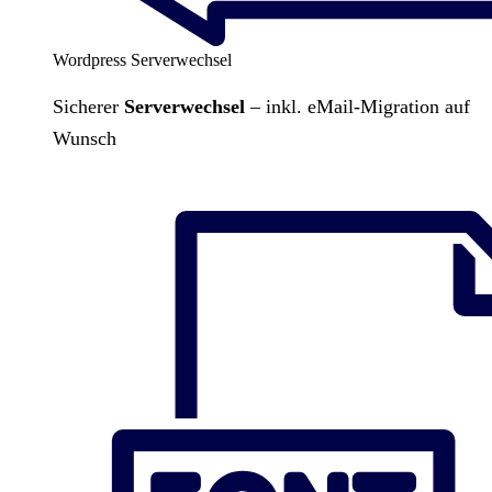
Wordpress Serverwechsel
Sicherer
Serverwechsel
– inkl. eMail-Migration auf
Wunsch