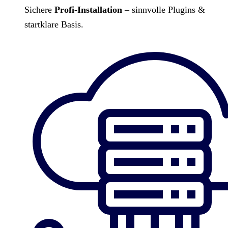
Sichere
Profi-Installation
– sinnvolle Plugins &
startklare Basis.