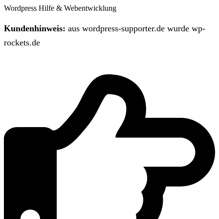
Wordpress Hilfe & Webentwicklung
Kundenhinweis:
aus wordpress-supporter.de wurde wp-
rockets.de