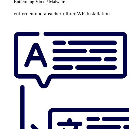
Entfernung Viren / Malware
entfernen und absichern Ihrer WP-Installation