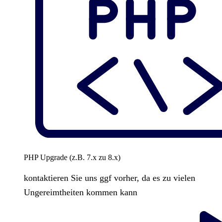
PHP Upgrade (z.B. 7.x zu 8.x)
kontaktieren Sie uns ggf vorher, da es zu vielen
Ungereimtheiten kommen kann