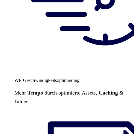
WP-Geschwindigkeitsoptimierung
Mehr
Tempo
durch optimierte Assets,
Caching
&
Bilder.