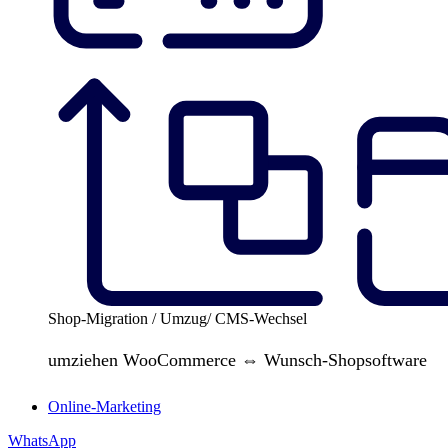
Shop-Migration / Umzug/ CMS-Wechsel
umziehen WooCommerce ⇔ Wunsch-Shopsoftware
Online-Marketing
WhatsApp