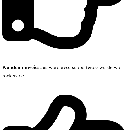
Kundenhinweis:
aus wordpress-supporter.de wurde wp-
rockets.de