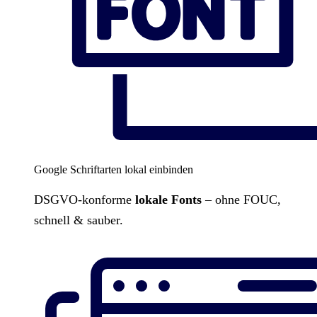
Google Schriftarten lokal einbinden
DSGVO-konforme
lokale Fonts
– ohne FOUC,
schnell & sauber.