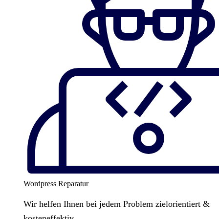
Wordpress Reparatur
Wir helfen Ihnen bei jedem Problem zielorientiert &
kosteneffektiv