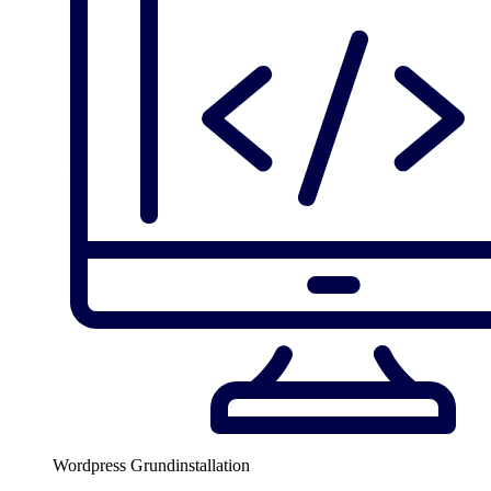
Wordpress Grundinstallation