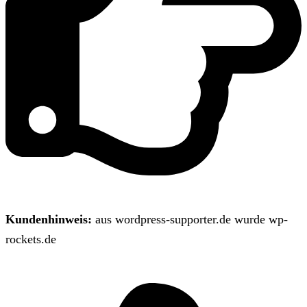
Kundenhinweis:
aus wordpress-supporter.de wurde wp-
rockets.de