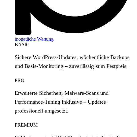
monatliche Wartung
BASIC
Sichere WordPress‑Updates, wöchentliche Backups
und Basis‑Monitoring – zuverlässig zum Festpreis.
PRO
Erweiterte Sicherheit, Malware‑Scans und
Performance‑Tuning inklusive – Updates
professionell umgesetzt.
PREMIUM