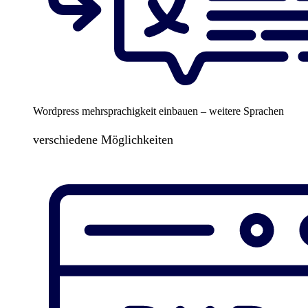
Wordpress mehrsprachigkeit einbauen – weitere Sprachen
verschiedene Möglichkeiten