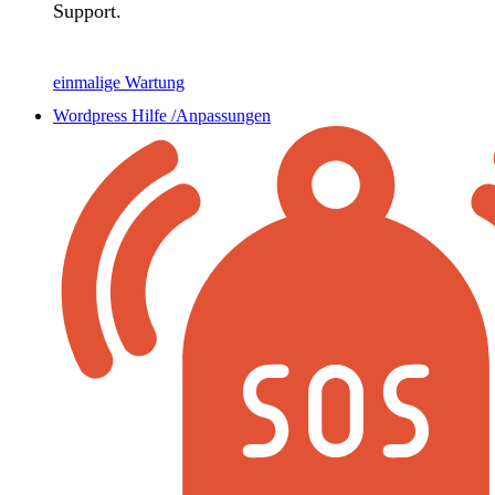
Support.
einmalige Wartung
Wordpress Hilfe /Anpassungen