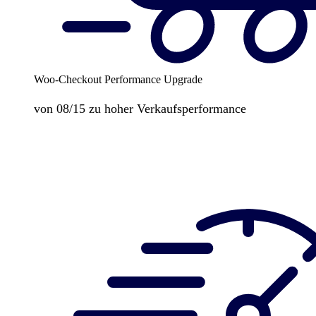
Woo-Checkout Performance Upgrade
von 08/15 zu hoher Verkaufsperformance