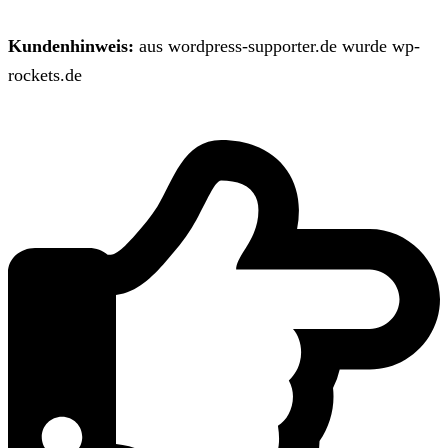
Kundenhinweis:
aus wordpress-supporter.de wurde wp-
rockets.de