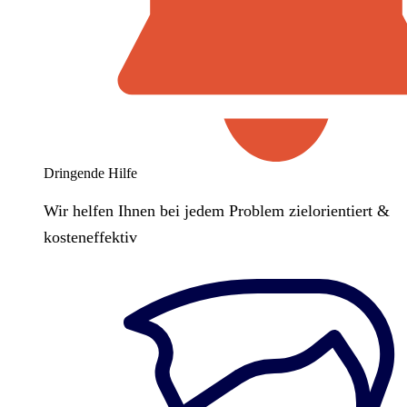
Dringende Hilfe
Wir helfen Ihnen bei jedem Problem zielorientiert &
kosteneffektiv