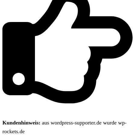
Kundenhinweis:
aus wordpress-supporter.de wurde wp-
rockets.de