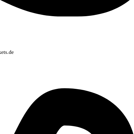
ets.de