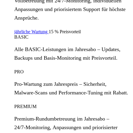
Vollbetreuung mit 24/7‑Monitoring, individuellen
Anpassungen und priorisiertem Support für höchste
Ansprüche.
jährliche Wartung
15 % Preisvorteil
BASIC
Alle BASIC‑Leistungen im Jahresabo – Updates,
Backups und Basis‑Monitoring mit Preisvorteil.
PRO
Pro‑Wartung zum Jahrespreis – Sicherheit,
Malware‑Scans und Performance‑Tuning mit Rabatt.
PREMIUM
Premium‑Rundumbetreuung im Jahresabo –
24/7‑Monitoring, Anpassungen und priorisierter