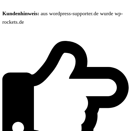
Kundenhinweis:
aus wordpress-supporter.de wurde wp-
rockets.de