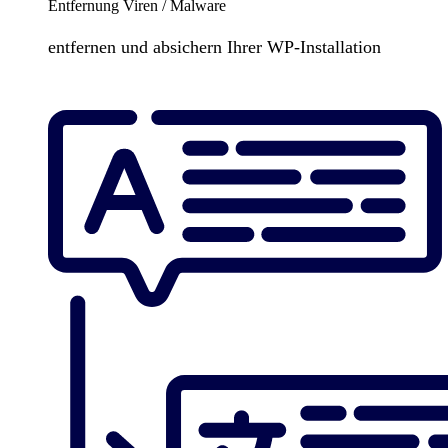
Entfernung Viren / Malware
entfernen und absichern Ihrer WP-Installation