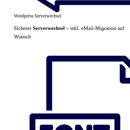
Wordpress Serverwechsel
Sicherer
Serverwechsel
– inkl. eMail-Migration auf
Wunsch