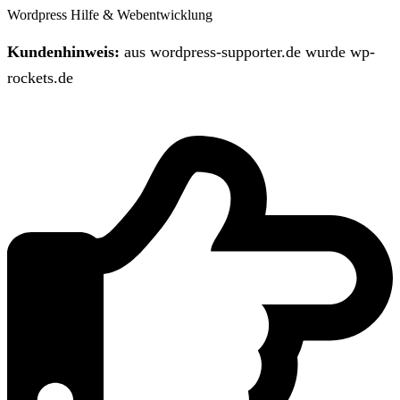
Wordpress Hilfe & Webentwicklung
Kundenhinweis:
aus wordpress-supporter.de wurde wp-
rockets.de