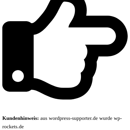
Kundenhinweis:
aus wordpress-supporter.de wurde wp-
rockets.de