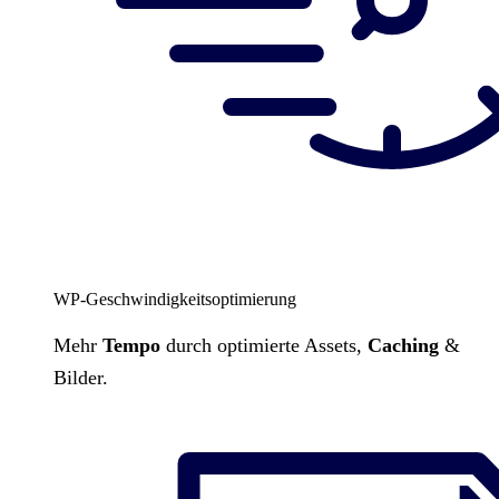
WP-Geschwindigkeitsoptimierung
Mehr
Tempo
durch optimierte Assets,
Caching
&
Bilder.