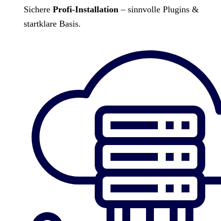
Sichere
Profi-Installation
– sinnvolle Plugins &
startklare Basis.