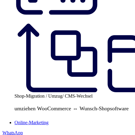
Shop-Migration / Umzug/ CMS-Wechsel
umziehen WooCommerce ⇔ Wunsch-Shopsoftware
Online-Marketing
WhatsApp