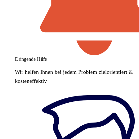
Dringende Hilfe
Wir helfen Ihnen bei jedem Problem zielorientiert &
kosteneffektiv