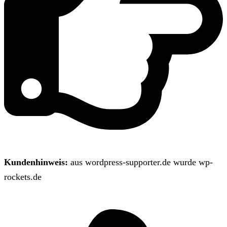
Kundenhinweis:
aus wordpress-supporter.de wurde wp-
rockets.de