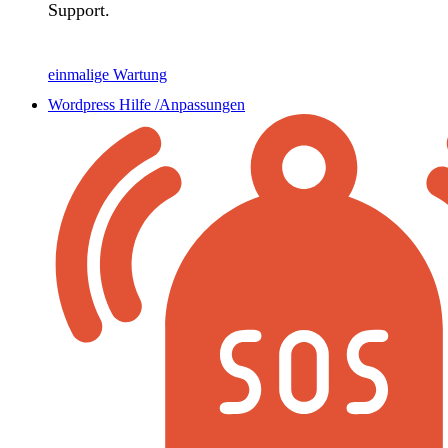
Support.
einmalige Wartung
Wordpress Hilfe /Anpassungen