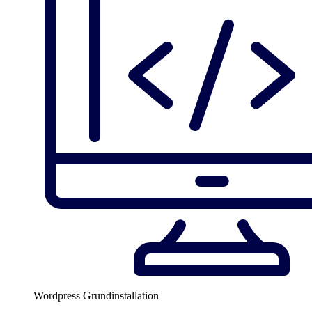
Wordpress Grundinstallation