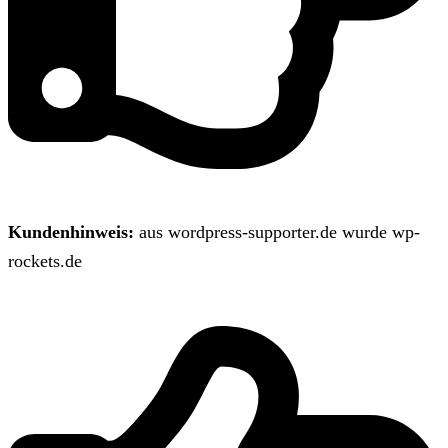
Kundenhinweis:
aus wordpress-supporter.de wurde wp-
rockets.de