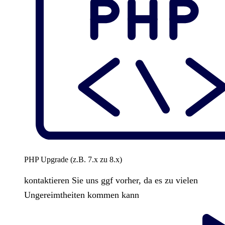
PHP Upgrade (z.B. 7.x zu 8.x)
kontaktieren Sie uns ggf vorher, da es zu vielen
Ungereimtheiten kommen kann