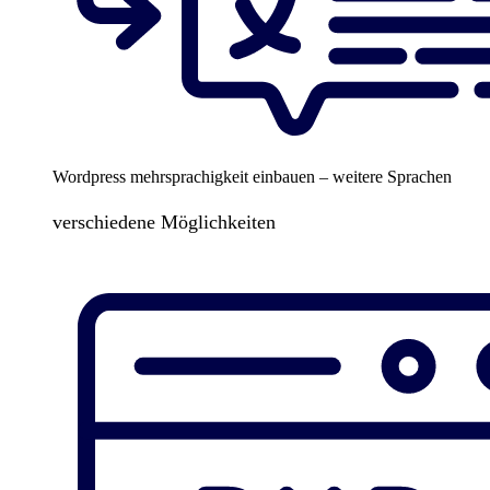
Wordpress mehrsprachigkeit einbauen – weitere Sprachen
verschiedene Möglichkeiten