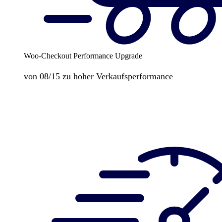
Woo-Checkout Performance Upgrade
von 08/15 zu hoher Verkaufsperformance