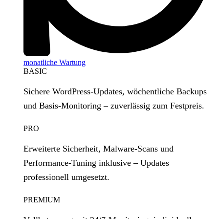
monatliche Wartung
BASIC
Sichere WordPress‑Updates, wöchentliche Backups
und Basis‑Monitoring – zuverlässig zum Festpreis.
PRO
Erweiterte Sicherheit, Malware‑Scans und
Performance‑Tuning inklusive – Updates
professionell umgesetzt.
PREMIUM