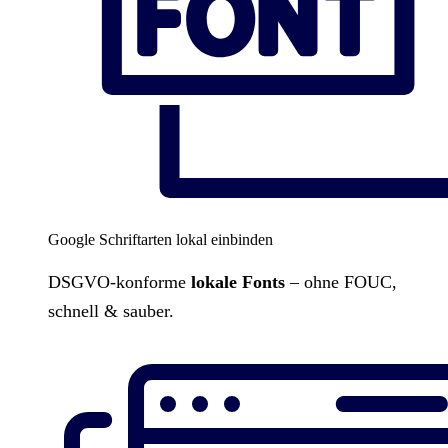
Google Schriftarten lokal einbinden
DSGVO-konforme
lokale Fonts
– ohne FOUC,
schnell & sauber.