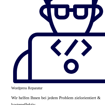
Wordpress Reparatur
Wir helfen Ihnen bei jedem Problem zielorientiert &
kosteneffektiv