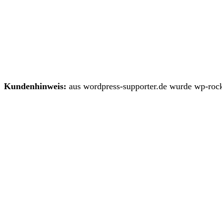
Kundenhinweis:
aus wordpress-supporter.de wurde wp-rock