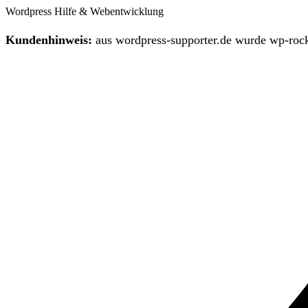
Wordpress Hilfe & Webentwicklung
Kundenhinweis:
aus wordpress-supporter.de wurde wp-rock