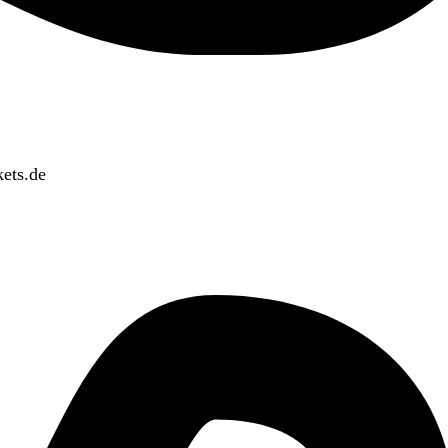
ets.de