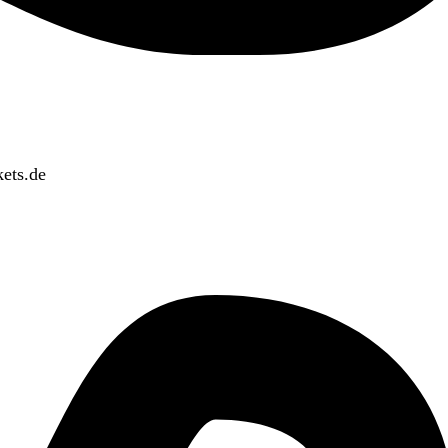
ets.de