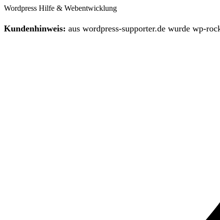
Wordpress Hilfe & Webentwicklung
Kundenhinweis:
aus wordpress-supporter.de wurde wp-rock