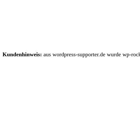
Kundenhinweis:
aus wordpress-supporter.de wurde wp-rock