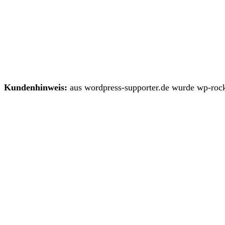
Kundenhinweis:
aus wordpress-supporter.de wurde wp-rock