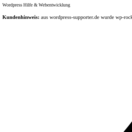
Wordpress Hilfe & Webentwicklung
Kundenhinweis:
aus wordpress-supporter.de wurde wp-rock