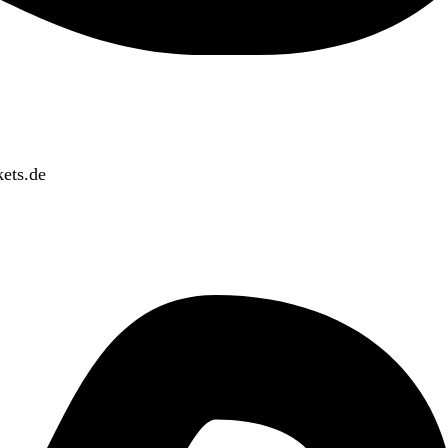
ets.de