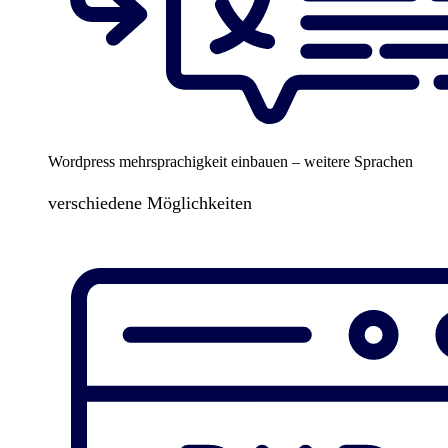
Wordpress mehrsprachigkeit einbauen – weitere Sprachen
verschiedene Möglichkeiten