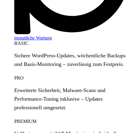
monatliche Wartung
BASIC
Sichere WordPress‑Updates, wöchentliche Backups
und Basis‑Monitoring – zuverlässig zum Festpreis.
PRO
Erweiterte Sicherheit, Malware‑Scans und
Performance‑Tuning inklusive – Updates
professionell umgesetzt.
PREMIUM