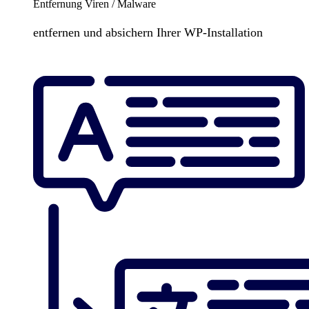
Entfernung Viren / Malware
entfernen und absichern Ihrer WP-Installation