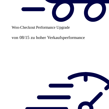
Woo-Checkout Performance Upgrade
von 08/15 zu hoher Verkaufsperformance