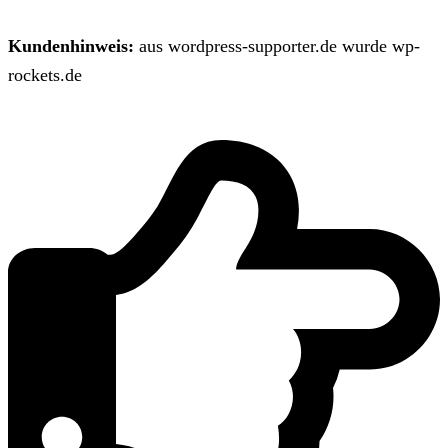
Kundenhinweis:
aus wordpress-supporter.de wurde wp-
rockets.de