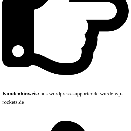
Kundenhinweis:
aus wordpress-supporter.de wurde wp-
rockets.de