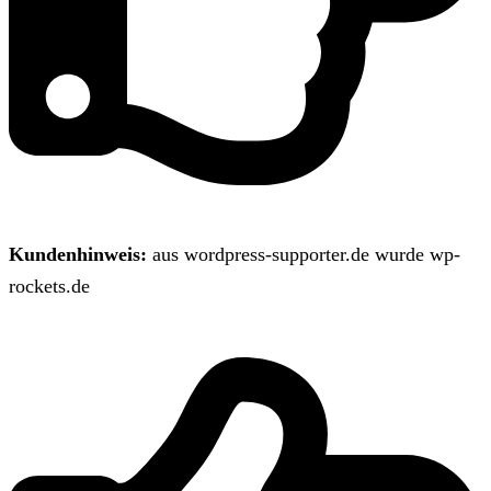
Kundenhinweis:
aus wordpress-supporter.de wurde wp-
rockets.de