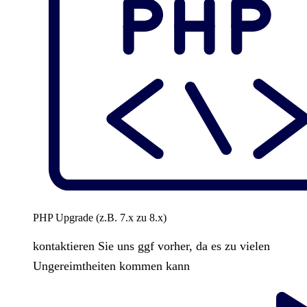
PHP Upgrade (z.B. 7.x zu 8.x)
kontaktieren Sie uns ggf vorher, da es zu vielen
Ungereimtheiten kommen kann