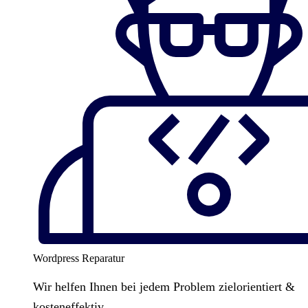
Wordpress Reparatur
Wir helfen Ihnen bei jedem Problem zielorientiert &
kosteneffektiv