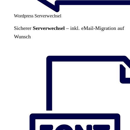
Wordpress Serverwechsel
Sicherer
Serverwechsel
– inkl. eMail-Migration auf
Wunsch