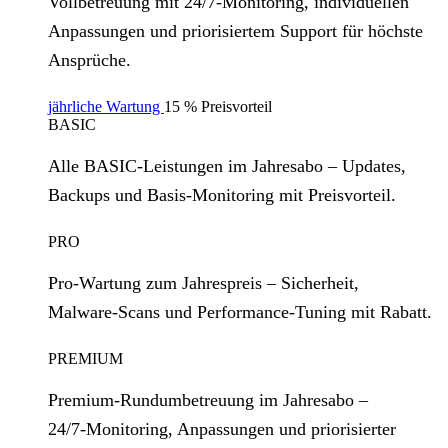
Vollbetreuung mit 24/7‑Monitoring, individuellen
Anpassungen und priorisiertem Support für höchste
Ansprüche.
jährliche Wartung
15 % Preisvorteil
BASIC
Alle BASIC‑Leistungen im Jahresabo – Updates,
Backups und Basis‑Monitoring mit Preisvorteil.
PRO
Pro‑Wartung zum Jahrespreis – Sicherheit,
Malware‑Scans und Performance‑Tuning mit Rabatt.
PREMIUM
Premium‑Rundumbetreuung im Jahresabo –
24/7‑Monitoring, Anpassungen und priorisierter