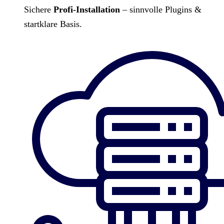
Sichere
Profi-Installation
– sinnvolle Plugins &
startklare Basis.