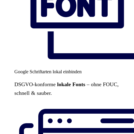
Google Schriftarten lokal einbinden
DSGVO-konforme
lokale Fonts
– ohne FOUC,
schnell & sauber.