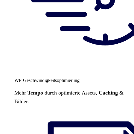
WP-Geschwindigkeitsoptimierung
Mehr
Tempo
durch optimierte Assets,
Caching
&
Bilder.