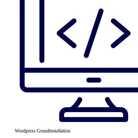
Wordpress Grundinstallation