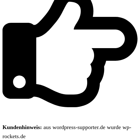
Kundenhinweis:
aus wordpress-supporter.de wurde wp-
rockets.de