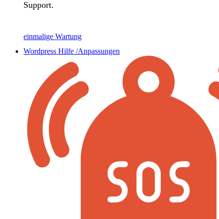
Support.
einmalige Wartung
Wordpress Hilfe /Anpassungen