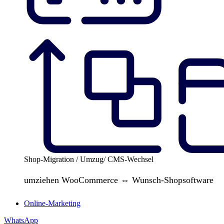
Shop-Migration / Umzug/ CMS-Wechsel
umziehen WooCommerce ⇔ Wunsch-Shopsoftware
Online-Marketing
WhatsApp