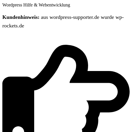
Wordpress Hilfe & Webentwicklung
Kundenhinweis:
aus wordpress-supporter.de wurde wp-
rockets.de