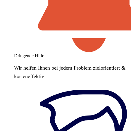
Dringende Hilfe
Wir helfen Ihnen bei jedem Problem zielorientiert &
kosteneffektiv