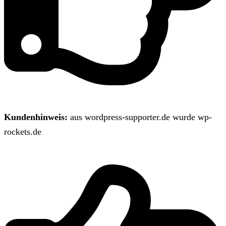
Kundenhinweis:
aus wordpress-supporter.de wurde wp-
rockets.de