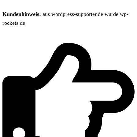
Kundenhinweis:
aus wordpress-supporter.de wurde wp-
rockets.de