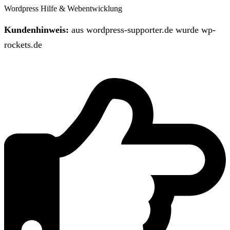
Wordpress Hilfe & Webentwicklung
Kundenhinweis:
aus wordpress-supporter.de wurde wp-
rockets.de