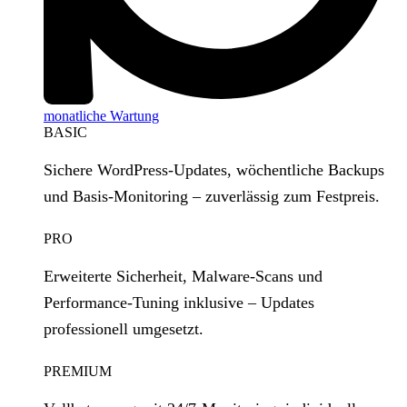
monatliche Wartung
BASIC
Sichere WordPress‑Updates, wöchentliche Backups
und Basis‑Monitoring – zuverlässig zum Festpreis.
PRO
Erweiterte Sicherheit, Malware‑Scans und
Performance‑Tuning inklusive – Updates
professionell umgesetzt.
PREMIUM