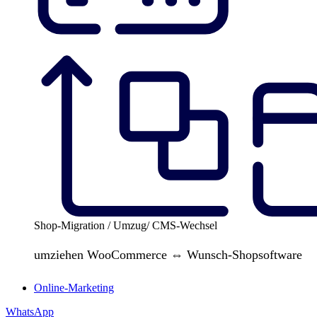
Shop-Migration / Umzug/ CMS-Wechsel
umziehen WooCommerce ⇔ Wunsch-Shopsoftware
Online-Marketing
WhatsApp