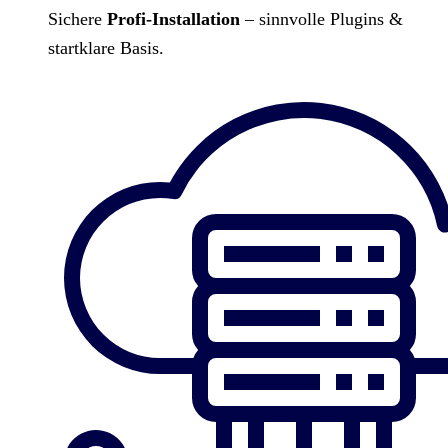
Sichere
Profi-Installation
– sinnvolle Plugins &
startklare Basis.