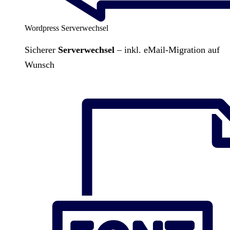
Wordpress Serverwechsel
Sicherer
Serverwechsel
– inkl. eMail-Migration auf
Wunsch