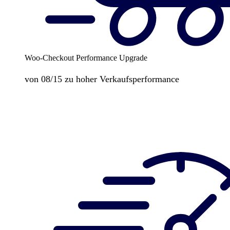
Woo-Checkout Performance Upgrade
von 08/15 zu hoher Verkaufsperformance