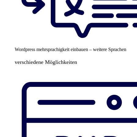
Wordpress mehrsprachigkeit einbauen – weitere Sprachen
verschiedene Möglichkeiten