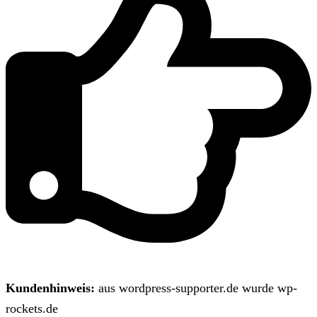
Kundenhinweis:
aus wordpress-supporter.de wurde wp-
rockets.de