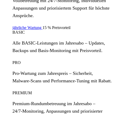
Vollbetreuung mit 24/7‑Monitoring, individuellen
Anpassungen und priorisiertem Support für höchste
Ansprüche.
jährliche Wartung
15 % Preisvorteil
BASIC
Alle BASIC‑Leistungen im Jahresabo – Updates,
Backups und Basis‑Monitoring mit Preisvorteil.
PRO
Pro‑Wartung zum Jahrespreis – Sicherheit,
Malware‑Scans und Performance‑Tuning mit Rabatt.
PREMIUM
Premium‑Rundumbetreuung im Jahresabo –
24/7‑Monitoring, Anpassungen und priorisierter