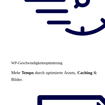
WP-Geschwindigkeitsoptimierung
Mehr
Tempo
durch optimierte Assets,
Caching
&
Bilder.