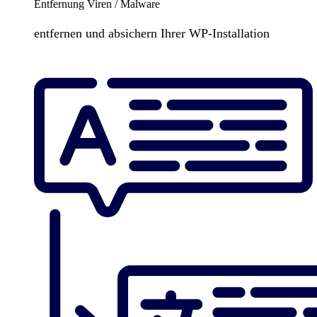
Entfernung Viren / Malware
entfernen und absichern Ihrer WP-Installation