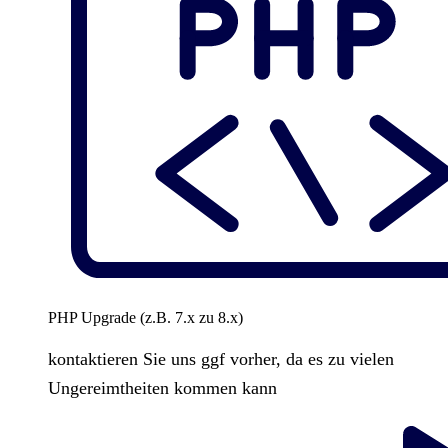
PHP Upgrade (z.B. 7.x zu 8.x)
kontaktieren Sie uns ggf vorher, da es zu vielen
Ungereimtheiten kommen kann