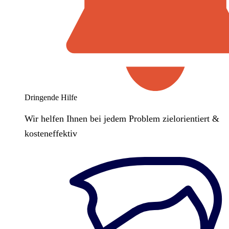
Dringende Hilfe
Wir helfen Ihnen bei jedem Problem zielorientiert &
kosteneffektiv