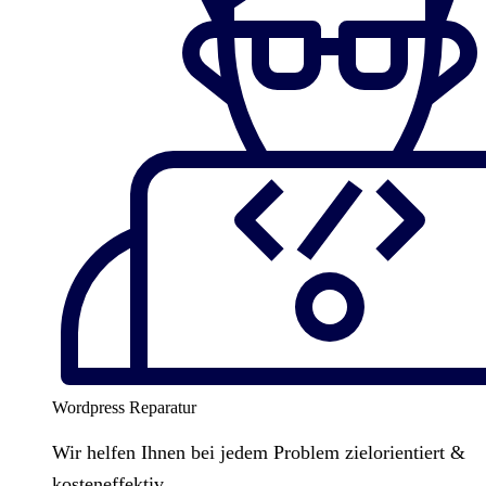
Wordpress Reparatur
Wir helfen Ihnen bei jedem Problem zielorientiert &
kosteneffektiv