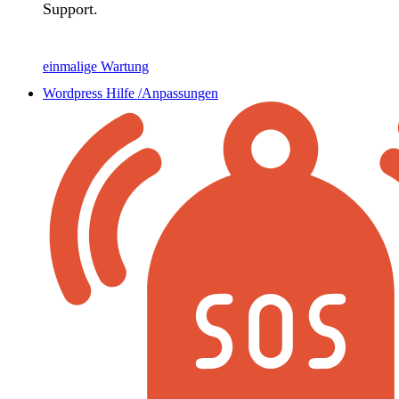
Support.
einmalige Wartung
Wordpress Hilfe /Anpassungen