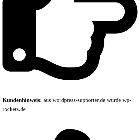
Kundenhinweis:
aus wordpress-supporter.de wurde wp-
rockets.de