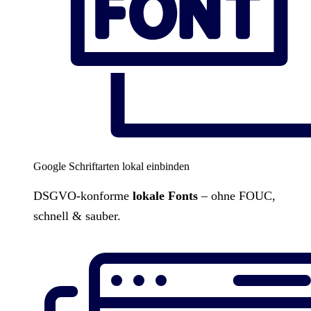
Google Schriftarten lokal einbinden
DSGVO-konforme
lokale Fonts
– ohne FOUC,
schnell & sauber.