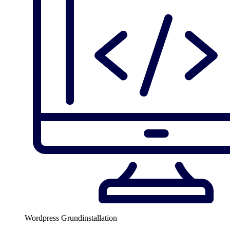
Wordpress Grundinstallation