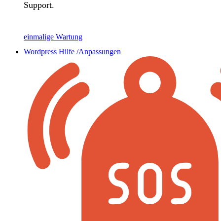
Support.
einmalige Wartung
Wordpress Hilfe /Anpassungen