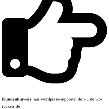
Kundenhinweis:
aus wordpress-supporter.de wurde wp-
rockets.de