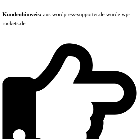
Kundenhinweis:
aus wordpress-supporter.de wurde wp-
rockets.de