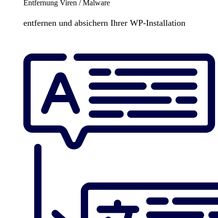
Entfernung Viren / Malware
entfernen und absichern Ihrer WP-Installation