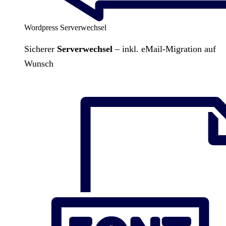
Wordpress Serverwechsel
Sicherer
Serverwechsel
– inkl. eMail-Migration auf
Wunsch