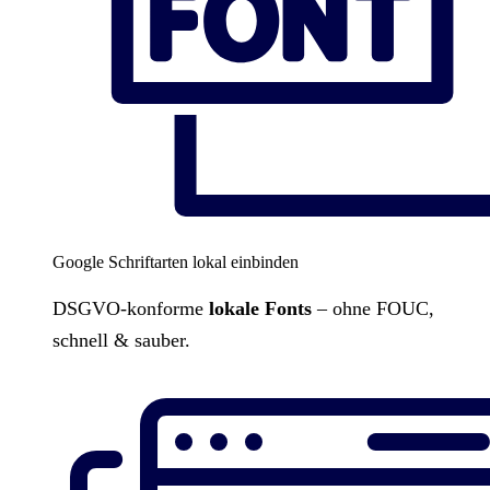
Google Schriftarten lokal einbinden
DSGVO-konforme
lokale Fonts
– ohne FOUC,
schnell & sauber.