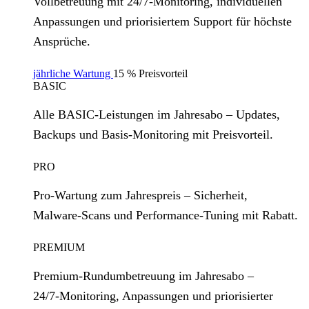
Vollbetreuung mit 24/7‑Monitoring, individuellen
Anpassungen und priorisiertem Support für höchste
Ansprüche.
jährliche Wartung
15 % Preisvorteil
BASIC
Alle BASIC‑Leistungen im Jahresabo – Updates,
Backups und Basis‑Monitoring mit Preisvorteil.
PRO
Pro‑Wartung zum Jahrespreis – Sicherheit,
Malware‑Scans und Performance‑Tuning mit Rabatt.
PREMIUM
Premium‑Rundumbetreuung im Jahresabo –
24/7‑Monitoring, Anpassungen und priorisierter