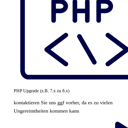
PHP Upgrade (z.B. 7.x zu 8.x)
kontaktieren Sie uns ggf vorher, da es zu vielen
Ungereimtheiten kommen kann