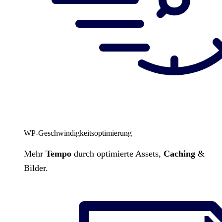
WP-Geschwindigkeitsoptimierung
Mehr
Tempo
durch optimierte Assets,
Caching
&
Bilder.