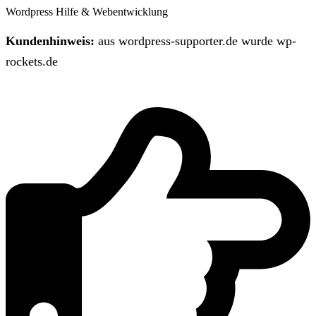
Wordpress Hilfe & Webentwicklung
Kundenhinweis:
aus wordpress-supporter.de wurde wp-
rockets.de