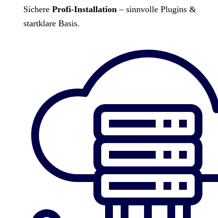
Sichere
Profi-Installation
– sinnvolle Plugins &
startklare Basis.