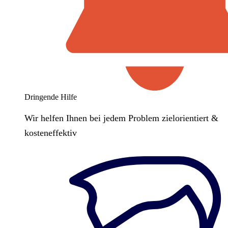
Dringende Hilfe
Wir helfen Ihnen bei jedem Problem zielorientiert &
kosteneffektiv