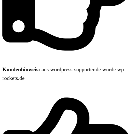
Kundenhinweis:
aus wordpress-supporter.de wurde wp-
rockets.de