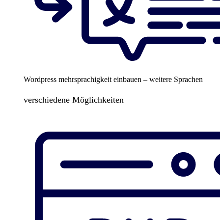
Wordpress mehrsprachigkeit einbauen – weitere Sprachen
verschiedene Möglichkeiten