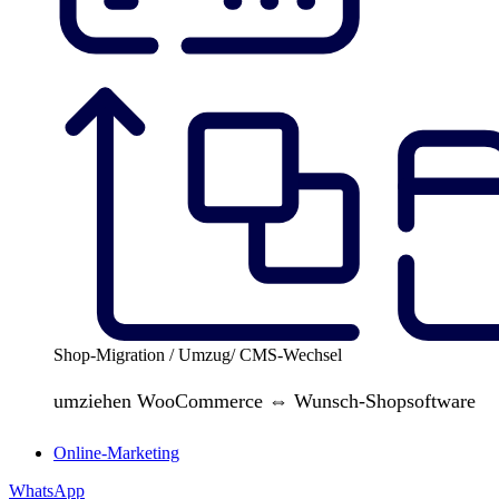
Shop-Migration / Umzug/ CMS-Wechsel
umziehen WooCommerce ⇔ Wunsch-Shopsoftware
Online-Marketing
WhatsApp