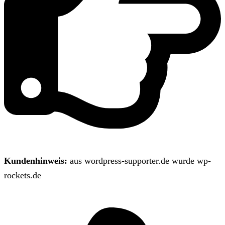
Kundenhinweis:
aus wordpress-supporter.de wurde wp-
rockets.de