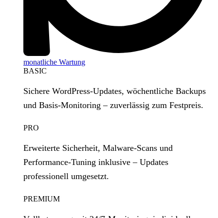
monatliche Wartung
BASIC
Sichere WordPress‑Updates, wöchentliche Backups
und Basis‑Monitoring – zuverlässig zum Festpreis.
PRO
Erweiterte Sicherheit, Malware‑Scans und
Performance‑Tuning inklusive – Updates
professionell umgesetzt.
PREMIUM