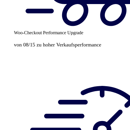
Woo-Checkout Performance Upgrade
von 08/15 zu hoher Verkaufsperformance