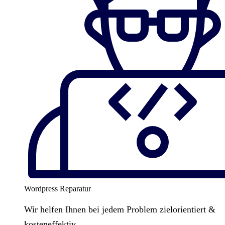
Wordpress Reparatur
Wir helfen Ihnen bei jedem Problem zielorientiert &
kosteneffektiv