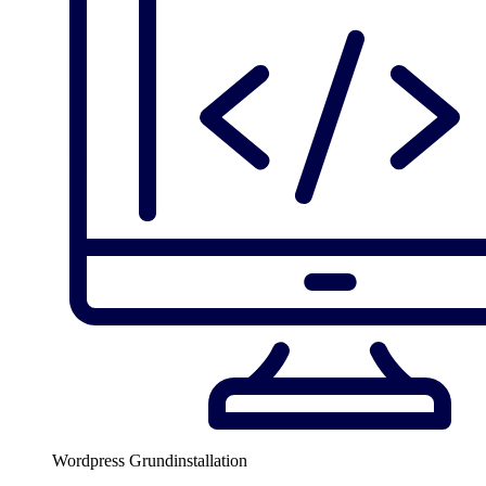
Wordpress Grundinstallation