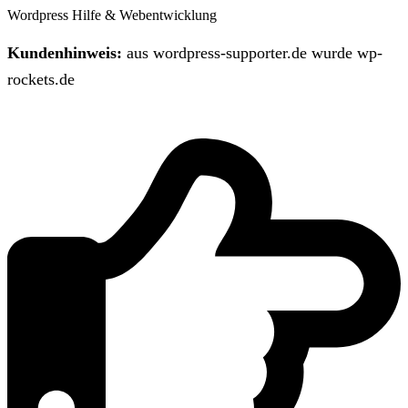
Wordpress Hilfe & Webentwicklung
Kundenhinweis:
aus wordpress-supporter.de wurde wp-
rockets.de