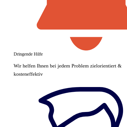
Dringende Hilfe
Wir helfen Ihnen bei jedem Problem zielorientiert &
kosteneffektiv