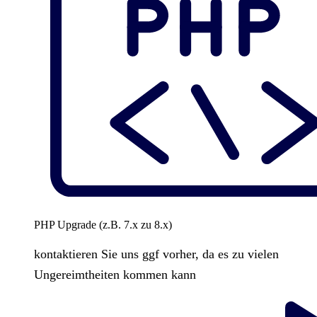
PHP Upgrade (z.B. 7.x zu 8.x)
kontaktieren Sie uns ggf vorher, da es zu vielen
Ungereimtheiten kommen kann