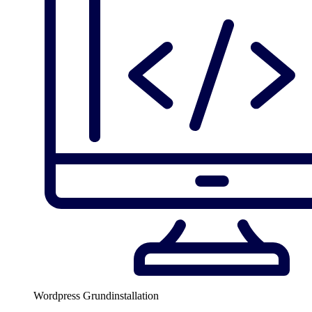
Wordpress Grundinstallation