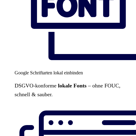
Google Schriftarten lokal einbinden
DSGVO-konforme
lokale Fonts
– ohne FOUC,
schnell & sauber.