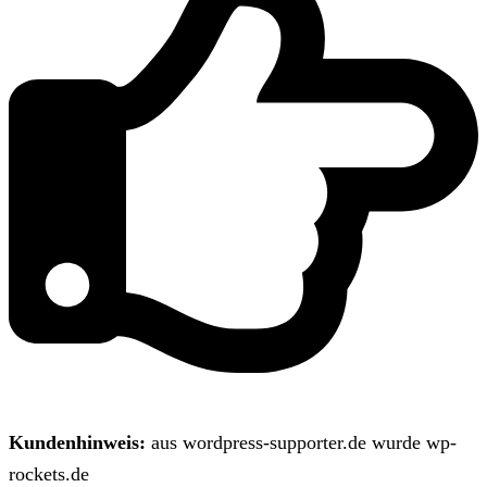
Kundenhinweis:
aus wordpress-supporter.de wurde wp-
rockets.de