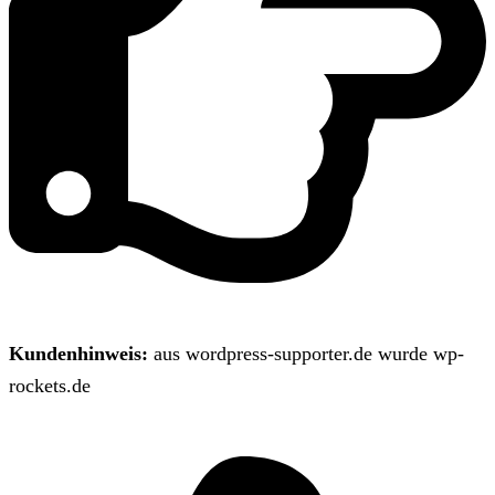
Kundenhinweis:
aus wordpress-supporter.de wurde wp-
rockets.de