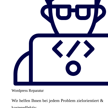
Wordpress Reparatur
Wir helfen Ihnen bei jedem Problem zielorientiert &
kosteneffektiv