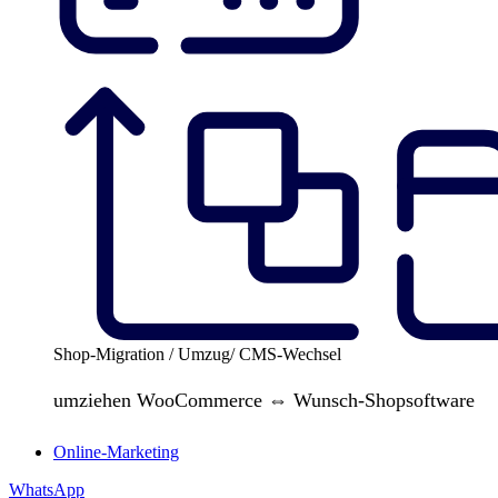
Shop-Migration / Umzug/ CMS-Wechsel
umziehen WooCommerce ⇔ Wunsch-Shopsoftware
Online-Marketing
WhatsApp