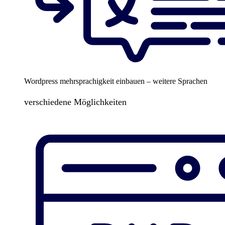
Wordpress mehrsprachigkeit einbauen – weitere Sprachen
verschiedene Möglichkeiten