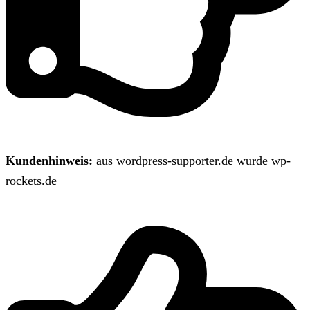
Kundenhinweis:
aus wordpress-supporter.de wurde wp-
rockets.de