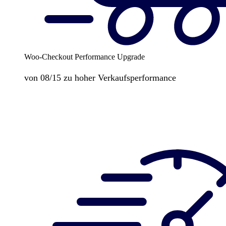
Woo-Checkout Performance Upgrade
von 08/15 zu hoher Verkaufsperformance