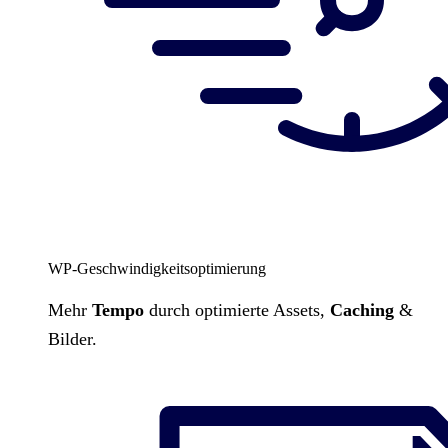
WP-Geschwindigkeitsoptimierung
Mehr
Tempo
durch optimierte Assets,
Caching
&
Bilder.