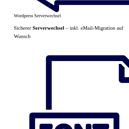
Wordpress Serverwechsel
Sicherer
Serverwechsel
– inkl. eMail-Migration auf
Wunsch