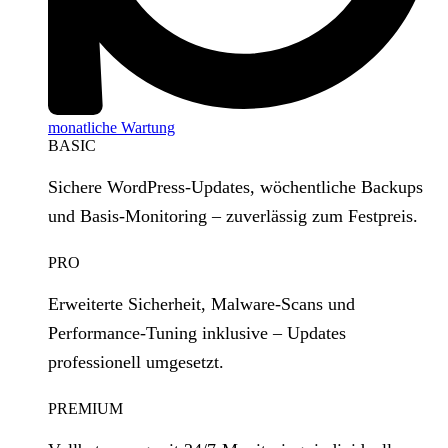
monatliche Wartung
BASIC
Sichere WordPress‑Updates, wöchentliche Backups
und Basis‑Monitoring – zuverlässig zum Festpreis.
PRO
Erweiterte Sicherheit, Malware‑Scans und
Performance‑Tuning inklusive – Updates
professionell umgesetzt.
PREMIUM