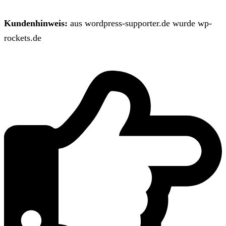
Kundenhinweis:
aus wordpress-supporter.de wurde wp-
rockets.de