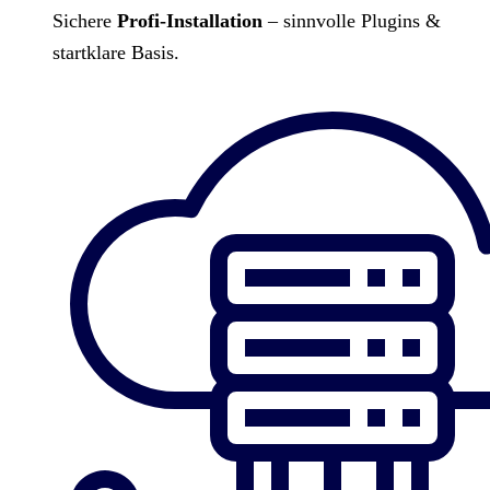
Sichere
Profi-Installation
– sinnvolle Plugins &
startklare Basis.