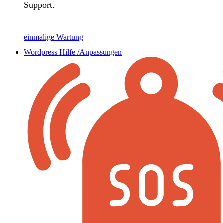
Support.
einmalige Wartung
Wordpress Hilfe /Anpassungen