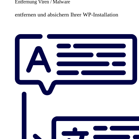
Entfernung Viren / Malware
entfernen und absichern Ihrer WP-Installation