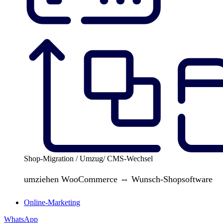
Shop-Migration / Umzug/ CMS-Wechsel
umziehen WooCommerce ⇔ Wunsch-Shopsoftware
Online-Marketing
WhatsApp