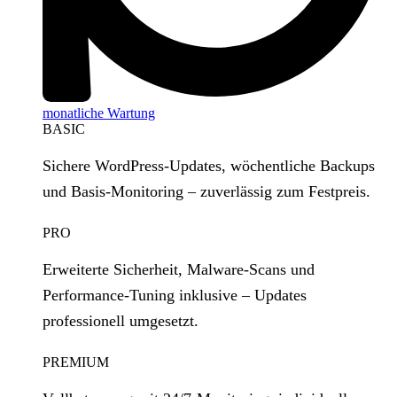
monatliche Wartung
BASIC
Sichere WordPress‑Updates, wöchentliche Backups
und Basis‑Monitoring – zuverlässig zum Festpreis.
PRO
Erweiterte Sicherheit, Malware‑Scans und
Performance‑Tuning inklusive – Updates
professionell umgesetzt.
PREMIUM