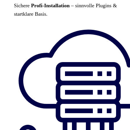
Sichere
Profi-Installation
– sinnvolle Plugins &
startklare Basis.