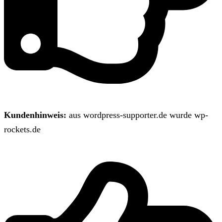
Kundenhinweis:
aus wordpress-supporter.de wurde wp-
rockets.de