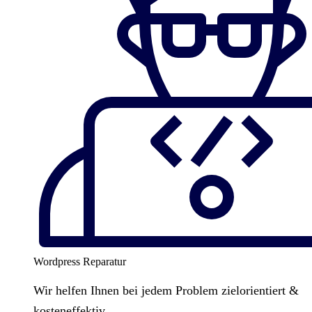
Wordpress Reparatur
Wir helfen Ihnen bei jedem Problem zielorientiert &
kosteneffektiv