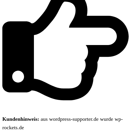
Kundenhinweis:
aus wordpress-supporter.de wurde wp-
rockets.de