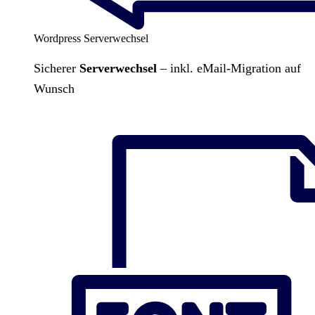
Wordpress Serverwechsel
Sicherer
Serverwechsel
– inkl. eMail-Migration auf
Wunsch