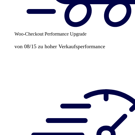
Woo-Checkout Performance Upgrade
von 08/15 zu hoher Verkaufsperformance