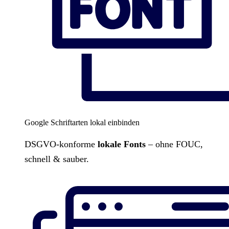
Google Schriftarten lokal einbinden
DSGVO-konforme
lokale Fonts
– ohne FOUC,
schnell & sauber.