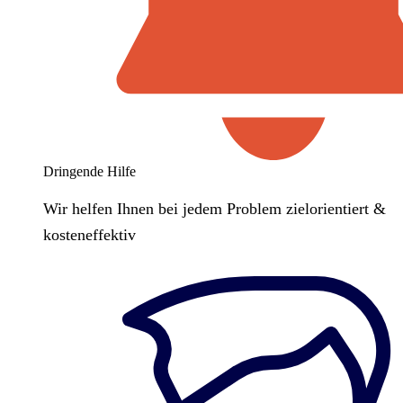
Dringende Hilfe
Wir helfen Ihnen bei jedem Problem zielorientiert &
kosteneffektiv