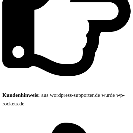
Kundenhinweis:
aus wordpress-supporter.de wurde wp-
rockets.de