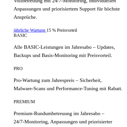
Vollbetreuung mit 24/7‑Monitoring, individuellen
Anpassungen und priorisiertem Support für höchste
Ansprüche.
jährliche Wartung
15 % Preisvorteil
BASIC
Alle BASIC‑Leistungen im Jahresabo – Updates,
Backups und Basis‑Monitoring mit Preisvorteil.
PRO
Pro‑Wartung zum Jahrespreis – Sicherheit,
Malware‑Scans und Performance‑Tuning mit Rabatt.
PREMIUM
Premium‑Rundumbetreuung im Jahresabo –
24/7‑Monitoring, Anpassungen und priorisierter