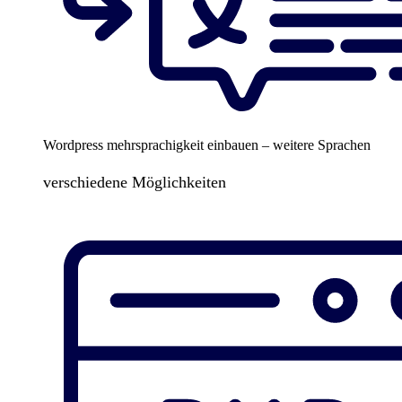
Wordpress mehrsprachigkeit einbauen – weitere Sprachen
verschiedene Möglichkeiten