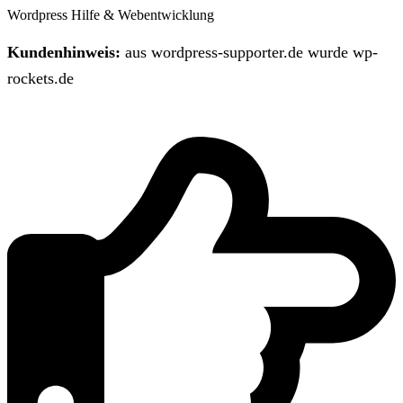
Wordpress Hilfe & Webentwicklung
Kundenhinweis:
aus wordpress-supporter.de wurde wp-
rockets.de