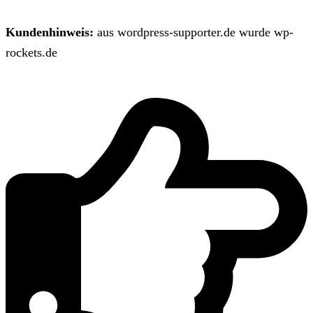
Kundenhinweis:
aus wordpress-supporter.de wurde wp-
rockets.de