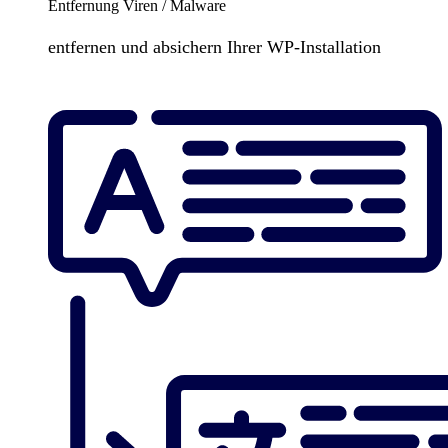
Entfernung Viren / Malware
entfernen und absichern Ihrer WP-Installation