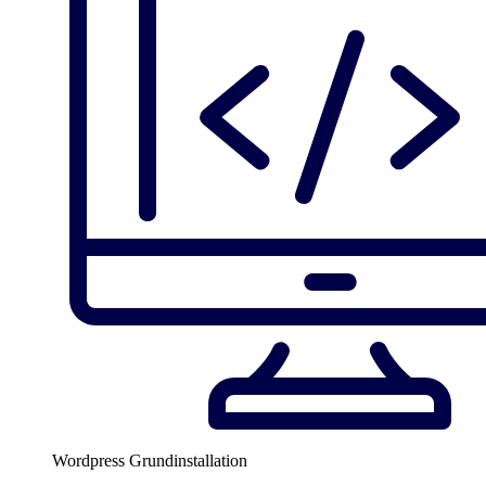
Wordpress Grundinstallation