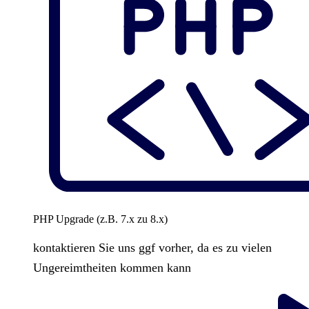
PHP Upgrade (z.B. 7.x zu 8.x)
kontaktieren Sie uns ggf vorher, da es zu vielen
Ungereimtheiten kommen kann