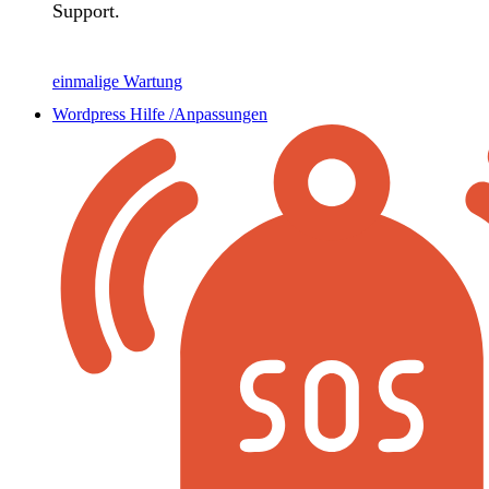
Support.
einmalige Wartung
Wordpress Hilfe /Anpassungen