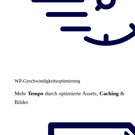
WP-Geschwindigkeitsoptimierung
Mehr
Tempo
durch optimierte Assets,
Caching
&
Bilder.