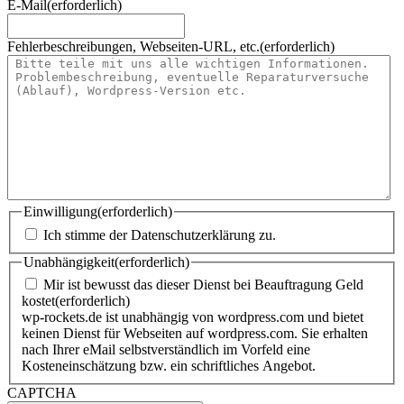
E-Mail
(erforderlich)
Fehlerbeschreibungen, Webseiten-URL, etc.
(erforderlich)
Einwilligung
(erforderlich)
Ich stimme der Datenschutzerklärung zu.
Unabhängigkeit
(erforderlich)
Mir ist bewusst das dieser Dienst bei Beauftragung Geld
kostet
(erforderlich)
wp-rockets.de ist unabhängig von wordpress.com und bietet
keinen Dienst für Webseiten auf wordpress.com. Sie erhalten
nach Ihrer eMail selbstverständlich im Vorfeld eine
Kosteneinschätzung bzw. ein schriftliches Angebot.
CAPTCHA