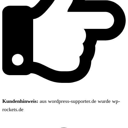
Kundenhinweis:
aus wordpress-supporter.de wurde wp-
rockets.de