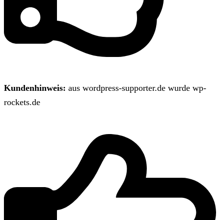
Kundenhinweis:
aus wordpress-supporter.de wurde wp-
rockets.de