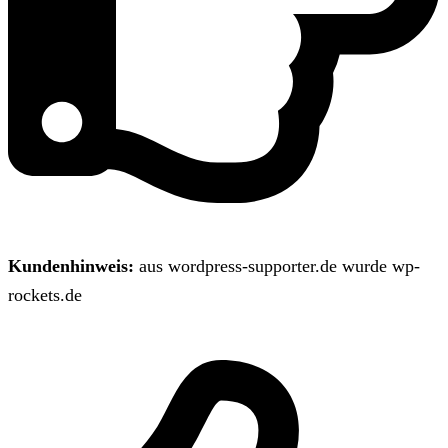
Kundenhinweis:
aus wordpress-supporter.de wurde wp-
rockets.de