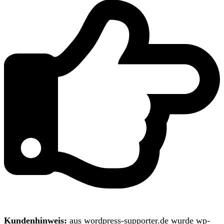
Kundenhinweis:
aus wordpress-supporter.de wurde wp-