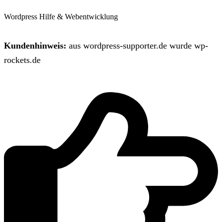
Wordpress Hilfe & Webentwicklung
Kundenhinweis:
aus wordpress-supporter.de wurde wp-
rockets.de