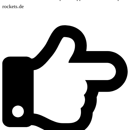
rockets.de