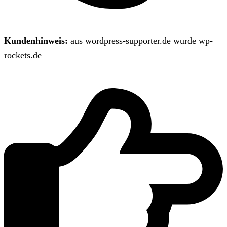
Kundenhinweis:
aus wordpress-supporter.de wurde wp-
rockets.de