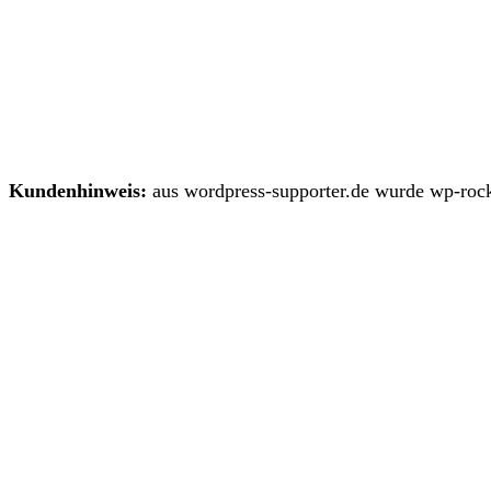
Kundenhinweis:
aus wordpress-supporter.de wurde wp-rock