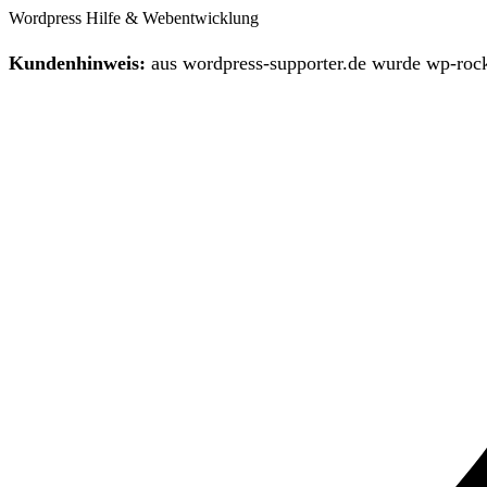
Wordpress Hilfe & Webentwicklung
Kundenhinweis:
aus wordpress-supporter.de wurde wp-rock