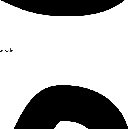
ets.de