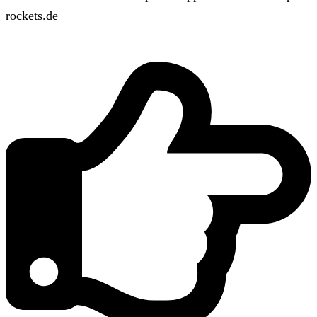
rockets.de