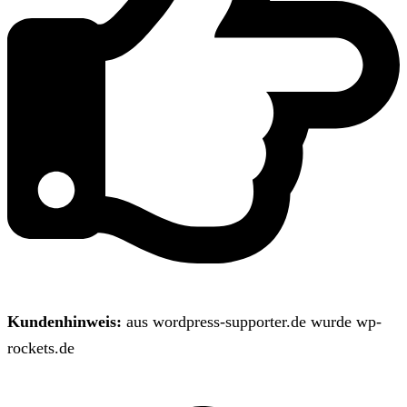
Kundenhinweis:
aus wordpress-supporter.de wurde wp-
rockets.de