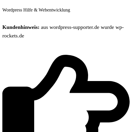
Wordpress Hilfe & Webentwicklung
Kundenhinweis:
aus wordpress-supporter.de wurde wp-
rockets.de