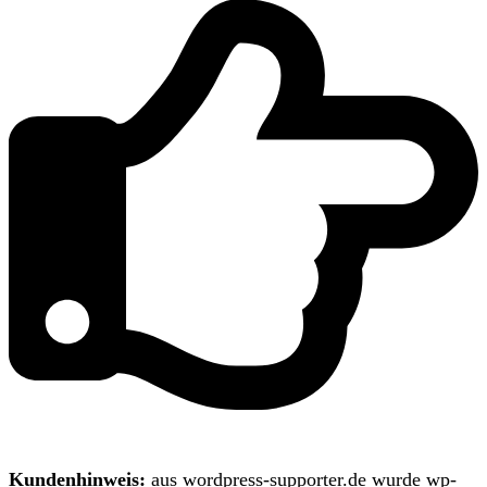
Kundenhinweis:
aus wordpress-supporter.de wurde wp-