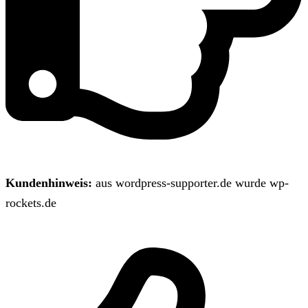
Kundenhinweis:
aus wordpress-supporter.de wurde wp-
rockets.de