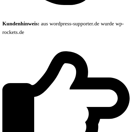
Kundenhinweis:
aus wordpress-supporter.de wurde wp-
rockets.de