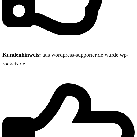
Kundenhinweis:
aus wordpress-supporter.de wurde wp-
rockets.de