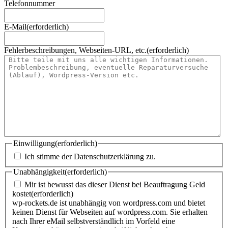
Telefonnummer
E-Mail
(erforderlich)
Fehlerbeschreibungen, Webseiten-URL, etc.
(erforderlich)
Einwilligung
(erforderlich)
Ich stimme der Datenschutzerklärung zu.
Unabhängigkeit
(erforderlich)
Mir ist bewusst das dieser Dienst bei Beauftragung Geld
kostet
(erforderlich)
wp-rockets.de ist unabhängig von wordpress.com und bietet
keinen Dienst für Webseiten auf wordpress.com. Sie erhalten
nach Ihrer eMail selbstverständlich im Vorfeld eine