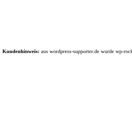
Kundenhinweis:
aus wordpress-supporter.de wurde wp-rock