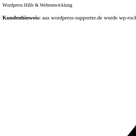
Wordpress Hilfe & Webentwicklung
Kundenhinweis:
aus wordpress-supporter.de wurde wp-rock