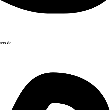
ets.de