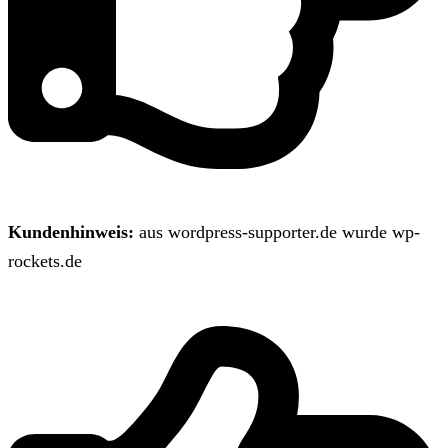
Kundenhinweis:
aus wordpress-supporter.de wurde wp-
rockets.de