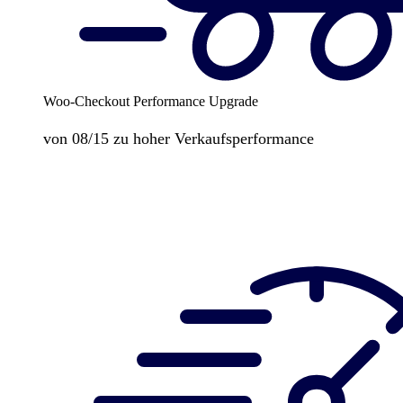
Woo-Checkout Performance Upgrade
von 08/15 zu hoher Verkaufsperformance