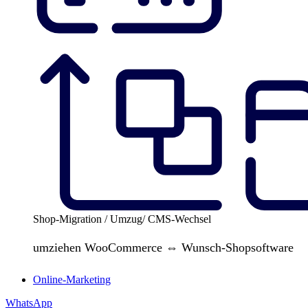
Shop-Migration / Umzug/ CMS-Wechsel
umziehen WooCommerce ⇔ Wunsch-Shopsoftware
Online-Marketing
WhatsApp