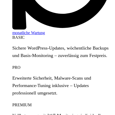
monatliche Wartung
BASIC
Sichere WordPress‑Updates, wöchentliche Backups
und Basis‑Monitoring – zuverlässig zum Festpreis.
PRO
Erweiterte Sicherheit, Malware‑Scans und
Performance‑Tuning inklusive – Updates
professionell umgesetzt.
PREMIUM