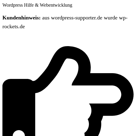
Wordpress Hilfe & Webentwicklung
Kundenhinweis:
aus wordpress-supporter.de wurde wp-
rockets.de