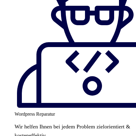
Wordpress Reparatur
Wir helfen Ihnen bei jedem Problem zielorientiert &
kosteneffektiv