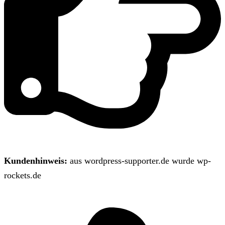
Kundenhinweis:
aus wordpress-supporter.de wurde wp-
rockets.de