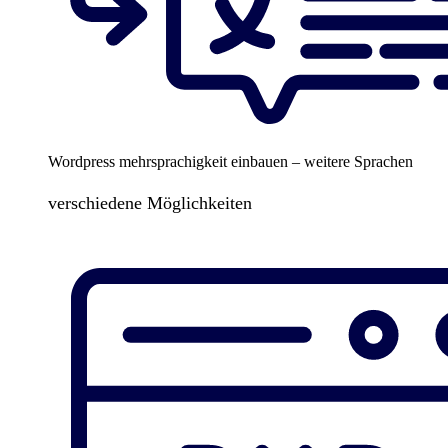
Wordpress mehrsprachigkeit einbauen – weitere Sprachen
verschiedene Möglichkeiten