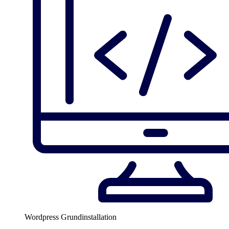
Wordpress Grundinstallation