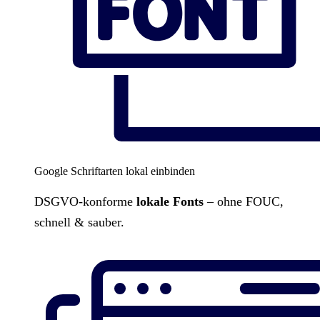
Google Schriftarten lokal einbinden
DSGVO-konforme
lokale Fonts
– ohne FOUC,
schnell & sauber.