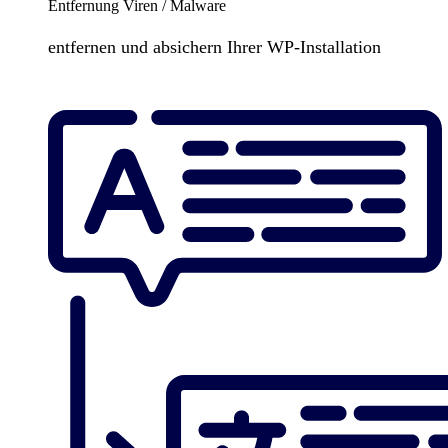
Entfernung Viren / Malware
entfernen und absichern Ihrer WP-Installation