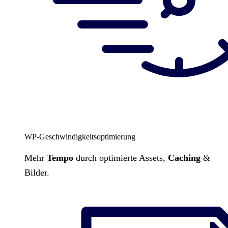
WP-Geschwindigkeitsoptimierung
Mehr
Tempo
durch optimierte Assets,
Caching
&
Bilder.