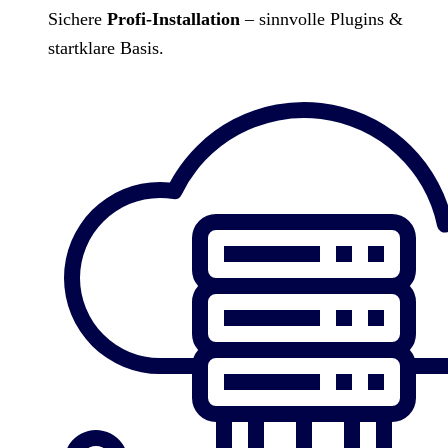
Sichere
Profi-Installation
– sinnvolle Plugins &
startklare Basis.