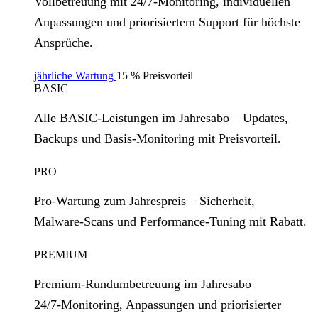
Vollbetreuung mit 24/7‑Monitoring, individuellen
Anpassungen und priorisiertem Support für höchste
Ansprüche.
jährliche Wartung
15 % Preisvorteil
BASIC
Alle BASIC‑Leistungen im Jahresabo – Updates,
Backups und Basis‑Monitoring mit Preisvorteil.
PRO
Pro‑Wartung zum Jahrespreis – Sicherheit,
Malware‑Scans und Performance‑Tuning mit Rabatt.
PREMIUM
Premium‑Rundumbetreuung im Jahresabo –
24/7‑Monitoring, Anpassungen und priorisierter