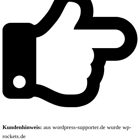
Kundenhinweis:
aus wordpress-supporter.de wurde wp-
rockets.de