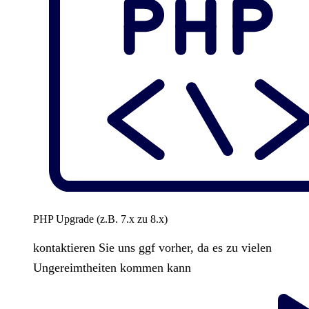
PHP Upgrade (z.B. 7.x zu 8.x)
kontaktieren Sie uns ggf vorher, da es zu vielen
Ungereimtheiten kommen kann