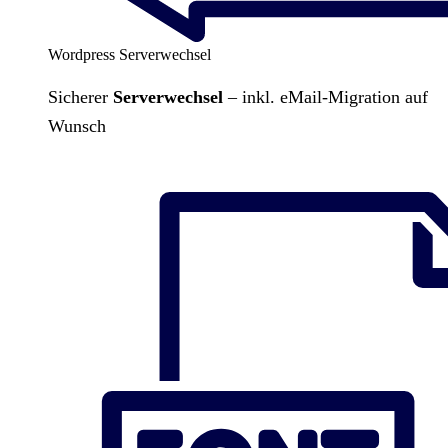
Wordpress Serverwechsel
Sicherer
Serverwechsel
– inkl. eMail-Migration auf
Wunsch