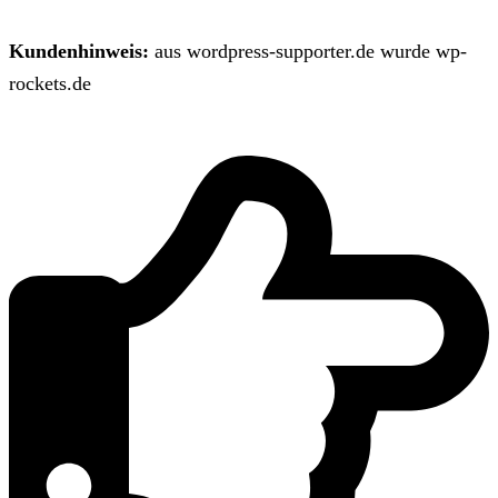
Kundenhinweis:
aus wordpress-supporter.de wurde wp-
rockets.de