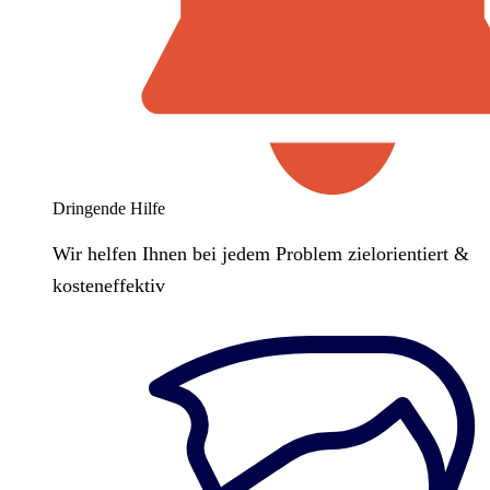
Dringende Hilfe
Wir helfen Ihnen bei jedem Problem zielorientiert &
kosteneffektiv