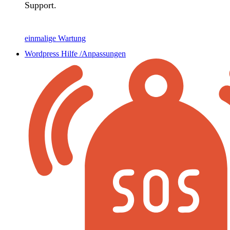
Support.
einmalige Wartung
Wordpress Hilfe /Anpassungen