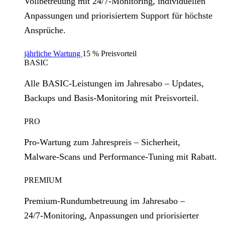
Vollbetreuung mit 24/7‑Monitoring, individuellen
Anpassungen und priorisiertem Support für höchste
Ansprüche.
jährliche Wartung
15 % Preisvorteil
BASIC
Alle BASIC‑Leistungen im Jahresabo – Updates,
Backups und Basis‑Monitoring mit Preisvorteil.
PRO
Pro‑Wartung zum Jahrespreis – Sicherheit,
Malware‑Scans und Performance‑Tuning mit Rabatt.
PREMIUM
Premium‑Rundumbetreuung im Jahresabo –
24/7‑Monitoring, Anpassungen und priorisierter