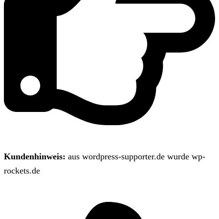
Kundenhinweis:
aus wordpress-supporter.de wurde wp-
rockets.de