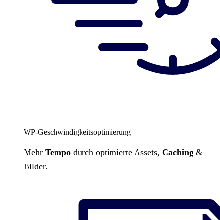
WP-Geschwindigkeitsoptimierung
Mehr
Tempo
durch optimierte Assets,
Caching
&
Bilder.