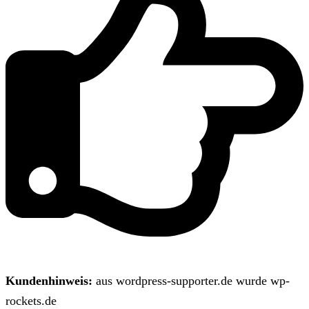
Kundenhinweis:
aus wordpress-supporter.de wurde wp-
rockets.de