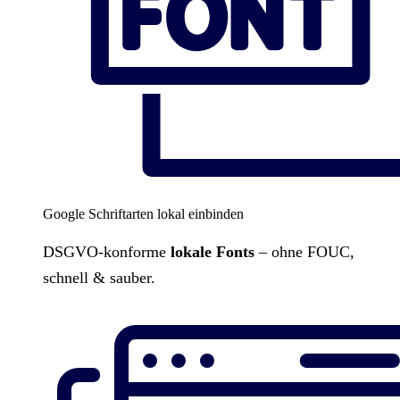
Google Schriftarten lokal einbinden
DSGVO-konforme
lokale Fonts
– ohne FOUC,
schnell & sauber.