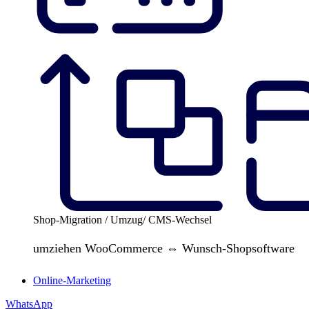
Shop-Migration / Umzug/ CMS-Wechsel
umziehen WooCommerce ⇔ Wunsch-Shopsoftware
Online-Marketing
WhatsApp