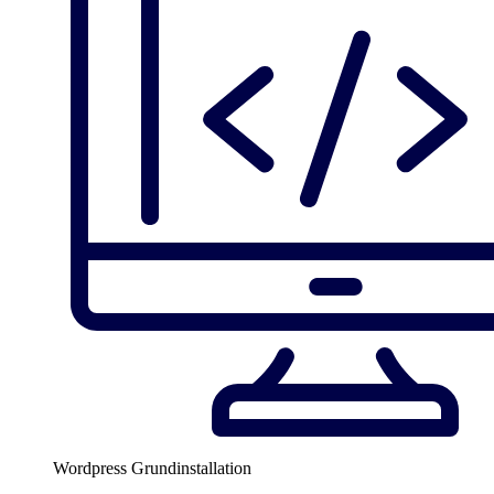
Wordpress Grundinstallation