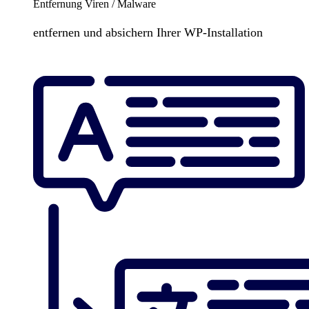
Entfernung Viren / Malware
entfernen und absichern Ihrer WP-Installation