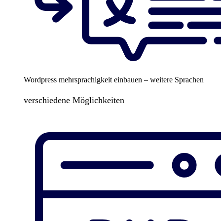
Wordpress mehrsprachigkeit einbauen – weitere Sprachen
verschiedene Möglichkeiten