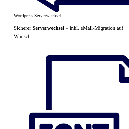
Wordpress Serverwechsel
Sicherer
Serverwechsel
– inkl. eMail-Migration auf
Wunsch