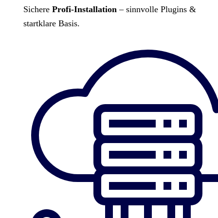
Sichere
Profi-Installation
– sinnvolle Plugins &
startklare Basis.