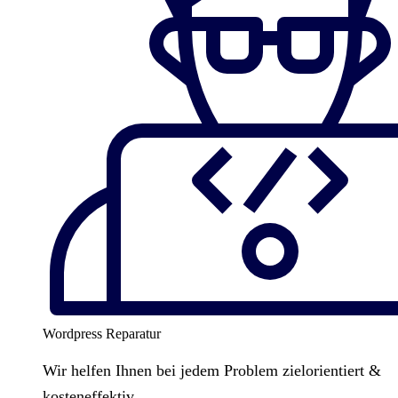
Wordpress Reparatur
Wir helfen Ihnen bei jedem Problem zielorientiert &
kosteneffektiv