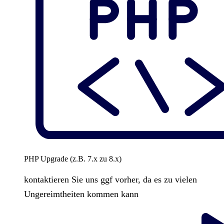
PHP Upgrade (z.B. 7.x zu 8.x)
kontaktieren Sie uns ggf vorher, da es zu vielen
Ungereimtheiten kommen kann