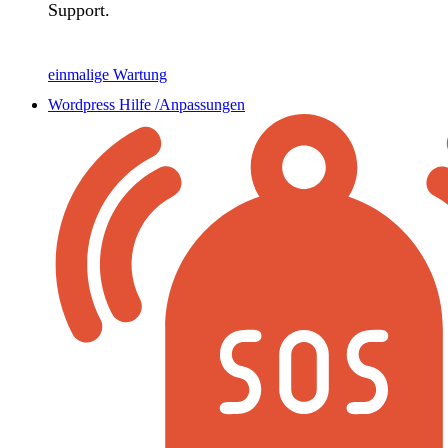
Support.
einmalige Wartung
Wordpress Hilfe /Anpassungen