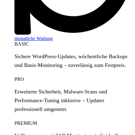
monatliche Wartung
BASIC
Sichere WordPress‑Updates, wöchentliche Backups
und Basis‑Monitoring – zuverlässig zum Festpreis.
PRO
Erweiterte Sicherheit, Malware‑Scans und
Performance‑Tuning inklusive – Updates
professionell umgesetzt.
PREMIUM