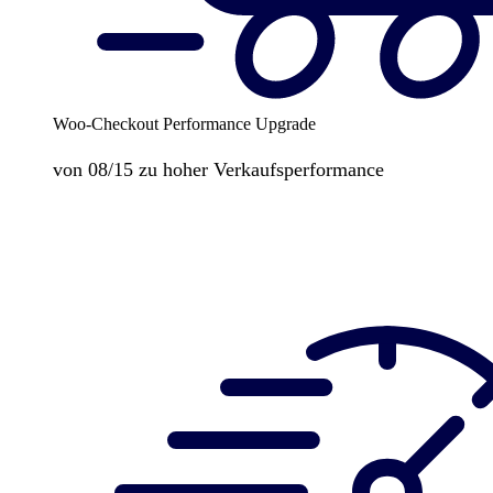
Woo-Checkout Performance Upgrade
von 08/15 zu hoher Verkaufsperformance