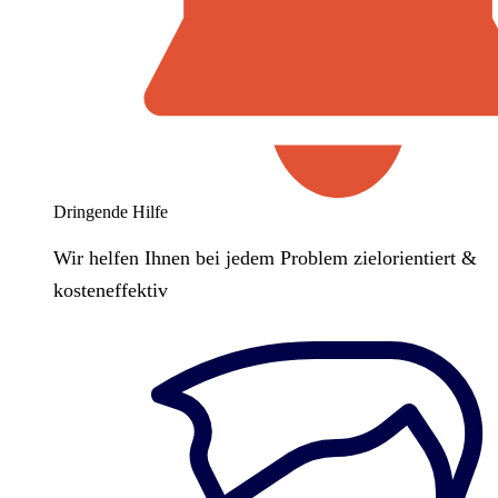
Dringende Hilfe
Wir helfen Ihnen bei jedem Problem zielorientiert &
kosteneffektiv