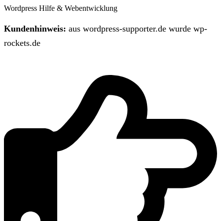
Wordpress Hilfe & Webentwicklung
Kundenhinweis:
aus wordpress-supporter.de wurde wp-
rockets.de