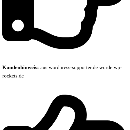
Kundenhinweis:
aus wordpress-supporter.de wurde wp-
rockets.de