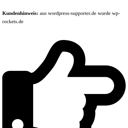
Kundenhinweis:
aus wordpress-supporter.de wurde wp-
rockets.de