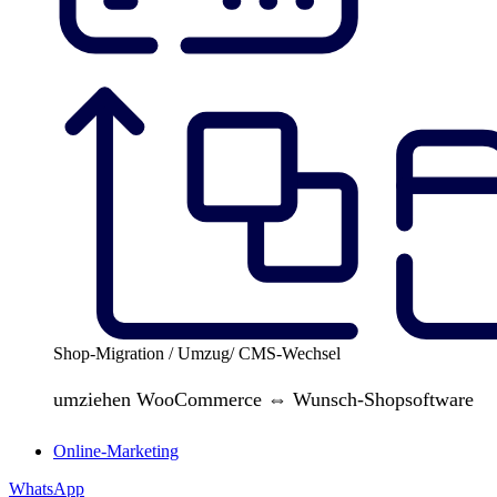
Shop-Migration / Umzug/ CMS-Wechsel
umziehen WooCommerce ⇔ Wunsch-Shopsoftware
Online-Marketing
WhatsApp