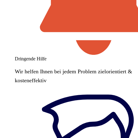
Dringende Hilfe
Wir helfen Ihnen bei jedem Problem zielorientiert &
kosteneffektiv