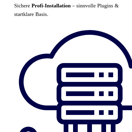
Sichere
Profi-Installation
– sinnvolle Plugins &
startklare Basis.