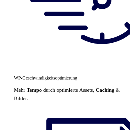
WP-Geschwindigkeitsoptimierung
Mehr
Tempo
durch optimierte Assets,
Caching
&
Bilder.