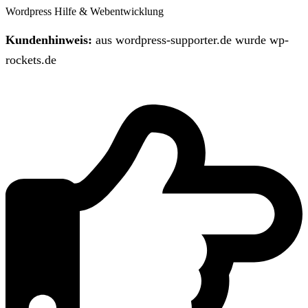
Wordpress Hilfe & Webentwicklung
Kundenhinweis:
aus wordpress-supporter.de wurde wp-
rockets.de