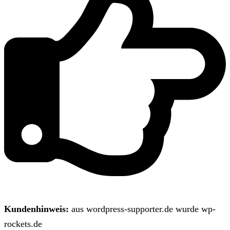
Kundenhinweis:
aus wordpress-supporter.de wurde wp-
rockets.de