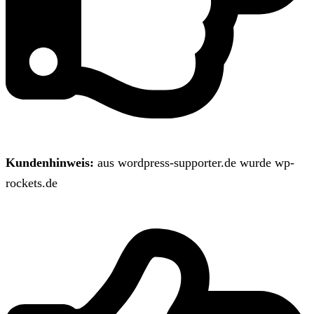
Kundenhinweis:
aus wordpress-supporter.de wurde wp-
rockets.de