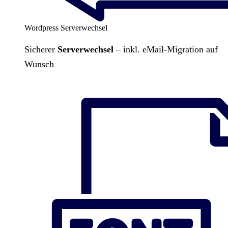
Wordpress Serverwechsel
Sicherer
Serverwechsel
– inkl. eMail-Migration auf
Wunsch