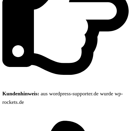
Kundenhinweis:
aus wordpress-supporter.de wurde wp-
rockets.de