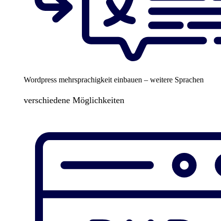
Wordpress mehrsprachigkeit einbauen – weitere Sprachen
verschiedene Möglichkeiten