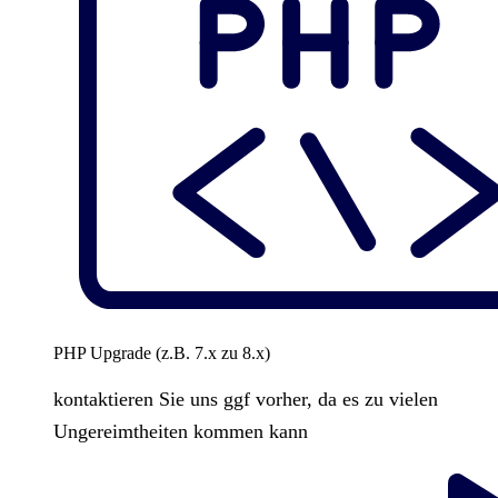
PHP Upgrade (z.B. 7.x zu 8.x)
kontaktieren Sie uns ggf vorher, da es zu vielen
Ungereimtheiten kommen kann