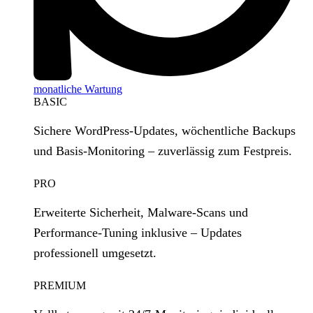
monatliche Wartung
BASIC
Sichere WordPress‑Updates, wöchentliche Backups
und Basis‑Monitoring – zuverlässig zum Festpreis.
PRO
Erweiterte Sicherheit, Malware‑Scans und
Performance‑Tuning inklusive – Updates
professionell umgesetzt.
PREMIUM