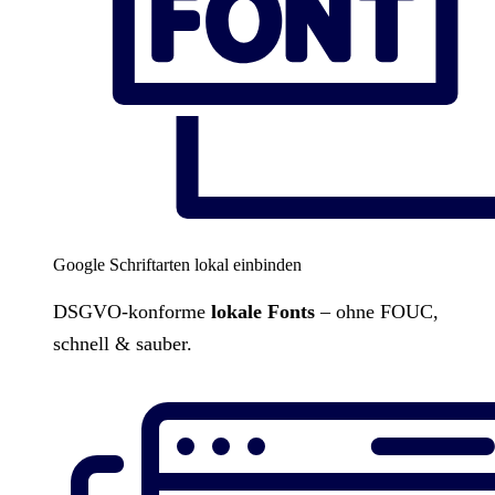
Google Schriftarten lokal einbinden
DSGVO-konforme
lokale Fonts
– ohne FOUC,
schnell & sauber.