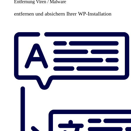
Entfernung Viren / Malware
entfernen und absichern Ihrer WP-Installation