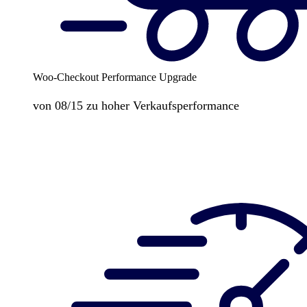
Woo-Checkout Performance Upgrade
von 08/15 zu hoher Verkaufsperformance