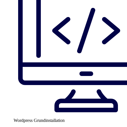
Wordpress Grundinstallation