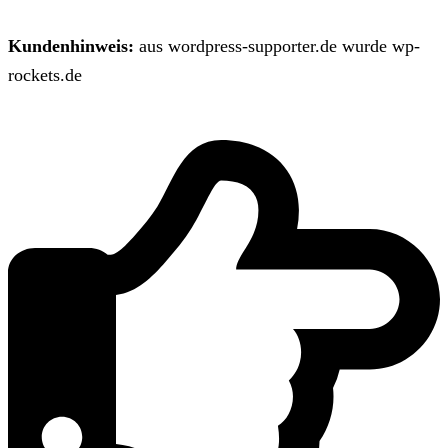
Kundenhinweis:
aus wordpress-supporter.de wurde wp-
rockets.de