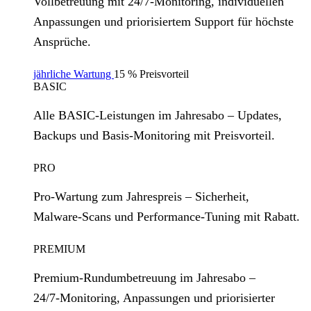
Vollbetreuung mit 24/7‑Monitoring, individuellen
Anpassungen und priorisiertem Support für höchste
Ansprüche.
jährliche Wartung
15 % Preisvorteil
BASIC
Alle BASIC‑Leistungen im Jahresabo – Updates,
Backups und Basis‑Monitoring mit Preisvorteil.
PRO
Pro‑Wartung zum Jahrespreis – Sicherheit,
Malware‑Scans und Performance‑Tuning mit Rabatt.
PREMIUM
Premium‑Rundumbetreuung im Jahresabo –
24/7‑Monitoring, Anpassungen und priorisierter