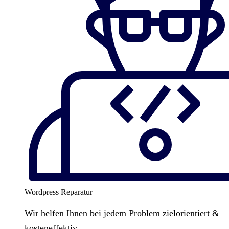
Wordpress Reparatur
Wir helfen Ihnen bei jedem Problem zielorientiert &
kosteneffektiv