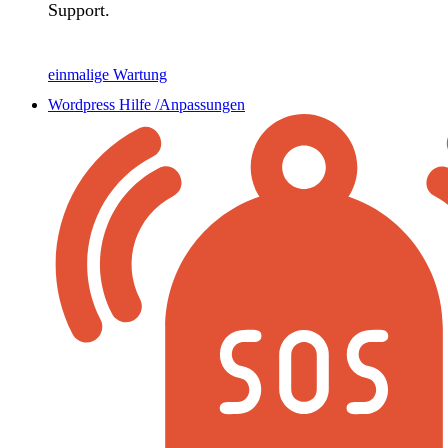
Support.
einmalige Wartung
Wordpress Hilfe /Anpassungen