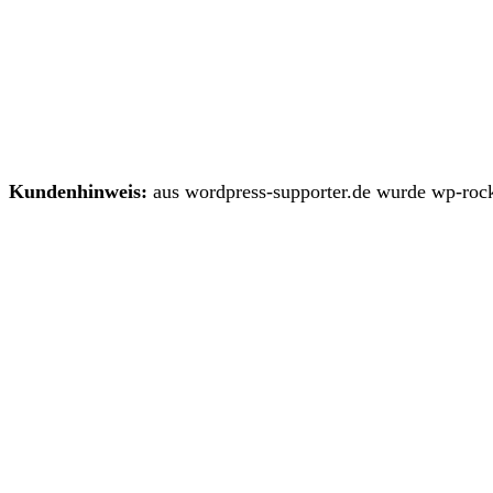
Kundenhinweis:
aus wordpress-supporter.de wurde wp-rock