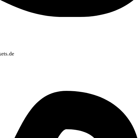
ets.de