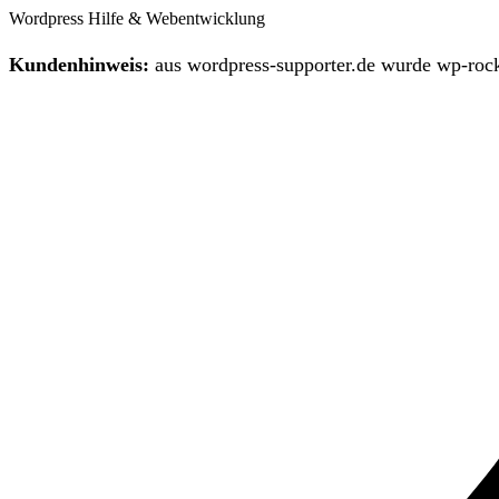
Wordpress Hilfe & Webentwicklung
Kundenhinweis:
aus wordpress-supporter.de wurde wp-rock