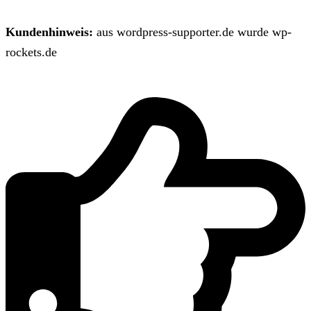
Kundenhinweis:
aus wordpress-supporter.de wurde wp-
rockets.de