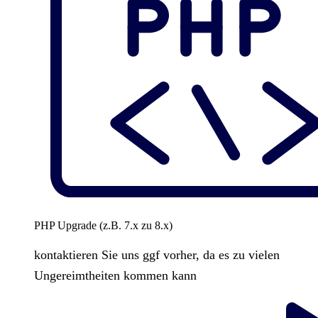
PHP Upgrade (z.B. 7.x zu 8.x)
kontaktieren Sie uns ggf vorher, da es zu vielen
Ungereimtheiten kommen kann