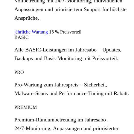
Vollbetreuung mit 24/7‑Monitoring, individuellen
Anpassungen und priorisiertem Support für höchste
Ansprüche.
jährliche Wartung
15 % Preisvorteil
BASIC
Alle BASIC‑Leistungen im Jahresabo – Updates,
Backups und Basis‑Monitoring mit Preisvorteil.
PRO
Pro‑Wartung zum Jahrespreis – Sicherheit,
Malware‑Scans und Performance‑Tuning mit Rabatt.
PREMIUM
Premium‑Rundumbetreuung im Jahresabo –
24/7‑Monitoring, Anpassungen und priorisierter