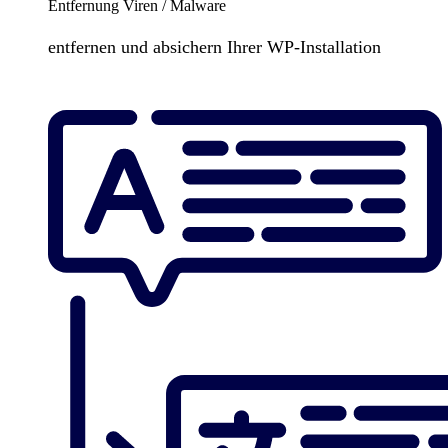
Entfernung Viren / Malware
entfernen und absichern Ihrer WP-Installation