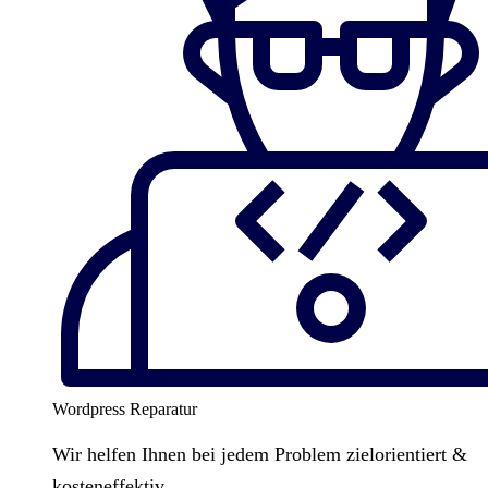
Wordpress Reparatur
Wir helfen Ihnen bei jedem Problem zielorientiert &
kosteneffektiv