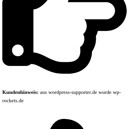
Kundenhinweis:
aus wordpress-supporter.de wurde wp-
rockets.de