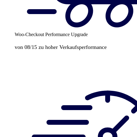
Woo-Checkout Performance Upgrade
von 08/15 zu hoher Verkaufsperformance