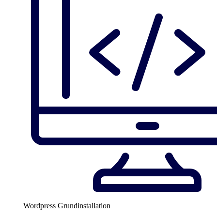
Wordpress Grundinstallation