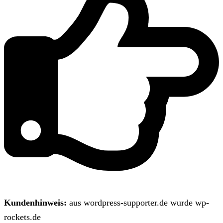
Kundenhinweis:
aus wordpress-supporter.de wurde wp-
rockets.de