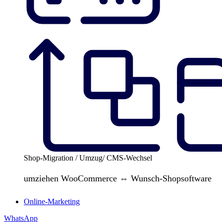
Shop-Migration / Umzug/ CMS-Wechsel
umziehen WooCommerce ⇔ Wunsch-Shopsoftware
Online-Marketing
WhatsApp