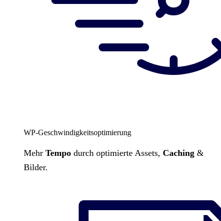
WP-Geschwindigkeitsoptimierung
Mehr
Tempo
durch optimierte Assets,
Caching
&
Bilder.