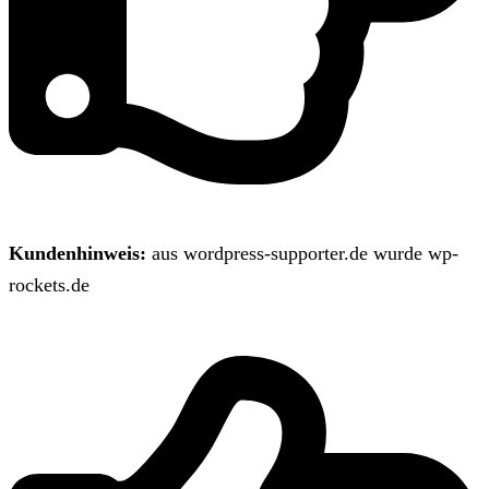
Kundenhinweis:
aus wordpress-supporter.de wurde wp-
rockets.de