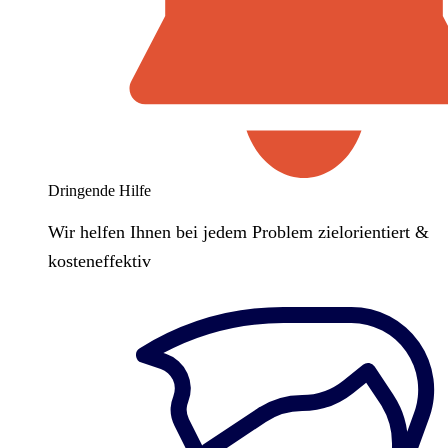
Dringende Hilfe
Wir helfen Ihnen bei jedem Problem zielorientiert &
kosteneffektiv