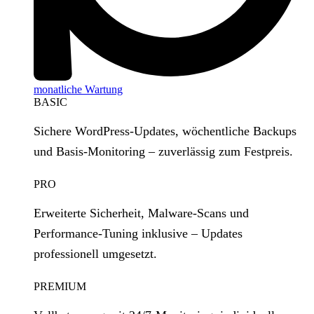
monatliche Wartung
BASIC
Sichere WordPress‑Updates, wöchentliche Backups
und Basis‑Monitoring – zuverlässig zum Festpreis.
PRO
Erweiterte Sicherheit, Malware‑Scans und
Performance‑Tuning inklusive – Updates
professionell umgesetzt.
PREMIUM