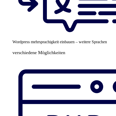
Wordpress mehrsprachigkeit einbauen – weitere Sprachen
verschiedene Möglichkeiten