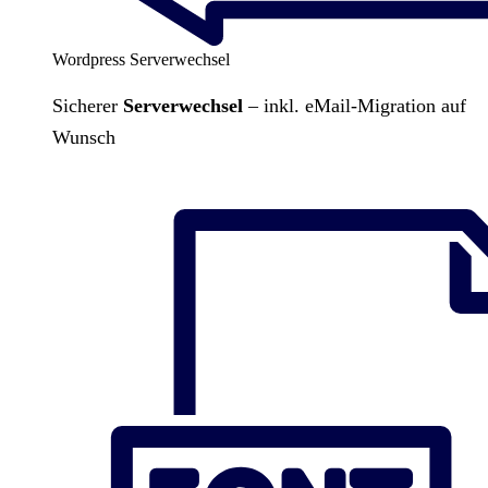
Wordpress Serverwechsel
Sicherer
Serverwechsel
– inkl. eMail-Migration auf
Wunsch