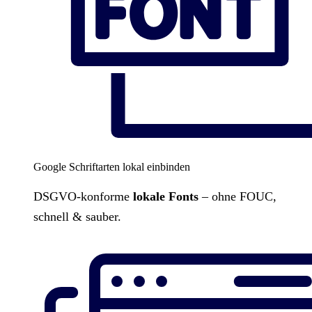
Google Schriftarten lokal einbinden
DSGVO-konforme
lokale Fonts
– ohne FOUC,
schnell & sauber.