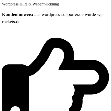
Wordpress Hilfe & Webentwicklung
Kundenhinweis:
aus wordpress-supporter.de wurde wp-
rockets.de