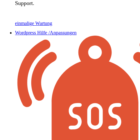
Support.
einmalige Wartung
Wordpress Hilfe /Anpassungen