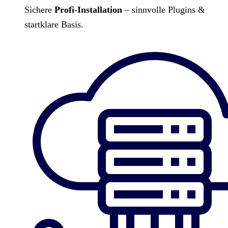
Sichere
Profi-Installation
– sinnvolle Plugins &
startklare Basis.