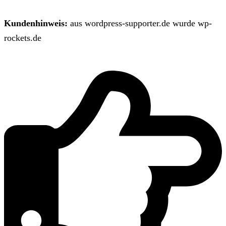
Kundenhinweis:
aus wordpress-supporter.de wurde wp-
rockets.de