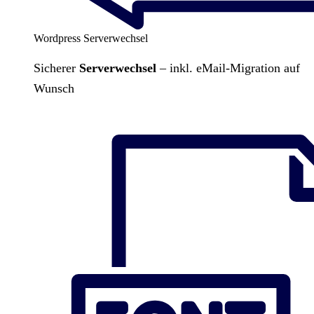
Wordpress Serverwechsel
Sicherer
Serverwechsel
– inkl. eMail-Migration auf
Wunsch