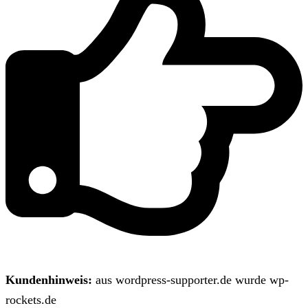
Kundenhinweis:
aus wordpress-supporter.de wurde wp-
rockets.de