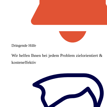
Dringende Hilfe
Wir helfen Ihnen bei jedem Problem zielorientiert &
kosteneffektiv