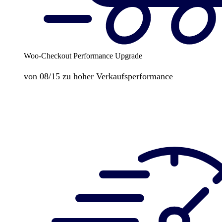
Woo-Checkout Performance Upgrade
von 08/15 zu hoher Verkaufsperformance