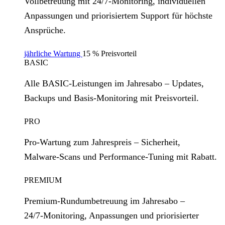
Vollbetreuung mit 24/7‑Monitoring, individuellen
Anpassungen und priorisiertem Support für höchste
Ansprüche.
jährliche Wartung
15 % Preisvorteil
BASIC
Alle BASIC‑Leistungen im Jahresabo – Updates,
Backups und Basis‑Monitoring mit Preisvorteil.
PRO
Pro‑Wartung zum Jahrespreis – Sicherheit,
Malware‑Scans und Performance‑Tuning mit Rabatt.
PREMIUM
Premium‑Rundumbetreuung im Jahresabo –
24/7‑Monitoring, Anpassungen und priorisierter