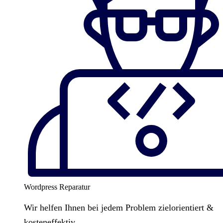
Wordpress Reparatur
Wir helfen Ihnen bei jedem Problem zielorientiert &
kosteneffektiv