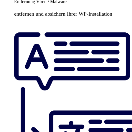
Entfernung Viren / Malware
entfernen und absichern Ihrer WP-Installation