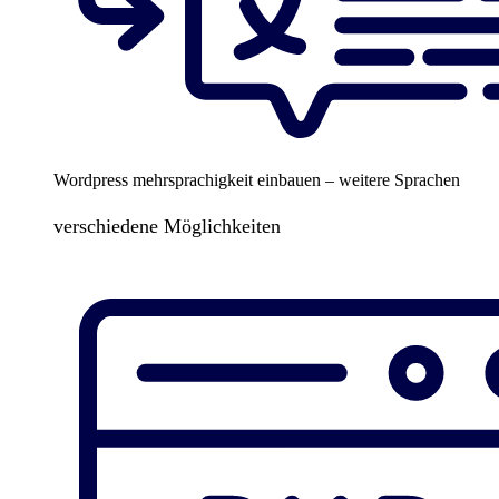
Wordpress mehrsprachigkeit einbauen – weitere Sprachen
verschiedene Möglichkeiten