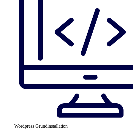
Wordpress Grundinstallation