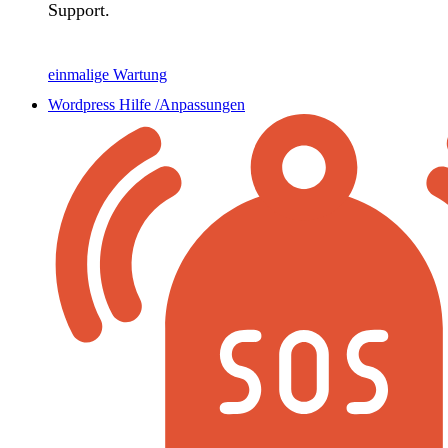
Support.
einmalige Wartung
Wordpress Hilfe /Anpassungen