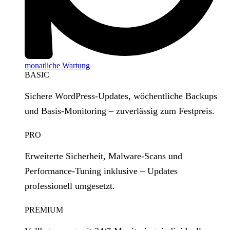
monatliche Wartung
BASIC
Sichere WordPress‑Updates, wöchentliche Backups
und Basis‑Monitoring – zuverlässig zum Festpreis.
PRO
Erweiterte Sicherheit, Malware‑Scans und
Performance‑Tuning inklusive – Updates
professionell umgesetzt.
PREMIUM