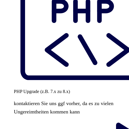
PHP Upgrade (z.B. 7.x zu 8.x)
kontaktieren Sie uns ggf vorher, da es zu vielen
Ungereimtheiten kommen kann