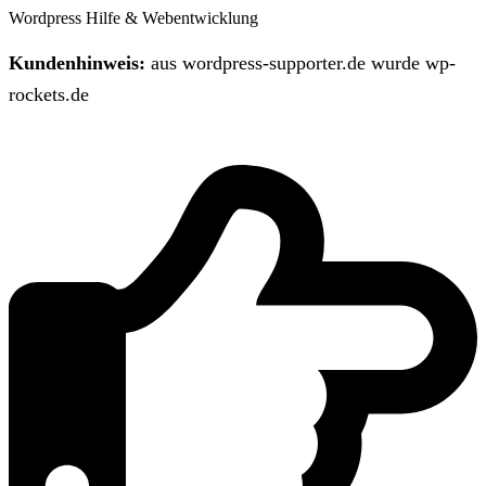
Wordpress Hilfe & Webentwicklung
Kundenhinweis:
aus wordpress-supporter.de wurde wp-
rockets.de