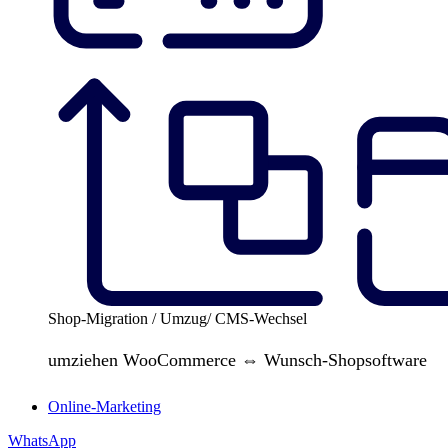
Shop-Migration / Umzug/ CMS-Wechsel
umziehen WooCommerce ⇔ Wunsch-Shopsoftware
Online-Marketing
WhatsApp