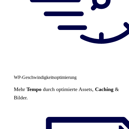
WP-Geschwindigkeitsoptimierung
Mehr
Tempo
durch optimierte Assets,
Caching
&
Bilder.