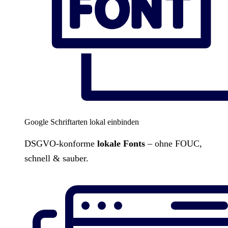
Google Schriftarten lokal einbinden
DSGVO-konforme
lokale Fonts
– ohne FOUC,
schnell & sauber.