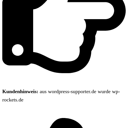
Kundenhinweis:
aus wordpress-supporter.de wurde wp-
rockets.de