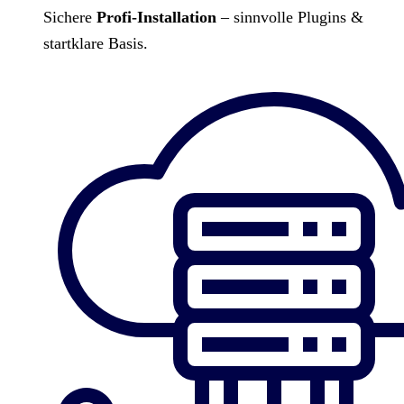
Sichere
Profi-Installation
– sinnvolle Plugins &
startklare Basis.