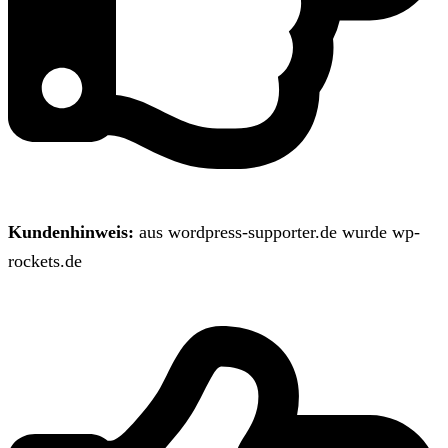
Kundenhinweis:
aus wordpress-supporter.de wurde wp-
rockets.de